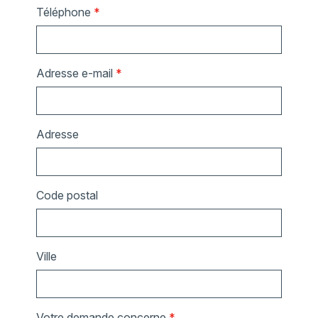
Téléphone
*
Adresse e-mail
*
Adresse
Code postal
Ville
Votre demande concerne
*