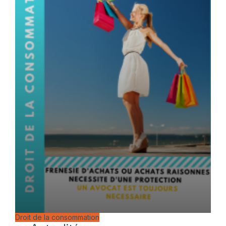
Droit de la consommation