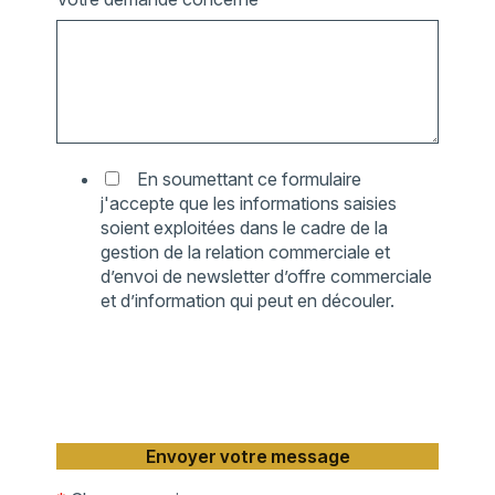
En soumettant ce formulaire
j'accepte que les informations saisies
soient exploitées dans le cadre de la
gestion de la relation commerciale et
d’envoi de newsletter d’offre commerciale
et d’information qui peut en découler.