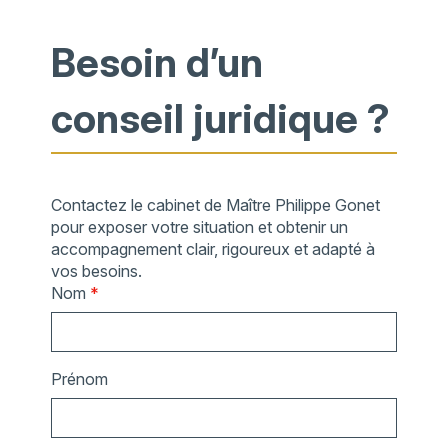
Besoin d’un
conseil juridique ?
Contactez le cabinet de Maître Philippe Gonet
pour exposer votre situation et obtenir un
accompagnement clair, rigoureux et adapté à
vos besoins.
Nom
*
Prénom