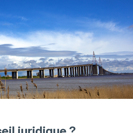
eil juridique ?