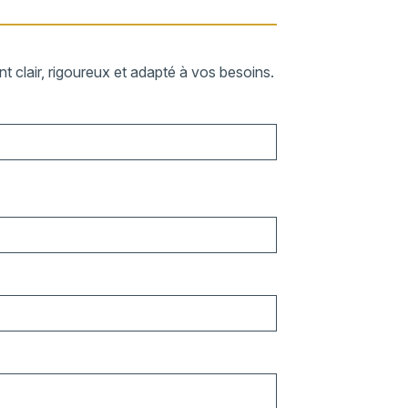
 clair, rigoureux et adapté à vos besoins.