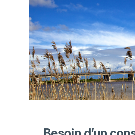
Besoin d’un cons