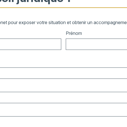
onet pour exposer votre situation et obtenir un accompagnement
Prénom