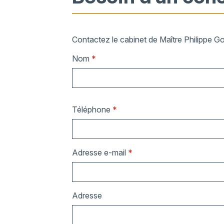
Contactez le cabinet de Maître Philippe G
Nom
*
Téléphone
*
Adresse e-mail
*
Adresse