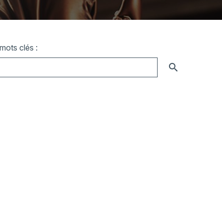
mots clés :