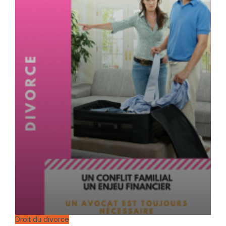
Droit du divorce