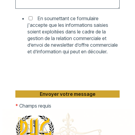
En soumettant ce formulaire
j'accepte que les informations saisies
soient exploitées dans le cadre de la
gestion de la relation commerciale et
d’envoi de newsletter d’offre commerciale
et d’information qui peut en découler.
*
Champs requis