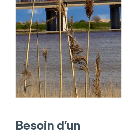
Besoin d’un