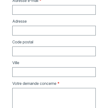
Adresse e-mail
*
Adresse
Code postal
Ville
Votre demande concerne
*