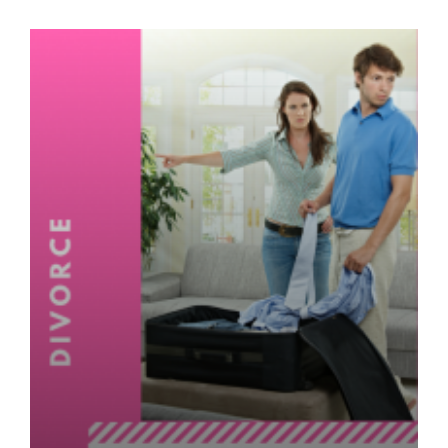
obligations-alimentaire