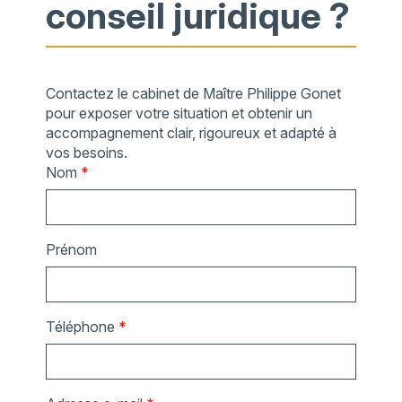
conseil juridique ?
Contactez le cabinet de Maître Philippe Gonet
pour exposer votre situation et obtenir un
accompagnement clair, rigoureux et adapté à
vos besoins.
Nom
*
Prénom
Téléphone
*