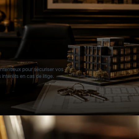
ontentieux pour sécuriser vos
intérêts en cas de litige.