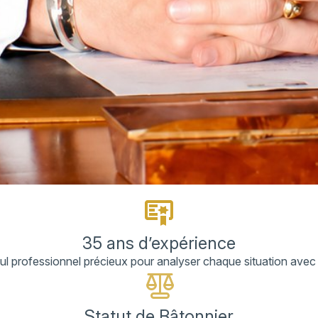
35 ans d’expérience
l professionnel précieux pour analyser chaque situation avec 
Statut de Bâtonnier