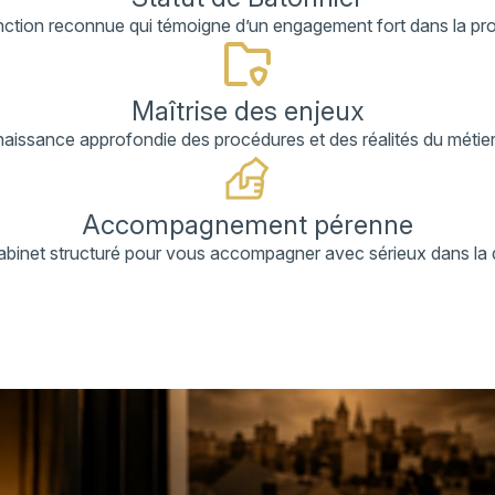
ction reconnue qui témoigne d’un engagement fort dans la pro
Maîtrise des enjeux
issance approfondie des procédures et des réalités du métier
Accompagnement pérenne
binet structuré pour vous accompagner avec sérieux dans la 