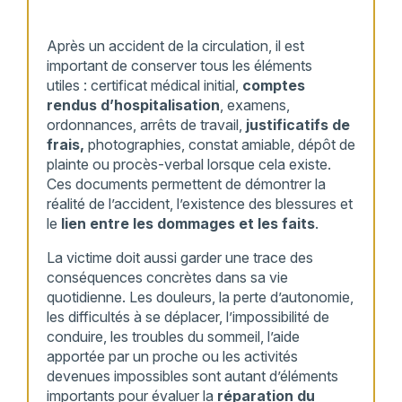
Après un accident de la circulation, il est
important de conserver tous les éléments
utiles : certificat médical initial,
comptes
rendus d’hospitalisation
, examens,
ordonnances, arrêts de travail,
justificatifs de
frais,
photographies, constat amiable, dépôt de
plainte ou procès-verbal lorsque cela existe.
Ces documents permettent de démontrer la
réalité de l’accident, l’existence des blessures et
le
lien entre les dommages et les faits
.
La victime doit aussi garder une trace des
conséquences concrètes dans sa vie
quotidienne. Les douleurs, la perte d’autonomie,
les difficultés à se déplacer, l’impossibilité de
conduire, les troubles du sommeil, l’aide
apportée par un proche ou les activités
devenues impossibles sont autant d’éléments
importants pour évaluer la
réparation du