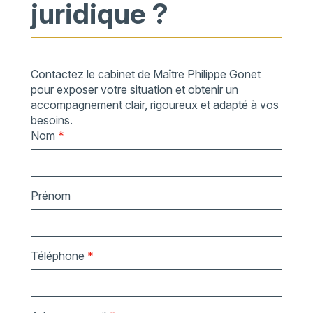
juridique ?
Contactez le cabinet de Maître Philippe Gonet
pour exposer votre situation et obtenir un
accompagnement clair, rigoureux et adapté à vos
besoins.
Nom
*
Prénom
Téléphone
*