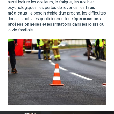
aussi inclure les douleurs, la fatigue, les troubles
psychologiques, les pertes de revenus, les
frais
médicaux
, le besoin d’aide d’un proche, les difficultés
dans les activités quotidiennes, les
répercussions
professionnelles
et les limitations dans les loisirs ou
la vie familiale.