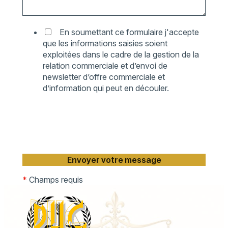
En soumettant ce formulaire j'accepte
que les informations saisies soient
exploitées dans le cadre de la gestion de la
relation commerciale et d’envoi de
newsletter d’offre commerciale et
d’information qui peut en découler.
*
Champs requis