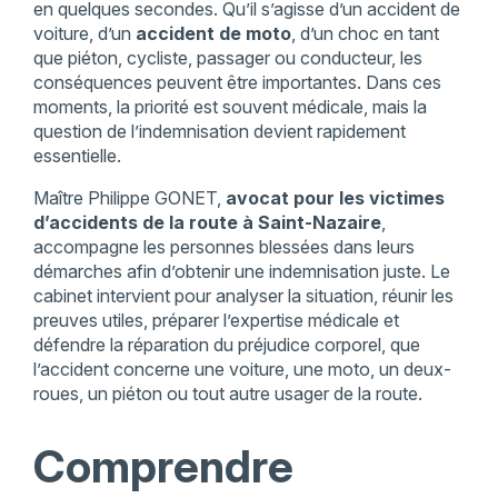
en quelques secondes. Qu’il s’agisse d’un accident de
voiture, d’un
accident de moto
, d’un choc en tant
que piéton, cycliste, passager ou conducteur, les
conséquences peuvent être importantes. Dans ces
moments, la priorité est souvent médicale, mais la
question de l’indemnisation devient rapidement
essentielle.
Maître Philippe GONET,
avocat pour les victimes
d’accidents de la route à Saint-Nazaire
,
accompagne les personnes blessées dans leurs
démarches afin d’obtenir une indemnisation juste. Le
cabinet intervient pour analyser la situation, réunir les
preuves utiles, préparer l’expertise médicale et
défendre la réparation du préjudice corporel, que
l’accident concerne une voiture, une moto, un deux-
roues, un piéton ou tout autre usager de la route.
Comprendre