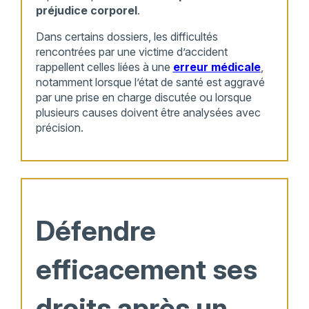
préjudice corporel
.
Dans certains dossiers, les difficultés
rencontrées par une victime d’accident
rappellent celles liées à une
erreur médicale
,
notamment lorsque l’état de santé est aggravé
par une prise en charge discutée ou lorsque
plusieurs causes doivent être analysées avec
précision.
Défendre
efficacement ses
droits après un