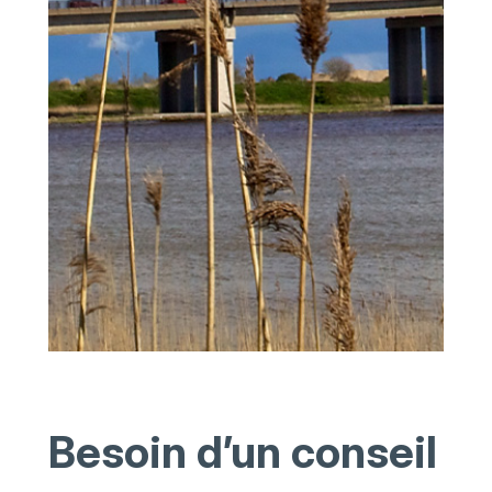
Besoin d’un conseil