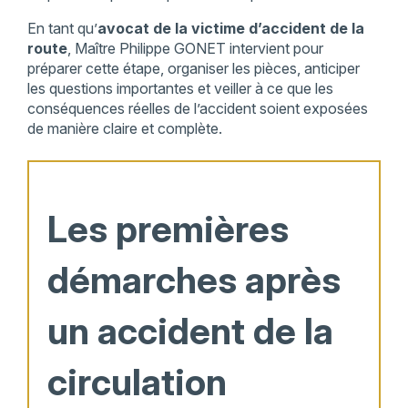
En tant qu’
avocat de la victime d’accident de la
route
, Maître Philippe GONET intervient pour
préparer cette étape, organiser les pièces, anticiper
les questions importantes et veiller à ce que les
conséquences réelles de l’accident soient exposées
de manière claire et complète.
Les premières
démarches après
un accident de la
circulation