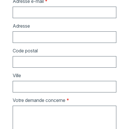
Adresse e-mail
*
Adresse
Code postal
Ville
Votre demande concerne
*