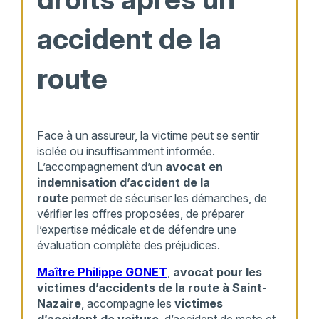
accident de la
route
Face à un assureur, la victime peut se sentir
isolée ou insuffisamment informée.
L’accompagnement d’un
avocat en
indemnisation d’accident de la
route
permet de sécuriser les démarches, de
vérifier les offres proposées, de préparer
l’expertise médicale et de défendre une
évaluation complète des préjudices.
Maître Philippe GONET
,
avocat pour les
victimes d’accidents de la route à Saint-
Nazaire
, accompagne les
victimes
d’accident de voiture
, d’accident de moto et