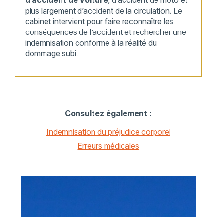
plus largement d’accident de la circulation. Le
cabinet intervient pour faire reconnaître les
conséquences de l’accident et rechercher une
indemnisation conforme à la réalité du
dommage subi.
Consultez également :
Indemnisation du préjudice corporel
Erreurs médicales