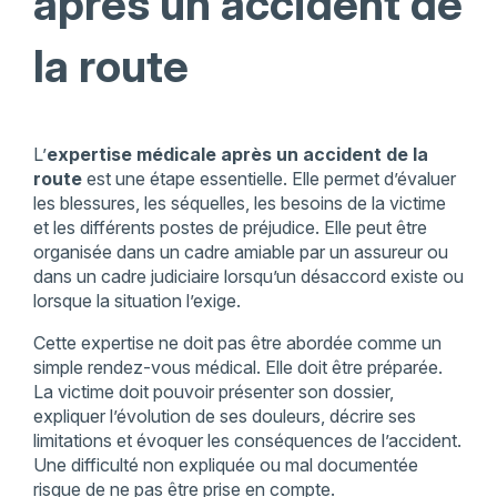
après un accident de
la route
L’
expertise médicale après un accident de la
route
est une étape essentielle. Elle permet d’évaluer
les blessures, les séquelles, les besoins de la victime
et les différents postes de préjudice. Elle peut être
organisée dans un cadre amiable par un assureur ou
dans un cadre judiciaire lorsqu’un désaccord existe ou
lorsque la situation l’exige.
Cette expertise ne doit pas être abordée comme un
simple rendez-vous médical. Elle doit être préparée.
La victime doit pouvoir présenter son dossier,
expliquer l’évolution de ses douleurs, décrire ses
limitations et évoquer les conséquences de l’accident.
Une difficulté non expliquée ou mal documentée
risque de ne pas être prise en compte.