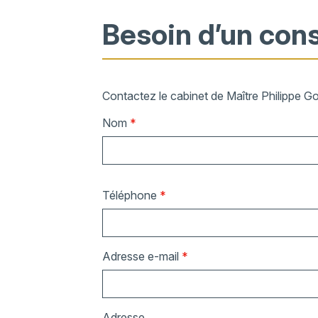
Besoin d’un cons
Contactez le cabinet de Maître Philippe G
Nom
*
Téléphone
*
Adresse e-mail
*
Adresse