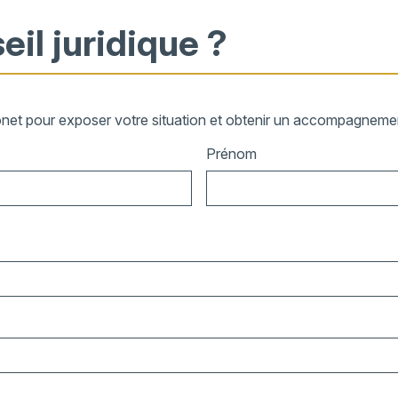
eil juridique ?
onet pour exposer votre situation et obtenir un accompagnement
Prénom