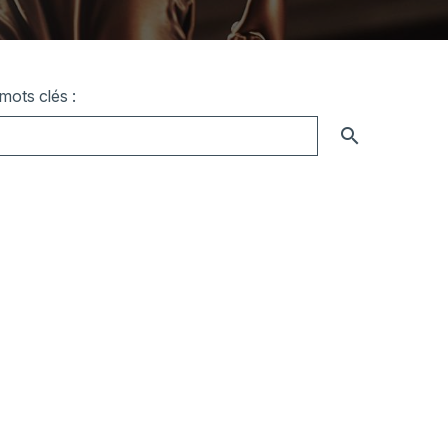
mots clés :