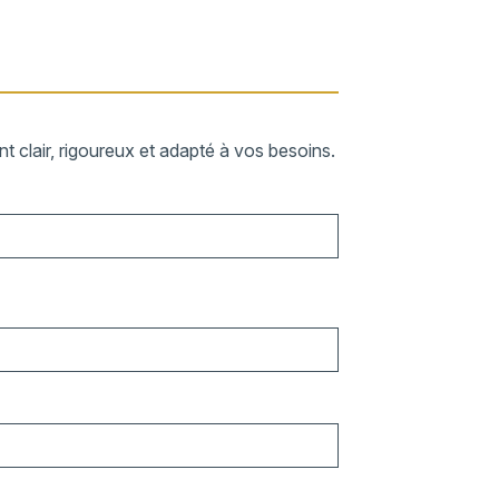
 clair, rigoureux et adapté à vos besoins.