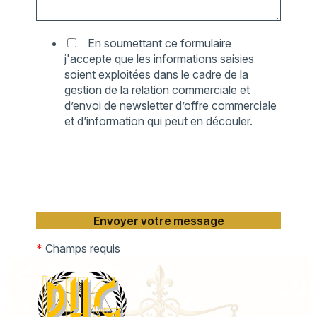
En soumettant ce formulaire
j'accepte que les informations saisies
soient exploitées dans le cadre de la
gestion de la relation commerciale et
d’envoi de newsletter d’offre commerciale
et d’information qui peut en découler.
*
Champs requis