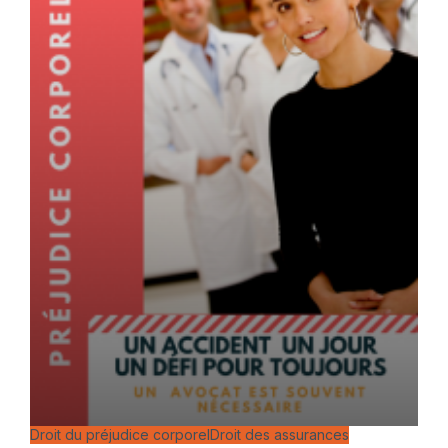
Droit du préjudice corporel
Droit des assurances