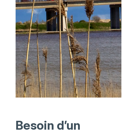
Besoin d’un