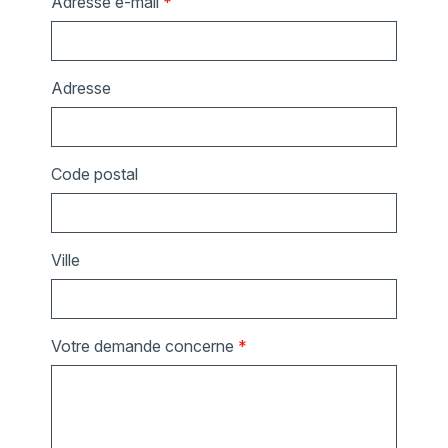
Adresse e-mail
*
Adresse
Code postal
Ville
Votre demande concerne
*