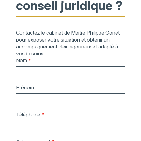
conseil juridique ?
Contactez le cabinet de Maître Philippe Gonet
pour exposer votre situation et obtenir un
accompagnement clair, rigoureux et adapté à
vos besoins.
Nom
*
Prénom
Téléphone
*