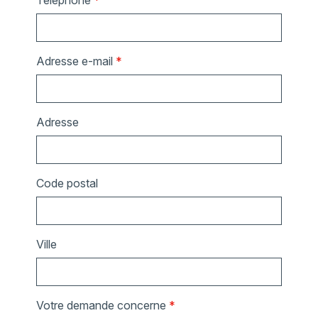
Téléphone
*
Adresse e-mail
*
Adresse
Code postal
Ville
Votre demande concerne
*