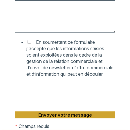
En soumettant ce formulaire
j'accepte que les informations saisies
soient exploitées dans le cadre de la
gestion de la relation commerciale et
d’envoi de newsletter d’offre commerciale
et d’information qui peut en découler.
*
Champs requis