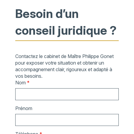
Besoin d’un
conseil juridique ?
Contactez le cabinet de Maître Philippe Gonet
pour exposer votre situation et obtenir un
accompagnement clair, rigoureux et adapté à
vos besoins.
Nom
*
Prénom