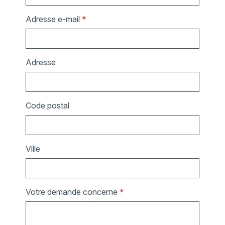
Adresse e-mail
*
Adresse
Code postal
Ville
Votre demande concerne
*