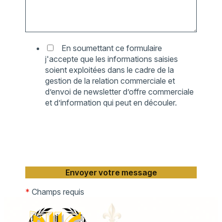
En soumettant ce formulaire
j'accepte que les informations saisies
soient exploitées dans le cadre de la
gestion de la relation commerciale et
d’envoi de newsletter d’offre commerciale
et d’information qui peut en découler.
*
Champs requis