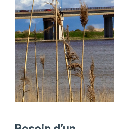
Besoin d’un