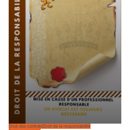
Droit des contrats
Droit de la responsabilité