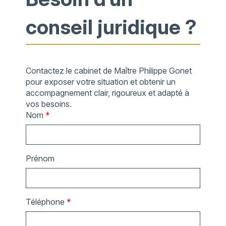
conseil juridique ?
Contactez le cabinet de Maître Philippe Gonet
pour exposer votre situation et obtenir un
accompagnement clair, rigoureux et adapté à
vos besoins.
Nom
*
Prénom
Téléphone
*