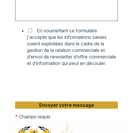
En soumettant ce formulaire
j'accepte que les informations saisies
soient exploitées dans le cadre de la
gestion de la relation commerciale et
d’envoi de newsletter d’offre commerciale
et d’information qui peut en découler.
*
Champs requis