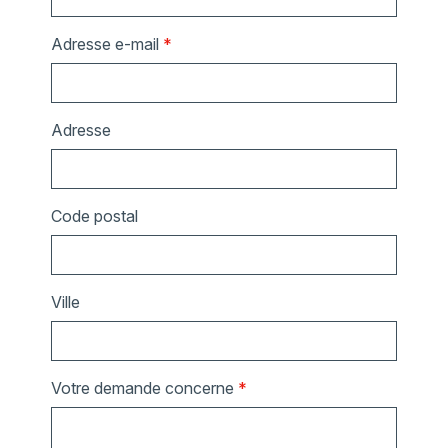
Adresse e-mail
*
Adresse
Code postal
Ville
Votre demande concerne
*