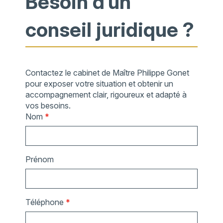
Besoin d’un
conseil juridique ?
Contactez le cabinet de Maître Philippe Gonet
pour exposer votre situation et obtenir un
accompagnement clair, rigoureux et adapté à
vos besoins.
Nom
*
Prénom
Téléphone
*