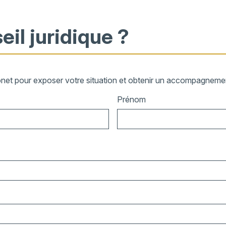
eil juridique ?
onet pour exposer votre situation et obtenir un accompagnement
Prénom