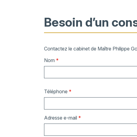
Besoin d’un cons
Contactez le cabinet de Maître Philippe G
Nom
*
Téléphone
*
Adresse e-mail
*