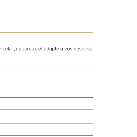
 clair, rigoureux et adapté à vos besoins.