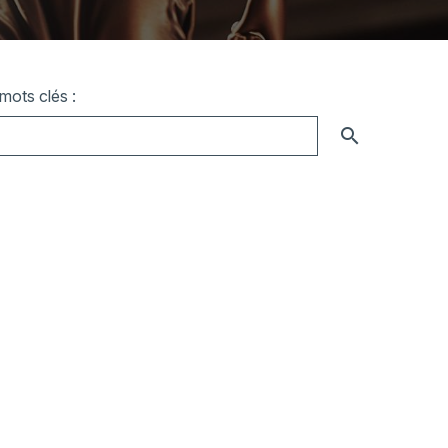
mots clés :