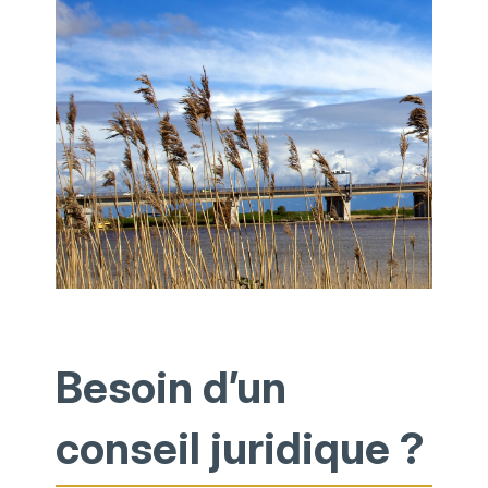
Besoin d’un
conseil juridique ?