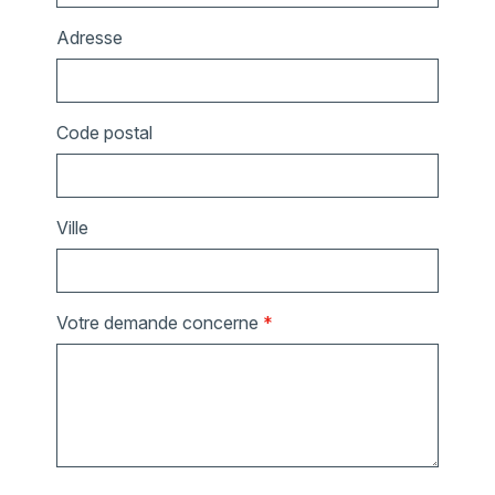
Adresse
Code postal
Ville
Votre demande concerne
*