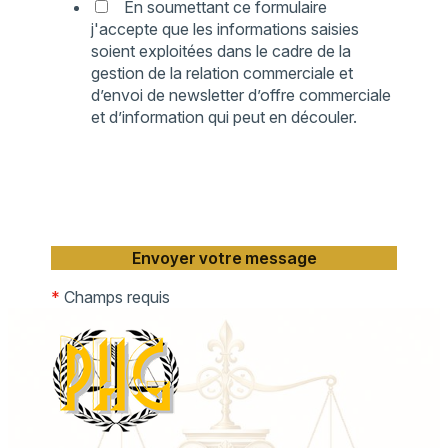
En soumettant ce formulaire
j'accepte que les informations saisies
soient exploitées dans le cadre de la
gestion de la relation commerciale et
d’envoi de newsletter d’offre commerciale
et d’information qui peut en découler.
*
Champs requis