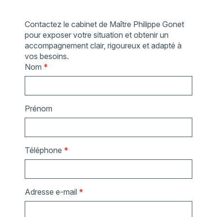
Contactez le cabinet de Maître Philippe Gonet
pour exposer votre situation et obtenir un
accompagnement clair, rigoureux et adapté à
vos besoins.
Nom
*
Prénom
Téléphone
*
Adresse e-mail
*