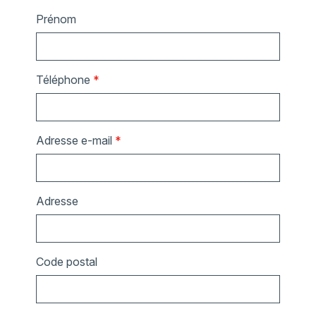
Prénom
Téléphone
*
Adresse e-mail
*
Adresse
Code postal