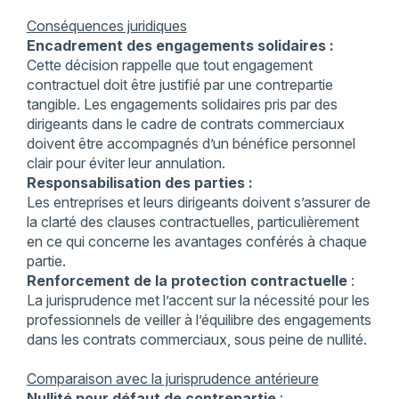
Conséquences juridiques
Encadrement des engagements solidaires :
Cette décision rappelle que tout engagement
contractuel doit être justifié par une contrepartie
tangible. Les engagements solidaires pris par des
dirigeants dans le cadre de contrats commerciaux
doivent être accompagnés d’un bénéfice personnel
clair pour éviter leur annulation.
Responsabilisation des parties :
Les entreprises et leurs dirigeants doivent s’assurer de
la clarté des clauses contractuelles, particulièrement
en ce qui concerne les avantages conférés à chaque
partie.
Renforcement de la protection contractuelle
:
La jurisprudence met l’accent sur la nécessité pour les
professionnels de veiller à l’équilibre des engagements
dans les contrats commerciaux, sous peine de nullité.
Comparaison avec la jurisprudence antérieure
Nullité pour défaut de contrepartie
: