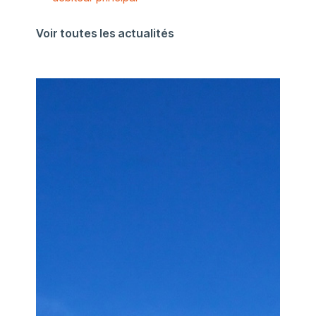
Voir toutes les actualités