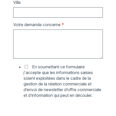
Ville
Votre demande concerne
*
En soumettant ce formulaire
j'accepte que les informations saisies
soient exploitées dans le cadre de la
gestion de la relation commerciale et
d’envoi de newsletter d’offre commerciale
et d’information qui peut en découler.