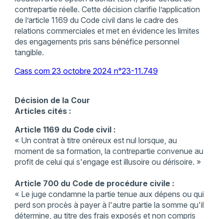
contrepartie réelle. Cette décision clarifie l’application
de l’article 1169 du Code civil dans le cadre des
relations commerciales et met en évidence les limites
des engagements pris sans bénéfice personnel
tangible.
Cass com 23 octobre 2024 n°23-11.749
Décision de la Cour
Articles cités :
Article 1169 du Code civil :
« Un contrat à titre onéreux est nul lorsque, au
moment de sa formation, la contrepartie convenue au
profit de celui qui s'engage est illusoire ou dérisoire. »
Article 700 du Code de procédure civile :
« Le juge condamne la partie tenue aux dépens ou qui
perd son procès à payer à l'autre partie la somme qu'il
détermine, au titre des frais exposés et non compris