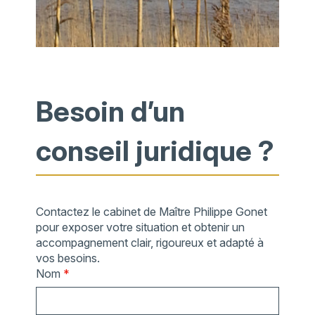
Besoin d’un
conseil juridique ?
Contactez le cabinet de Maître Philippe Gonet
pour exposer votre situation et obtenir un
accompagnement clair, rigoureux et adapté à
vos besoins.
Nom
*