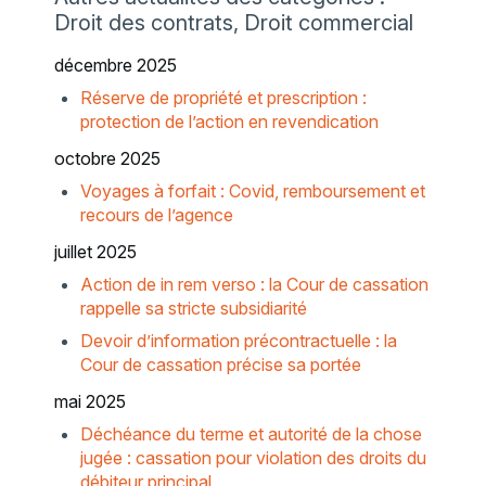
Droit des contrats, Droit commercial
décembre 2025
Réserve de propriété et prescription :
protection de l’action en revendication
octobre 2025
Voyages à forfait : Covid, remboursement et
recours de l’agence
juillet 2025
Action de in rem verso : la Cour de cassation
rappelle sa stricte subsidiarité
Devoir d’information précontractuelle : la
Cour de cassation précise sa portée
mai 2025
Déchéance du terme et autorité de la chose
jugée : cassation pour violation des droits du
débiteur principal