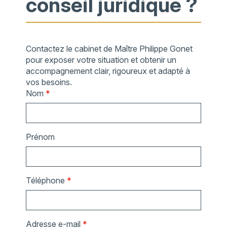
conseil juridique ?
Contactez le cabinet de Maître Philippe Gonet
pour exposer votre situation et obtenir un
accompagnement clair, rigoureux et adapté à
vos besoins.
Nom
*
Prénom
Téléphone
*
Adresse e-mail
*