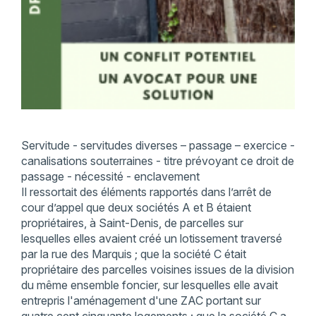
Servitude - servitudes diverses – passage – exercice -
canalisations souterraines - titre prévoyant ce droit de
passage - nécessité - enclavement
Il ressortait des éléments rapportés dans l’arrêt de
cour d’appel que deux sociétés A et B étaient
propriétaires, à Saint-Denis, de parcelles sur
lesquelles elles avaient créé un lotissement traversé
par la rue des Marquis ; que la société C était
propriétaire des parcelles voisines issues de la division
du même ensemble foncier, sur lesquelles elle avait
entrepris l'aménagement d'une ZAC portant sur