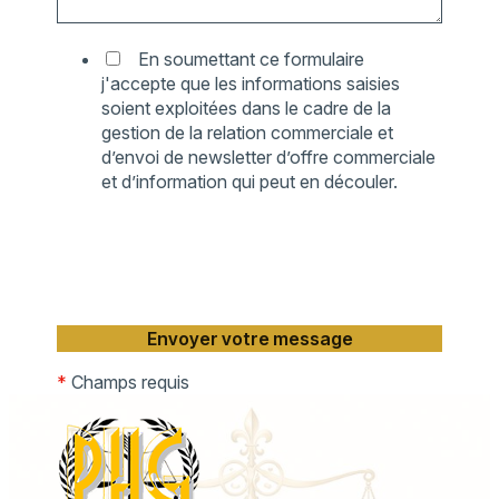
En soumettant ce formulaire
j'accepte que les informations saisies
soient exploitées dans le cadre de la
gestion de la relation commerciale et
d’envoi de newsletter d’offre commerciale
et d’information qui peut en découler.
*
Champs requis