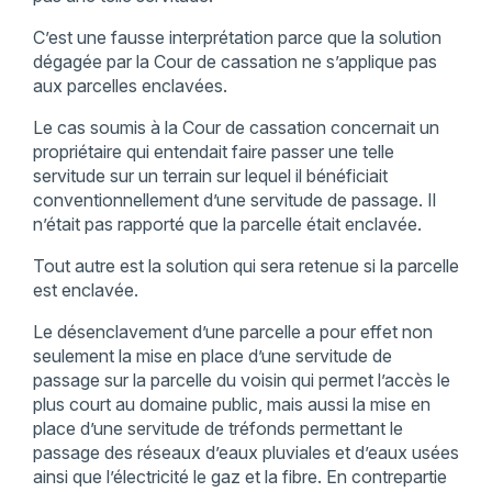
C’est une fausse interprétation parce que la solution
dégagée par la Cour de cassation ne s’applique pas
aux parcelles enclavées.
Le cas soumis à la Cour de cassation concernait un
propriétaire qui entendait faire passer une telle
servitude sur un terrain sur lequel il bénéficiait
conventionnellement d’une servitude de passage. Il
n’était pas rapporté que la parcelle était enclavée.
Tout autre est la solution qui sera retenue si la parcelle
est enclavée.
Le désenclavement d’une parcelle a pour effet non
seulement la mise en place d’une servitude de
passage sur la parcelle du voisin qui permet l’accès le
plus court au domaine public, mais aussi la mise en
place d’une servitude de tréfonds permettant le
passage des réseaux d’eaux pluviales et d’eaux usées
ainsi que l’électricité le gaz et la fibre. En contrepartie