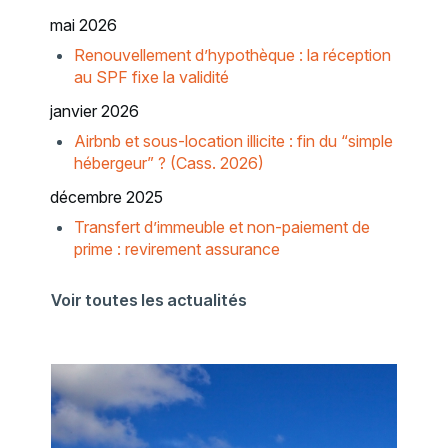
mai 2026
Renouvellement d’hypothèque : la réception
au SPF fixe la validité
janvier 2026
Airbnb et sous-location illicite : fin du “simple
hébergeur” ? (Cass. 2026)
décembre 2025
Transfert d’immeuble et non-paiement de
prime : revirement assurance
Voir toutes les actualités