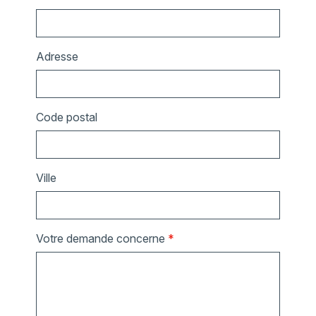
Adresse
Code postal
Ville
Votre demande concerne
*