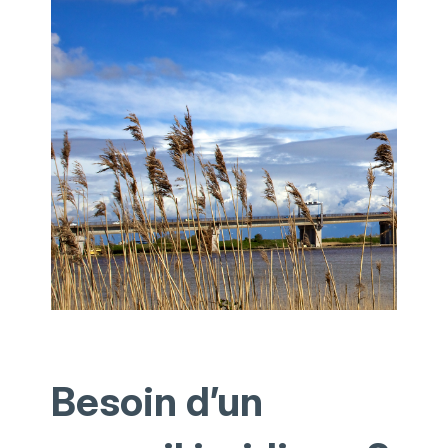
Besoin d’un