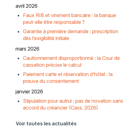
avril 2026
Faux RIB et virement bancaire : la banque
peut-elle être responsable ?
Garantie à première demande : prescription
dès l’exigibilité initiale
mars 2026
Cautionnement disproportionné : la Cour de
cassation précise le calcul
Paiement carte et réservation d’hôtel : la
preuve du consentement
janvier 2026
Stipulation pour autrui : pas de novation sans
accord du créancier (Cass. 2026)
Voir toutes les actualités