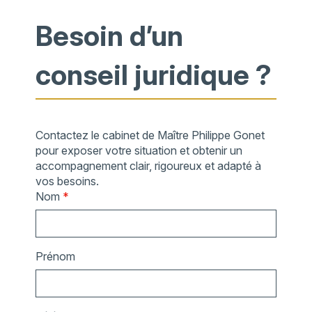
Besoin d’un
conseil juridique ?
Contactez le cabinet de Maître Philippe Gonet
pour exposer votre situation et obtenir un
accompagnement clair, rigoureux et adapté à
vos besoins.
Nom
*
Prénom