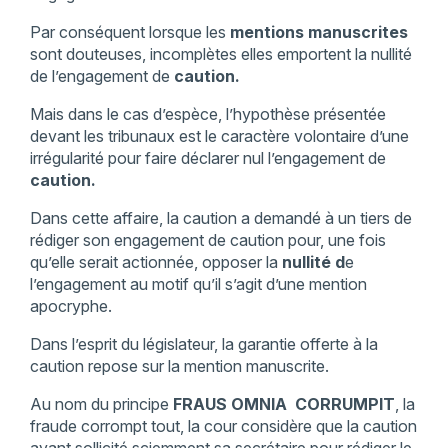
Par conséquent lorsque les
mentions manuscrites
sont douteuses, incomplètes elles emportent la nullité
de l’engagement de
caution.
Mais dans le cas d’espèce, l’hypothèse présentée
devant les tribunaux est le caractère volontaire d’une
irrégularité pour faire déclarer nul l’engagement de
caution.
Dans cette affaire, la caution a demandé à un tiers de
rédiger son engagement de caution pour, une fois
qu’elle serait actionnée, opposer la
nullité d
e
l’engagement au motif qu’il s’agit d’une mention
apocryphe.
Dans l’esprit du législateur, la garantie offerte à la
caution repose sur la mention manuscrite.
Au nom du principe
FRAUS OMNIA CORRUMPIT
, la
fraude corrompt tout, la cour considère que la caution