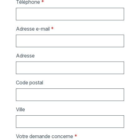
Téléphone
*
Adresse e-mail
*
Adresse
Code postal
Ville
Votre demande concerne
*