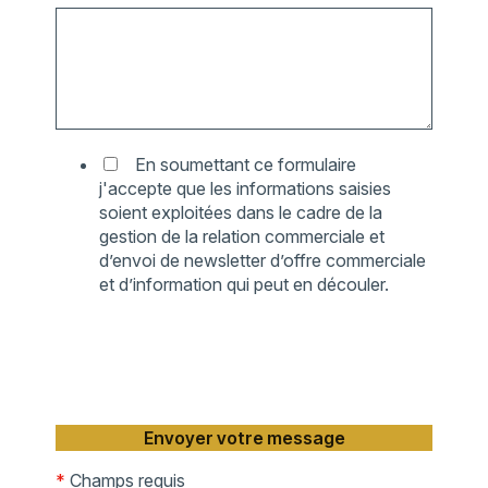
En soumettant ce formulaire
j'accepte que les informations saisies
soient exploitées dans le cadre de la
gestion de la relation commerciale et
d’envoi de newsletter d’offre commerciale
et d’information qui peut en découler.
*
Champs requis