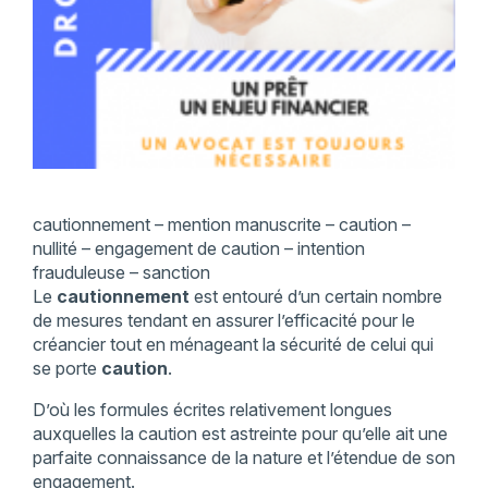
cautionnement – mention manuscrite – caution –
nullité – engagement de caution – intention
frauduleuse – sanction
Le
cautionnement
est entouré d’un certain nombre
de mesures tendant en assurer l’efficacité pour le
créancier tout en ménageant la sécurité de celui qui
se porte
caution
.
D’où les formules écrites relativement longues
auxquelles la caution est astreinte pour qu’elle ait une
parfaite connaissance de la nature et l’étendue de son
engagement.