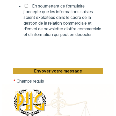
En soumettant ce formulaire
j'accepte que les informations saisies
soient exploitées dans le cadre de la
gestion de la relation commerciale et
d’envoi de newsletter d’offre commerciale
et d’information qui peut en découler.
*
Champs requis