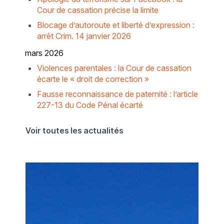
Cour de cassation précise la limite
Blocage d’autoroute et liberté d’expression :
arrêt Crim. 14 janvier 2026
mars 2026
Violences parentales : la Cour de cassation
écarte le « droit de correction »
Fausse reconnaissance de paternité : l’article
227-13 du Code Pénal écarté
Voir toutes les actualités