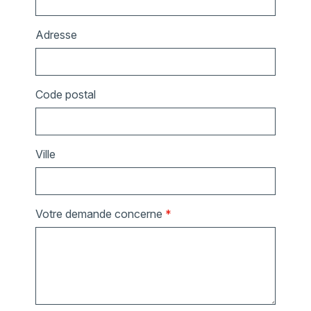
Adresse
Code postal
Ville
Votre demande concerne
*