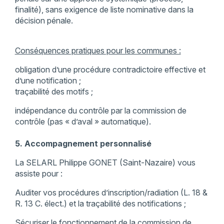
finalité), sans exigence de liste nominative dans la
décision pénale.
Conséquences pratiques pour les communes :
obligation d’une procédure contradictoire effective et
d’une notification ;
traçabilité des motifs ;
indépendance du contrôle par la commission de
contrôle (pas « d’aval » automatique).
5. Accompagnement personnalisé
La SELARL Philippe GONET (Saint-Nazaire) vous
assiste pour :
Auditer vos procédures d’inscription/radiation (L. 18 &
R. 13 C. élect.) et la traçabilité des notifications ;
Sécuriser le fonctionnement de la commission de