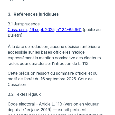
3. Références juridiques
3.1 Jurisprudence
Cass. crim., 16 sept. 2025, n° 24-85.661
(publié au
Bulletin)
À la date de rédaction, aucune décision antérieure
accessible sur les bases officielles n’exige
expressément la mention nominative des électeurs
radiés pour caractériser l’infraction de L. 113.
Cette précision ressort du sommaire officiel et du
motif de l’arrêt du 16 septembre 2025. Cour de
Cassation
3.2 Textes légaux
Code électoral – Article L. 113 (version en vigueur
depuis le 1er janv. 2019) — extrait pertinent :