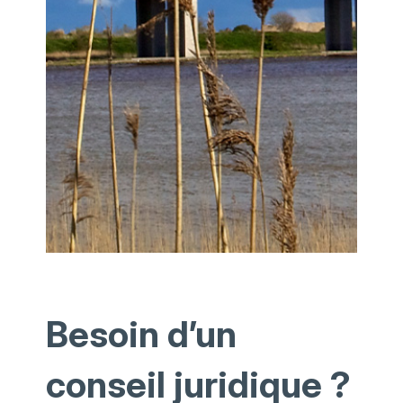
Besoin d’un
conseil juridique ?