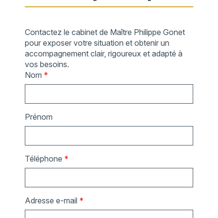
Contactez le cabinet de Maître Philippe Gonet
pour exposer votre situation et obtenir un
accompagnement clair, rigoureux et adapté à
vos besoins.
Nom
*
Prénom
Téléphone
*
Adresse e-mail
*