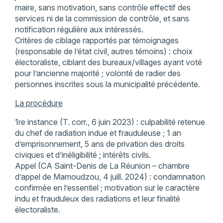
maire, sans motivation, sans contrôle effectif des
services ni de la commission de contrôle, et sans
notification régulière aux intéressés.
Critères de ciblage rapportés par témoignages
(responsable de l’état civil, autres témoins) : choix
électoraliste, ciblant des bureaux/villages ayant voté
pour l’ancienne majorité ; volonté de radier des
personnes inscrites sous la municipalité précédente.
La procédure
1re instance (T. corr., 6 juin 2023) : culpabilité retenue
du chef de radiation indue et frauduleuse ; 1 an
d’emprisonnement, 5 ans de privation des droits
civiques et d’inéligibilité ; intérêts civils.
Appel (CA Saint-Denis de La Réunion – chambre
d’appel de Mamoudzou, 4 juill. 2024) : condamnation
confirmée en l’essentiel ; motivation sur le caractère
indu et frauduleux des radiations et leur finalité
électoraliste.