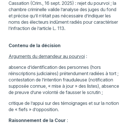
Cassation (Crim., 16 sept. 2025) : rejet du pourvoi ; la
chambre criminelle valide l’analyse des juges du fond
et précise qu’il n’était pas nécessaire d’indiquer les
noms des électeurs indûment radiés pour caractériser
l’infraction de l’article L. 113.
Contenu de la décision
Arguments du demandeur au pourvoi
:
absence d’identification des personnes (hors
réinscriptions judiciaires) prétendument radiées à tort ;
contestation de l’intention frauduleuse (notification
supposée connue, « mise à jour » des listes), absence
de preuve d’une volonté de fausser le scrutin ;
critique de l’appui sur des témoignages et sur la notion
de « fiefs » d’opposition.
Raisonnement de la Cour
: