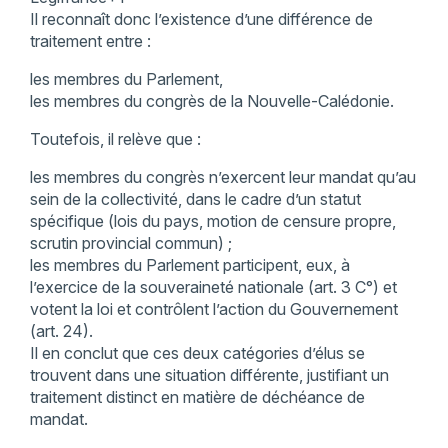
Il reconnaît donc l’existence d’une différence de
traitement entre :
les membres du Parlement,
les membres du congrès de la Nouvelle-Calédonie.
Toutefois, il relève que :
les membres du congrès n’exercent leur mandat qu’au
sein de la collectivité, dans le cadre d’un statut
spécifique (lois du pays, motion de censure propre,
scrutin provincial commun) ;
les membres du Parlement participent, eux, à
l’exercice de la souveraineté nationale (art. 3 C°) et
votent la loi et contrôlent l’action du Gouvernement
(art. 24).
Il en conclut que ces deux catégories d’élus se
trouvent dans une situation différente, justifiant un
traitement distinct en matière de déchéance de
mandat.