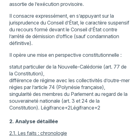
assortie de l’exécution provisoire.
Il consacre expressément, en s’appuyant sur la
jurisprudence du Conseil d’État, le caractère suspensif
du recours formé devant le Conseil d’État contre
l’arrêté de démission d’office (sauf condamnation
définitive).
Il opère une mise en perspective constitutionnelle :
statut particulier de la Nouvelle-Calédonie (art. 77 de
la Constitution),
différence de régime avec les collectivités d’outre-mer
régies par l’article 74 (Polynésie française),
singularité des membres du Parlement au regard de la
souveraineté nationale (art. 3 et 24 de la
Constitution). Légifrance+2Légifrance+2
2. Analyse détaillée
2.1. Les faits : chronologie