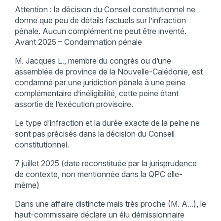
Attention : la décision du Conseil constitutionnel ne
donne que peu de détails factuels sur l’infraction
pénale. Aucun complément ne peut être inventé.
Avant 2025 – Condamnation pénale
M. Jacques L., membre du congrès ou d’une
assemblée de province de la Nouvelle-Calédonie, est
condamné par une juridiction pénale à une peine
complémentaire d’inéligibilité, cette peine étant
assortie de l’exécution provisoire.
Le type d’infraction et la durée exacte de la peine ne
sont pas précisés dans la décision du Conseil
constitutionnel.
7 juillet 2025 (date reconstituée par la jurisprudence
de contexte, non mentionnée dans la QPC elle-
même)
Dans une affaire distincte mais très proche (M. A...), le
haut-commissaire déclare un élu démissionnaire