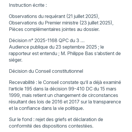
Instruction écrite :
Observations du requérant (21 juillet 2025),
Observations du Premier ministre (23 juillet 2025),
Pièces complémentaires jointes au dossier.
Décision n° 2025-1168 QPC du 3 …
Audience publique du 23 septembre 2025 ; le
rapporteur est entendu ; M. Philippe Bas s’abstient de
siéger.
Décision du Conseil constitutionnel
Recevabilité : le Conseil constate qu’il a déjà examiné
l’article 195 dans la décision 99-410 DC du 15 mars
1999, mais retient un changement de circonstances
résultant des lois de 2016 et 2017 sur la transparence
et la confiance dans la vie politique.
Sur le fond : rejet des griefs et déclaration de
conformité des dispositions contestées.