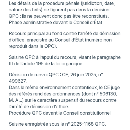
Les détails de la procédure pénale (juridiction, date,
nature des faits) ne figurent pas dans la décision
QPC : ils ne peuvent donc pas être reconstitués.
Phase administrative devant le Conseil d’État
Recours principal au fond contre l’arrêté de démission
d’office, enregistré au Conseil d’État (numéro non
reproduit dans la QPC).
Saisine QPC à l’appui du recours, visant le paragraphe
III de l’article 195 de la loi organique.
Décision de renvoi QPC : CE, 26 juin 2025, n°
499627.
Dans le même environnement contentieux, le CE juge
des référés rend des ordonnances (dont n° 506130,
M. A...) sur le caractère suspensif du recours contre
l’arrêté de démission d’office.
Procédure QPC devant le Conseil constitutionnel
Saisine enregistrée sous le n° 2025-1168 QPC.