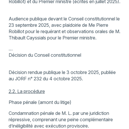
Robillot) et du Premier ministre (écrites en juillet 2025).
Audience publique devant le Conseil constitutionnel le
23 septembre 2025, avec plaidoirie de Me Pierre
Robillot pour le requérant et observations orales de M.
Thibault Cayssials pour le Premier ministre.
…
Décision du Conseil constitutionnel
Décision rendue publique le 3 octobre 2025, publiée
au JORF n° 232 du 4 octobre 2025.
2.2. La procédure
Phase pénale (amont du litige)
Condamnation pénale de M. L. par une juridiction
répressive, comprenant une peine complémentaire
d’inéligibilité avec exécution provisoire.