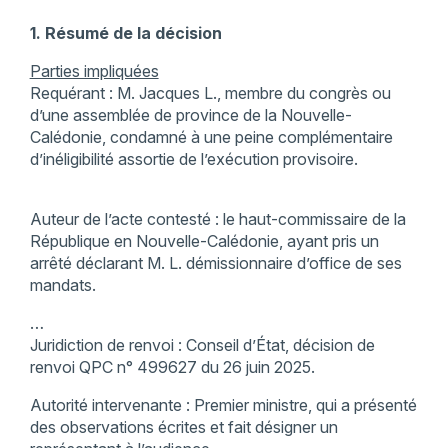
1. Résumé de la décision
Parties impliquées
Requérant : M. Jacques L., membre du congrès ou
d’une assemblée de province de la Nouvelle-
Calédonie, condamné à une peine complémentaire
d’inéligibilité assortie de l’exécution provisoire.
Auteur de l’acte contesté : le haut-commissaire de la
République en Nouvelle-Calédonie, ayant pris un
arrêté déclarant M. L. démissionnaire d’office de ses
mandats.
…
Juridiction de renvoi : Conseil d’État, décision de
renvoi QPC n° 499627 du 26 juin 2025.
Autorité intervenante : Premier ministre, qui a présenté
des observations écrites et fait désigner un