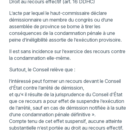
Droit au recours effectif (art. 16 DDHC)
L’acte par lequel le haut-commissaire déclare
démissionnaire un membre du congrès ou d’une
assemblée de province se borne à tirer les
conséquences de la condamnation pénale à une
peine d’inéligibilité assortie de l’exécution provisoire.
Il est sans incidence sur l’exercice des recours contre
la condamnation elle-même.
Surtout, le Conseil relève que :
l’intéressé peut former un recours devant le Conseil
d’État contre l’arrêté de démission,
et qu’« il résulte de la jurisprudence du Conseil d’État
que ce recours a pour effet de suspendre l’exécution
de l’arrêté, sauf en cas de démission notifiée à la suite
d’une condamnation pénale définitive ».
Compte tenu de cet effet suspensif, aucune atteinte
substantielle n’est portée au droit au recours effectif.