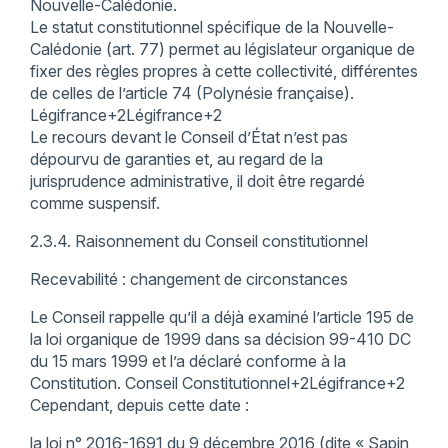
Nouvelle-Calédonie.
Le statut constitutionnel spécifique de la Nouvelle-
Calédonie (art. 77) permet au législateur organique de
fixer des règles propres à cette collectivité, différentes
de celles de l’article 74 (Polynésie française).
Légifrance+2Légifrance+2
Le recours devant le Conseil d’État n’est pas
dépourvu de garanties et, au regard de la
jurisprudence administrative, il doit être regardé
comme suspensif.
2.3.4. Raisonnement du Conseil constitutionnel
Recevabilité : changement de circonstances
Le Conseil rappelle qu’il a déjà examiné l’article 195 de
la loi organique de 1999 dans sa décision 99-410 DC
du 15 mars 1999 et l’a déclaré conforme à la
Constitution. Conseil Constitutionnel+2Légifrance+2
Cependant, depuis cette date :
la loi n° 2016-1691 du 9 décembre 2016 (dite « Sapin