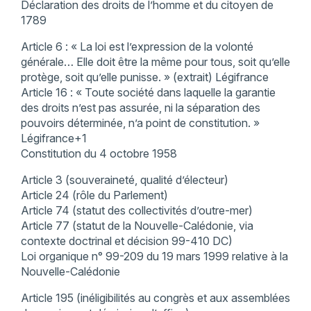
Déclaration des droits de l’homme et du citoyen de
1789
Article 6 : « La loi est l’expression de la volonté
générale… Elle doit être la même pour tous, soit qu’elle
protège, soit qu’elle punisse. » (extrait) Légifrance
Article 16 : « Toute société dans laquelle la garantie
des droits n’est pas assurée, ni la séparation des
pouvoirs déterminée, n’a point de constitution. »
Légifrance+1
Constitution du 4 octobre 1958
Article 3 (souveraineté, qualité d’électeur)
Article 24 (rôle du Parlement)
Article 74 (statut des collectivités d’outre-mer)
Article 77 (statut de la Nouvelle-Calédonie, via
contexte doctrinal et décision 99-410 DC)
Loi organique n° 99-209 du 19 mars 1999 relative à la
Nouvelle-Calédonie
Article 195 (inéligibilités au congrès et aux assemblées