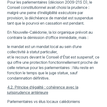
Pour les parlementaires (décision 2009-21S D), le
Conseil constitutionnel avait choisi la prudence :
malgré une peine d’inéligibilité exécutoire par
provision, la déchéance de mandat est suspendue
tant que le pourvoi en cassation est pendant.
En Nouvelle-Calédonie, la loi organique prévoit au
contraire la démission d’office immédiate, mais :
le mandat est un mandat local au sein d’une
collectivité à statut particulier,
et le recours devant le Conseil d’État est suspensif, ce
qui offre une protection fonctionnellement proche de
celle retenue pour les parlementaires : l’élu reste en
fonction le temps que le juge statue, sauf
condamnation définitive.
4.2. Principe d’égalité : cohérence avec la
jurisprudence antérieure
Parlementaires vs élus locaux calédoniens