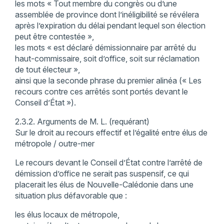
les mots « Tout membre du congrès ou d’une
assemblée de province dont l’inéligibilité se révélera
après l’expiration du délai pendant lequel son élection
peut être contestée »,
les mots « est déclaré démissionnaire par arrêté du
haut-commissaire, soit d’office, soit sur réclamation
de tout électeur »,
ainsi que la seconde phrase du premier alinéa (« Les
recours contre ces arrêtés sont portés devant le
Conseil d’État »).
2.3.2. Arguments de M. L. (requérant)
Sur le droit au recours effectif et l’égalité entre élus de
métropole / outre-mer
Le recours devant le Conseil d’État contre l’arrêté de
démission d’office ne serait pas suspensif, ce qui
placerait les élus de Nouvelle-Calédonie dans une
situation plus défavorable que :
les élus locaux de métropole,