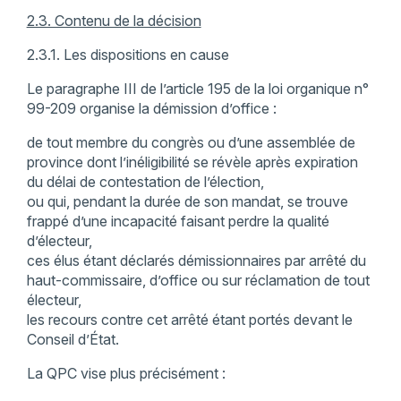
2.3. Contenu de la décision
2.3.1. Les dispositions en cause
Le paragraphe III de l’article 195 de la loi organique n°
99-209 organise la démission d’office :
de tout membre du congrès ou d’une assemblée de
province dont l’inéligibilité se révèle après expiration
du délai de contestation de l’élection,
ou qui, pendant la durée de son mandat, se trouve
frappé d’une incapacité faisant perdre la qualité
d’électeur,
ces élus étant déclarés démissionnaires par arrêté du
haut-commissaire, d’office ou sur réclamation de tout
électeur,
les recours contre cet arrêté étant portés devant le
Conseil d’État.
La QPC vise plus précisément :