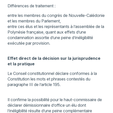
Différences de traitement :
entre les membres du congrès de Nouvelle-Calédonie
et les membres du Parlement,
entre ces élus et les représentants à l’assemblée de la
Polynésie française, quant aux effets d’une
condamnation assortie d’une peine d’inéligibilité
exécutée par provision.
Effet direct de la décision sur la jurisprudence
et la pratique
Le Conseil constitutionnel déclare conformes à la
Constitution les mots et phrases contestés du
paragraphe III de l’article 195.
Il confirme la possibilité pour le haut-commissaire de
déclarer démissionnaire d’office un élu dont
l’inéligibilité résulte d’une peine complémentaire