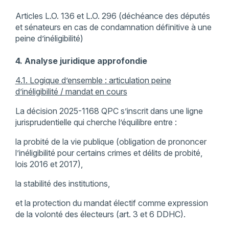
Articles L.O. 136 et L.O. 296 (déchéance des députés
et sénateurs en cas de condamnation définitive à une
peine d’inéligibilité)
4. Analyse juridique approfondie
4.1. Logique d’ensemble : articulation peine
d’inéligibilité / mandat en cours
La décision 2025-1168 QPC s’inscrit dans une ligne
jurisprudentielle qui cherche l’équilibre entre :
la probité de la vie publique (obligation de prononcer
l’inéligibilité pour certains crimes et délits de probité,
lois 2016 et 2017),
la stabilité des institutions,
et la protection du mandat électif comme expression
de la volonté des électeurs (art. 3 et 6 DDHC).