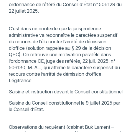
ordonnance de référé du Conseil d’État n° 506129 du
22 juillet 2025.
C’est dans ce contexte que la jurisprudence
administrative va reconnaître le caractère suspensif
du recours de l’élu contre l’arrêté de démission
d’office (solution rappelée au § 29 de la décision
QPC). On retrouve une motivation parallèle dans
l’ordonnance CE, juge des référés, 22 juill. 2025, n°
506130, M. A..., qui affirme le caractère suspensif du
recours contre l’arrêté de démission d’office.
Légifrance
Saisine et instruction devant le Conseil constitutionnel
Saisine du Conseil constitutionnel le 9 juillet 2025 par
le Conseil d’État.
Observations du requérant (cabinet Buk Lament –