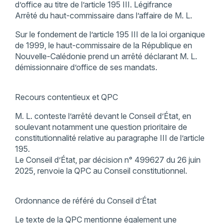
d’office au titre de l’article 195 III. Légifrance
Arrêté du haut-commissaire dans l’affaire de M. L.
Sur le fondement de l’article 195 III de la loi organique
de 1999, le haut-commissaire de la République en
Nouvelle-Calédonie prend un arrêté déclarant M. L.
démissionnaire d’office de ses mandats.
Recours contentieux et QPC
M. L. conteste l’arrêté devant le Conseil d’État, en
soulevant notamment une question prioritaire de
constitutionnalité relative au paragraphe III de l’article
195.
Le Conseil d’État, par décision n° 499627 du 26 juin
2025, renvoie la QPC au Conseil constitutionnel.
Ordonnance de référé du Conseil d’État
Le texte de la QPC mentionne également une