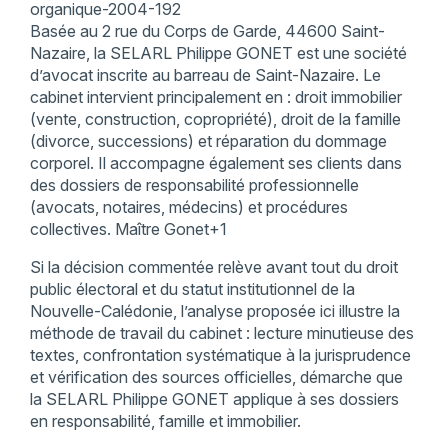
organique-2004-192
Basée au 2 rue du Corps de Garde, 44600 Saint-
Nazaire, la SELARL Philippe GONET est une société
d’avocat inscrite au barreau de Saint-Nazaire. Le
cabinet intervient principalement en : droit immobilier
(vente, construction, copropriété), droit de la famille
(divorce, successions) et réparation du dommage
corporel. Il accompagne également ses clients dans
des dossiers de responsabilité professionnelle
(avocats, notaires, médecins) et procédures
collectives. Maître Gonet+1
Si la décision commentée relève avant tout du droit
public électoral et du statut institutionnel de la
Nouvelle-Calédonie, l’analyse proposée ici illustre la
méthode de travail du cabinet : lecture minutieuse des
textes, confrontation systématique à la jurisprudence
et vérification des sources officielles, démarche que
la SELARL Philippe GONET applique à ses dossiers
en responsabilité, famille et immobilier.