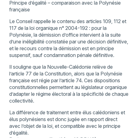
Principe d’égalité – comparaison avec la Polynésie
française
Le Conseil rappelle le contenu des articles 109, 112 et
117 de la loi organique n° 2004-192 : pour la
Polynésie, la démission d’office intervient à la suite
d’une inéligibilité constatée par une décision définitive,
et le recours contre la démission est en principe
suspensif, sauf condamnation pénale définitive.
Il souligne que la Nouvelle-Calédonie relève de
l’article 77 de la Constitution, alors que la Polynésie
française est régie par l’article 74. Ces dispositions
constitutionnelles permettent au législateur organique
d’adapter le régime électoral à la spécificité de chaque
collectivité.
La différence de traitement entre élus calédoniens et
élus polynésiens est donc jugée en rapport direct
avec l’objet de la loi, et compatible avec le principe
d’égalité.