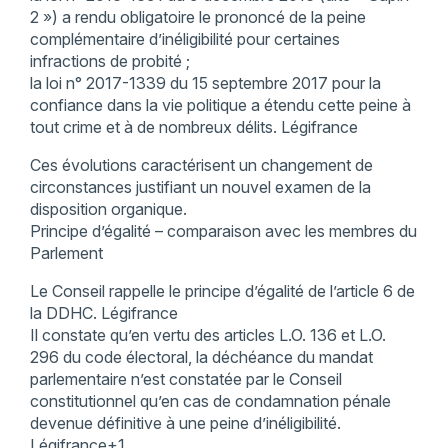
2 ») a rendu obligatoire le prononcé de la peine
complémentaire d’inéligibilité pour certaines
infractions de probité ;
la loi n° 2017-1339 du 15 septembre 2017 pour la
confiance dans la vie politique a étendu cette peine à
tout crime et à de nombreux délits. Légifrance
Ces évolutions caractérisent un changement de
circonstances justifiant un nouvel examen de la
disposition organique.
Principe d’égalité – comparaison avec les membres du
Parlement
Le Conseil rappelle le principe d’égalité de l’article 6 de
la DDHC. Légifrance
Il constate qu’en vertu des articles L.O. 136 et L.O.
296 du code électoral, la déchéance du mandat
parlementaire n’est constatée par le Conseil
constitutionnel qu’en cas de condamnation pénale
devenue définitive à une peine d’inéligibilité.
Légifrance+1