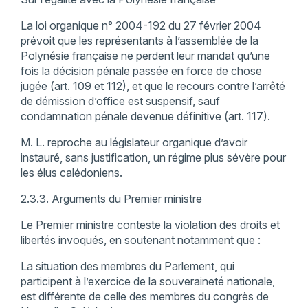
La loi organique n° 2004-192 du 27 février 2004
prévoit que les représentants à l’assemblée de la
Polynésie française ne perdent leur mandat qu’une
fois la décision pénale passée en force de chose
jugée (art. 109 et 112), et que le recours contre l’arrêté
de démission d’office est suspensif, sauf
condamnation pénale devenue définitive (art. 117).
M. L. reproche au législateur organique d’avoir
instauré, sans justification, un régime plus sévère pour
les élus calédoniens.
2.3.3. Arguments du Premier ministre
Le Premier ministre conteste la violation des droits et
libertés invoqués, en soutenant notamment que :
La situation des membres du Parlement, qui
participent à l’exercice de la souveraineté nationale,
est différente de celle des membres du congrès de