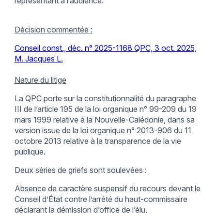
représentant à l’audience.
Décision commentée :
Conseil const., déc. n° 2025-1168 QPC, 3 oct. 2025,
M. Jacques L.
Nature du litige
La QPC porte sur la constitutionnalité du paragraphe
III de l’article 195 de la loi organique n° 99-209 du 19
mars 1999 relative à la Nouvelle-Calédonie, dans sa
version issue de la loi organique n° 2013-906 du 11
octobre 2013 relative à la transparence de la vie
publique.
Deux séries de griefs sont soulevées :
Absence de caractère suspensif du recours devant le
Conseil d’État contre l’arrêté du haut-commissaire
déclarant la démission d’office de l’élu.