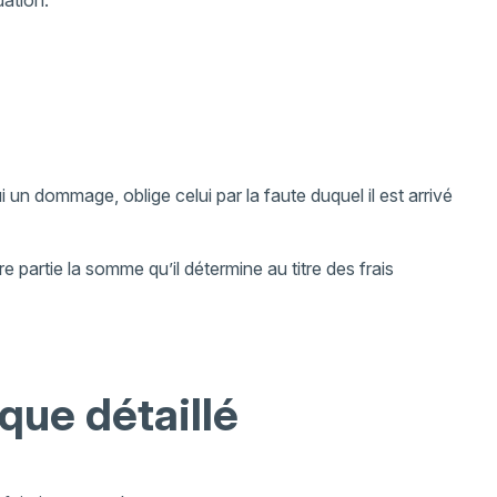
un dommage, oblige celui par la faute duquel il est arrivé
e partie la somme qu’il détermine au titre des frais
que détaillé