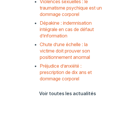
Violences sexuelles : le
traumatisme psychique est un
dommage corporel
Dépakine : indemnisation
intégrale en cas de défaut
d’information
Chute d’une échelle : la
victime doit prouver son
positionnement anormal
Préjudice d’anxiété :
prescription de dix ans et
dommage corporel
Voir toutes les actualités