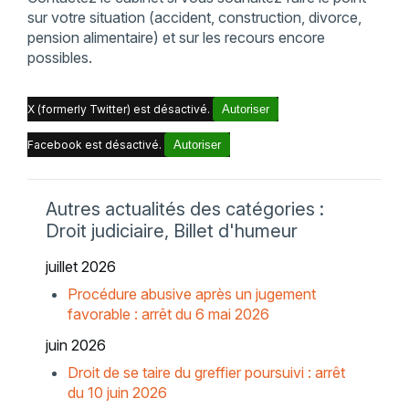
sur votre situation (accident, construction, divorce,
pension alimentaire) et sur les recours encore
possibles.
X (formerly Twitter) est désactivé.
Autoriser
Facebook est désactivé.
Autoriser
Autres actualités des catégories :
Droit judiciaire, Billet d'humeur
juillet 2026
Procédure abusive après un jugement
favorable : arrêt du 6 mai 2026
juin 2026
Droit de se taire du greffier poursuivi : arrêt
du 10 juin 2026