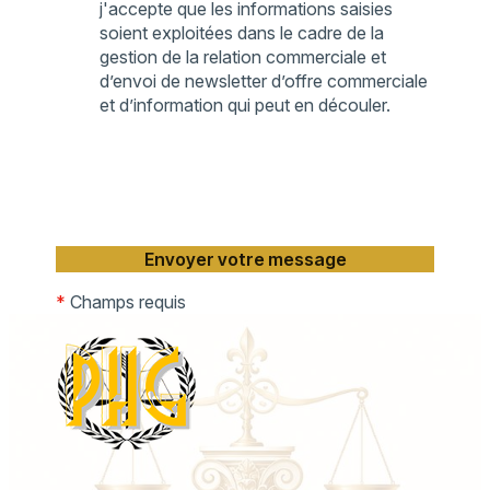
j'accepte que les informations saisies
soient exploitées dans le cadre de la
gestion de la relation commerciale et
d’envoi de newsletter d’offre commerciale
et d’information qui peut en découler.
*
Champs requis