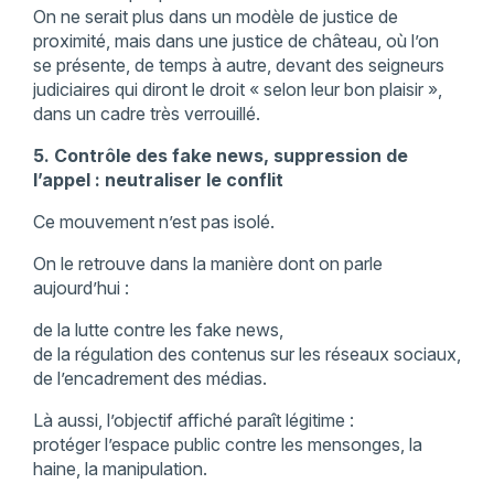
On ne serait plus dans un modèle de justice de
proximité, mais dans une justice de château, où l’on
se présente, de temps à autre, devant des seigneurs
judiciaires qui diront le droit « selon leur bon plaisir »,
dans un cadre très verrouillé.
5. Contrôle des fake news, suppression de
l’appel : neutraliser le conflit
Ce mouvement n’est pas isolé.
On le retrouve dans la manière dont on parle
aujourd’hui :
de la lutte contre les fake news,
de la régulation des contenus sur les réseaux sociaux,
de l’encadrement des médias.
Là aussi, l’objectif affiché paraît légitime :
protéger l’espace public contre les mensonges, la
haine, la manipulation.