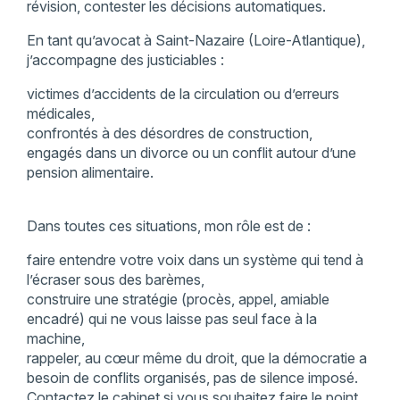
révision, contester les décisions automatiques.
En tant qu’avocat à Saint-Nazaire (Loire-Atlantique),
j’accompagne des justiciables :
victimes d’accidents de la circulation ou d’erreurs
médicales,
confrontés à des désordres de construction,
engagés dans un divorce ou un conflit autour d’une
pension alimentaire.
Dans toutes ces situations, mon rôle est de :
faire entendre votre voix dans un système qui tend à
l’écraser sous des barèmes,
construire une stratégie (procès, appel, amiable
encadré) qui ne vous laisse pas seul face à la
machine,
rappeler, au cœur même du droit, que la démocratie a
besoin de conflits organisés, pas de silence imposé.
Contactez le cabinet si vous souhaitez faire le point