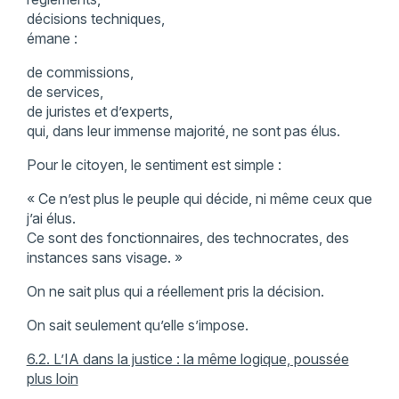
décisions techniques,
émane :
de commissions,
de services,
de juristes et d’experts,
qui, dans leur immense majorité, ne sont pas élus.
Pour le citoyen, le sentiment est simple :
« Ce n’est plus le peuple qui décide, ni même ceux que
j’ai élus.
Ce sont des fonctionnaires, des technocrates, des
instances sans visage. »
On ne sait plus qui a réellement pris la décision.
On sait seulement qu’elle s’impose.
6.2. L’IA dans la justice : la même logique, poussée
plus loin