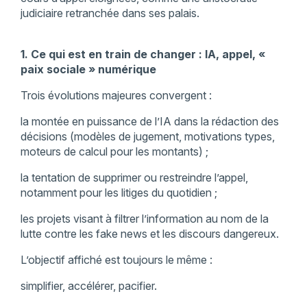
judiciaire retranchée dans ses palais.
1. Ce qui est en train de changer : IA, appel, «
paix sociale » numérique
Trois évolutions majeures convergent :
la montée en puissance de l’IA dans la rédaction des
décisions (modèles de jugement, motivations types,
moteurs de calcul pour les montants) ;
la tentation de supprimer ou restreindre l’appel,
notamment pour les litiges du quotidien ;
les projets visant à filtrer l’information au nom de la
lutte contre les fake news et les discours dangereux.
L’objectif affiché est toujours le même :
simplifier, accélérer, pacifier.