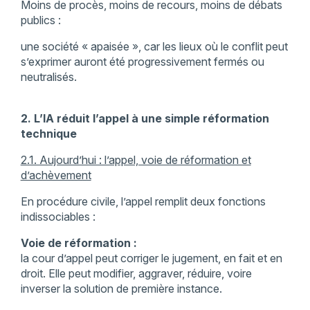
Moins de procès, moins de recours, moins de débats
publics :
une société « apaisée », car les lieux où le conflit peut
s’exprimer auront été progressivement fermés ou
neutralisés.
2. L’IA réduit l’appel à une simple réformation
technique
2.1. Aujourd’hui : l’appel, voie de réformation et
d’achèvement
En procédure civile, l’appel remplit deux fonctions
indissociables :
Voie de réformation :
la cour d’appel peut corriger le jugement, en fait et en
droit. Elle peut modifier, aggraver, réduire, voire
inverser la solution de première instance.