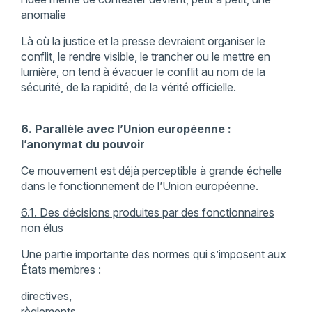
anomalie
Là où la justice et la presse devraient organiser le
conflit, le rendre visible, le trancher ou le mettre en
lumière, on tend à évacuer le conflit au nom de la
sécurité, de la rapidité, de la vérité officielle.
6. Parallèle avec l’Union européenne :
l’anonymat du pouvoir
Ce mouvement est déjà perceptible à grande échelle
dans le fonctionnement de l’Union européenne.
6.1. Des décisions produites par des fonctionnaires
non élus
Une partie importante des normes qui s’imposent aux
États membres :
directives,
règlements,