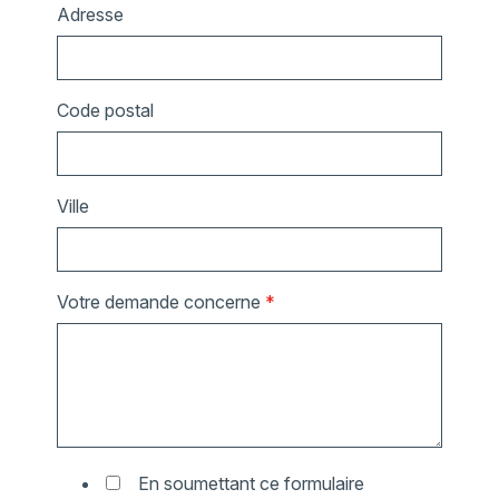
Adresse
Code postal
Ville
Votre demande concerne
*
En soumettant ce formulaire