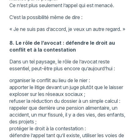
Ce n’est plus seulement l’appel qui est menacé.
C’est la possibilité même de dire :
« Je ne suis pas d’accord, je veux un autre regard. »
8. Le rôle de l’avocat : défendre le droit au
conflit et à la contestation
Dans un tel paysage, le rôle de l’avocat reste
essentiel, peut-être plus encore qu’aujourd’hui :
organiser le conflit au lieu de le nier :
apporter le litige devant un juge plutôt que le laisser
exploser sur les réseaux sociaux ;
refuser la réduction du dossier à un simple calcul :
rappeler que derrière une pension alimentaire, un
accident, un mur fissuré, il y a des vies, des enfants,
des projets ;
protéger le droit à la contestation :
défendre l’appel tant qu’il existe, utiliser les voies de