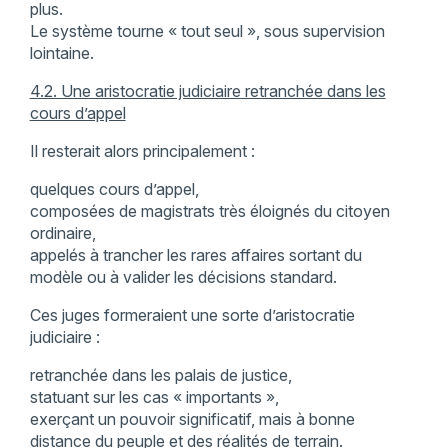
plus.
Le système tourne « tout seul », sous supervision
lointaine.
4.2. Une aristocratie judiciaire retranchée dans les
cours d’appel
Il resterait alors principalement :
quelques cours d’appel,
composées de magistrats très éloignés du citoyen
ordinaire,
appelés à trancher les rares affaires sortant du
modèle ou à valider les décisions standard.
Ces juges formeraient une sorte d’aristocratie
judiciaire :
retranchée dans les palais de justice,
statuant sur les cas « importants »,
exerçant un pouvoir significatif, mais à bonne
distance du peuple et des réalités de terrain.