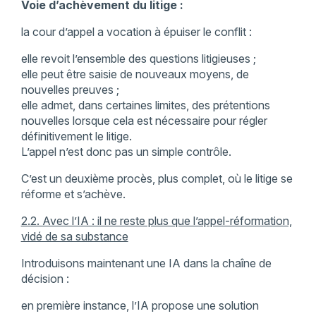
Voie d’achèvement du litige :
la cour d’appel a vocation à épuiser le conflit :
elle revoit l’ensemble des questions litigieuses ;
elle peut être saisie de nouveaux moyens, de
nouvelles preuves ;
elle admet, dans certaines limites, des prétentions
nouvelles lorsque cela est nécessaire pour régler
définitivement le litige.
L’appel n’est donc pas un simple contrôle.
C’est un deuxième procès, plus complet, où le litige se
réforme et s’achève.
2.2. Avec l’IA : il ne reste plus que l’appel-réformation,
vidé de sa substance
Introduisons maintenant une IA dans la chaîne de
décision :
en première instance, l’IA propose une solution