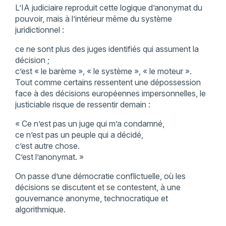
L’IA judiciaire reproduit cette logique d’anonymat du
pouvoir, mais à l’intérieur même du système
juridictionnel :
ce ne sont plus des juges identifiés qui assument la
décision ;
c’est « le barème », « le système », « le moteur ».
Tout comme certains ressentent une dépossession
face à des décisions européennes impersonnelles, le
justiciable risque de ressentir demain :
« Ce n’est pas un juge qui m’a condamné,
ce n’est pas un peuple qui a décidé,
c’est autre chose.
C’est l’anonymat. »
On passe d’une démocratie conflictuelle, où les
décisions se discutent et se contestent, à une
gouvernance anonyme, technocratique et
algorithmique.