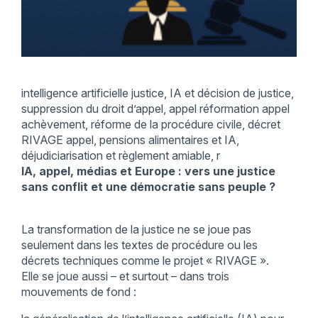
intelligence artificielle justice, IA et décision de justice,
suppression du droit d’appel, appel réformation appel
achèvement, réforme de la procédure civile, décret
RIVAGE appel, pensions alimentaires et IA,
déjudiciarisation et règlement amiable, r
IA, appel, médias et Europe : vers une justice
sans conflit et une démocratie sans peuple ?
La transformation de la justice ne se joue pas
seulement dans les textes de procédure ou les
décrets techniques comme le projet « RIVAGE ».
Elle se joue aussi – et surtout – dans trois
mouvements de fond :