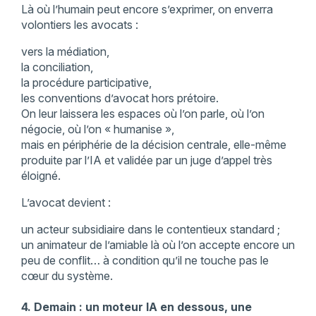
Là où l’humain peut encore s’exprimer, on enverra
volontiers les avocats :
vers la médiation,
la conciliation,
la procédure participative,
les conventions d’avocat hors prétoire.
On leur laissera les espaces où l’on parle, où l’on
négocie, où l’on « humanise »,
mais en périphérie de la décision centrale, elle-même
produite par l’IA et validée par un juge d’appel très
éloigné.
L’avocat devient :
un acteur subsidiaire dans le contentieux standard ;
un animateur de l’amiable là où l’on accepte encore un
peu de conflit… à condition qu’il ne touche pas le
cœur du système.
4. Demain : un moteur IA en dessous, une