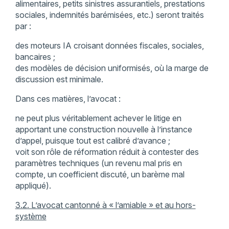
alimentaires, petits sinistres assurantiels, prestations
sociales, indemnités barémisées, etc.) seront traités
par :
des moteurs IA croisant données fiscales, sociales,
bancaires ;
des modèles de décision uniformisés, où la marge de
discussion est minimale.
Dans ces matières, l’avocat :
ne peut plus véritablement achever le litige en
apportant une construction nouvelle à l’instance
d’appel, puisque tout est calibré d’avance ;
voit son rôle de réformation réduit à contester des
paramètres techniques (un revenu mal pris en
compte, un coefficient discuté, un barème mal
appliqué).
3.2. L’avocat cantonné à « l’amiable » et au hors-
système