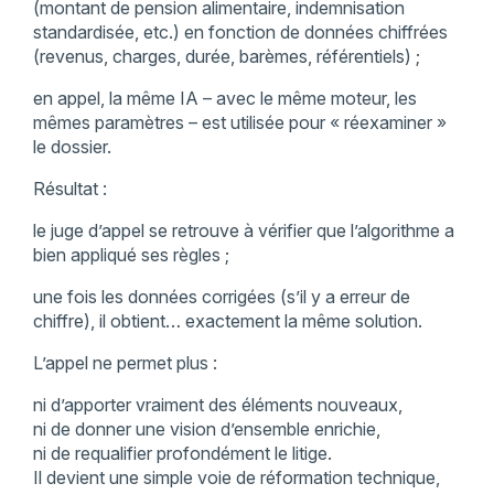
(montant de pension alimentaire, indemnisation
standardisée, etc.) en fonction de données chiffrées
(revenus, charges, durée, barèmes, référentiels) ;
en appel, la même IA – avec le même moteur, les
mêmes paramètres – est utilisée pour « réexaminer »
le dossier.
Résultat :
le juge d’appel se retrouve à vérifier que l’algorithme a
bien appliqué ses règles ;
une fois les données corrigées (s’il y a erreur de
chiffre), il obtient… exactement la même solution.
L’appel ne permet plus :
ni d’apporter vraiment des éléments nouveaux,
ni de donner une vision d’ensemble enrichie,
ni de requalifier profondément le litige.
Il devient une simple voie de réformation technique,