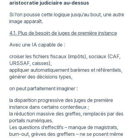
aristocratie judiciaire au-dessus
Si l’on pousse cette logique jusqu’au bout, une autre
image apparaît.
4.1. Plus de besoin de juges de première instance
Avec une IA capable de :
croiser les fichiers fiscaux (impôts), sociaux (CAF,
URSSAF, caisses),
appliquer automatiquement barèmes et référentiels,
générer des décisions types,
on peut parfaitement imaginer :
la disparition progressive des juges de première
instance dans certains contentieux ;
la réduction massive des greffes, remplacés par des
portails numériques.
Les questions d’effectifs – manque de magistrats,
burn-out, grèves des greffiers – ne se posent même