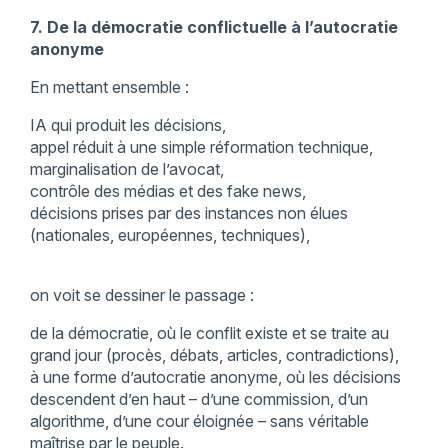
7. De la démocratie conflictuelle à l’autocratie
anonyme
En mettant ensemble :
IA qui produit les décisions,
appel réduit à une simple réformation technique,
marginalisation de l’avocat,
contrôle des médias et des fake news,
décisions prises par des instances non élues
(nationales, européennes, techniques),
on voit se dessiner le passage :
de la démocratie, où le conflit existe et se traite au
grand jour (procès, débats, articles, contradictions),
à une forme d’autocratie anonyme, où les décisions
descendent d’en haut – d’une commission, d’un
algorithme, d’une cour éloignée – sans véritable
maîtrise par le peuple.