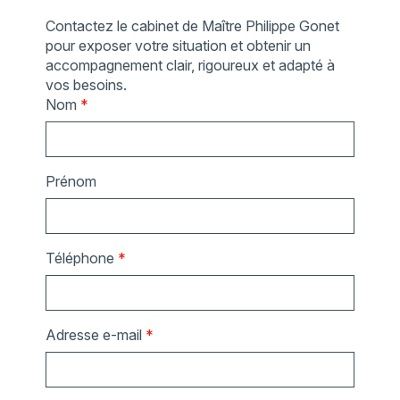
Contactez le cabinet de Maître Philippe Gonet
pour exposer votre situation et obtenir un
accompagnement clair, rigoureux et adapté à
vos besoins.
Nom
*
Prénom
Téléphone
*
Adresse e-mail
*