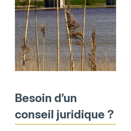
Besoin d’un
conseil juridique ?