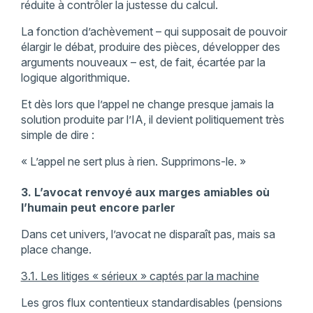
réduite à contrôler la justesse du calcul.
La fonction d’achèvement – qui supposait de pouvoir
élargir le débat, produire des pièces, développer des
arguments nouveaux – est, de fait, écartée par la
logique algorithmique.
Et dès lors que l’appel ne change presque jamais la
solution produite par l’IA, il devient politiquement très
simple de dire :
« L’appel ne sert plus à rien. Supprimons-le. »
3. L’avocat renvoyé aux marges amiables où
l’humain peut encore parler
Dans cet univers, l’avocat ne disparaît pas, mais sa
place change.
3.1. Les litiges « sérieux » captés par la machine
Les gros flux contentieux standardisables (pensions