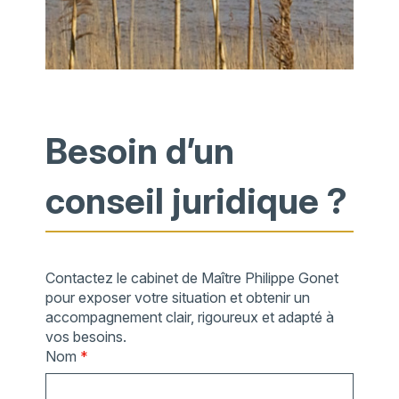
Besoin d’un
conseil juridique ?
Contactez le cabinet de Maître Philippe Gonet
pour exposer votre situation et obtenir un
accompagnement clair, rigoureux et adapté à
vos besoins.
Nom
*