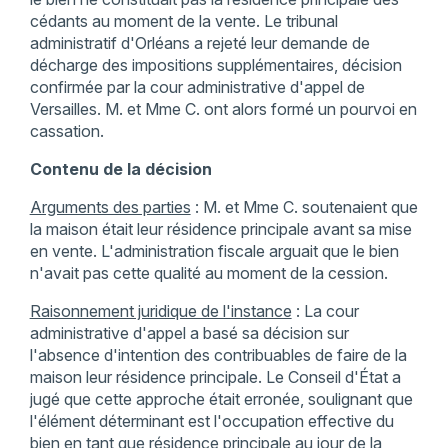
cédants au moment de la vente. Le tribunal
administratif d'Orléans a rejeté leur demande de
décharge des impositions supplémentaires, décision
confirmée par la cour administrative d'appel de
Versailles. M. et Mme C. ont alors formé un pourvoi en
cassation.​
Contenu de la décision
Arguments des parties
: M. et Mme C. soutenaient que
la maison était leur résidence principale avant sa mise
en vente. L'administration fiscale arguait que le bien
n'avait pas cette qualité au moment de la cession.​
Raisonnement juridique de l'instance
: La cour
administrative d'appel a basé sa décision sur
l'absence d'intention des contribuables de faire de la
maison leur résidence principale. Le Conseil d'État a
jugé que cette approche était erronée, soulignant que
l'élément déterminant est l'occupation effective du
bien en tant que résidence principale au jour de la