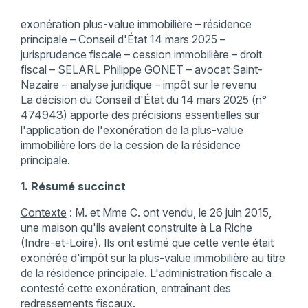
exonération plus-value immobilière – résidence
principale – Conseil d'État 14 mars 2025 –
jurisprudence fiscale – cession immobilière – droit
fiscal – SELARL Philippe GONET – avocat Saint-
Nazaire – analyse juridique – impôt sur le revenu
​La décision du Conseil d'État du 14 mars 2025 (n°
474943) apporte des précisions essentielles sur
l'application de l'exonération de la plus-value
immobilière lors de la cession de la résidence
principale.
1. Résumé succinct
Contexte
: M. et Mme C. ont vendu, le 26 juin 2015,
une maison qu'ils avaient construite à La Riche
(Indre-et-Loire). Ils ont estimé que cette vente était
exonérée d'impôt sur la plus-value immobilière au titre
de la résidence principale. L'administration fiscale a
contesté cette exonération, entraînant des
redressements fiscaux.​