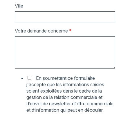
Ville
Votre demande concerne
*
En soumettant ce formulaire
j'accepte que les informations saisies
soient exploitées dans le cadre de la
gestion de la relation commerciale et
d’envoi de newsletter d’offre commerciale
et d’information qui peut en découler.