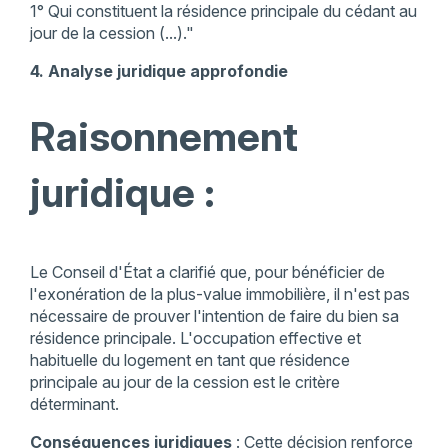
1° Qui constituent la résidence principale du cédant au
jour de la cession (...)."​
4. Analyse juridique approfondie
Raisonnement
juridique :
Le Conseil d'État a clarifié que, pour bénéficier de
l'exonération de la plus-value immobilière, il n'est pas
nécessaire de prouver l'intention de faire du bien sa
résidence principale. L'occupation effective et
habituelle du logement en tant que résidence
principale au jour de la cession est le critère
déterminant.​
Conséquences juridiques
: Cette décision renforce