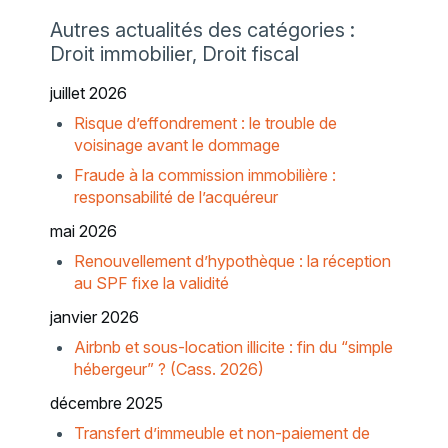
Autres actualités des catégories :
Droit immobilier, Droit fiscal
juillet 2026
Risque d’effondrement : le trouble de
voisinage avant le dommage
Fraude à la commission immobilière :
responsabilité de l’acquéreur
mai 2026
Renouvellement d’hypothèque : la réception
au SPF fixe la validité
janvier 2026
Airbnb et sous-location illicite : fin du “simple
hébergeur” ? (Cass. 2026)
décembre 2025
Transfert d’immeuble et non-paiement de