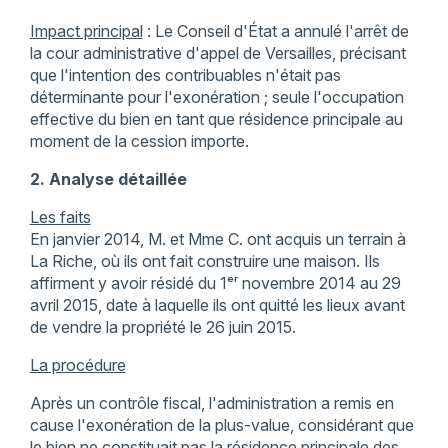
Impact principal
: Le Conseil d'État a annulé l'arrêt de
la cour administrative d'appel de Versailles, précisant
que l'intention des contribuables n'était pas
déterminante pour l'exonération ; seule l'occupation
effective du bien en tant que résidence principale au
moment de la cession importe.​
2. Analyse détaillée
Les faits
En janvier 2014, M. et Mme C. ont acquis un terrain à
La Riche, où ils ont fait construire une maison. Ils
affirment y avoir résidé du 1ᵉʳ novembre 2014 au 29
avril 2015, date à laquelle ils ont quitté les lieux avant
de vendre la propriété le 26 juin 2015.​
La procédure
Après un contrôle fiscal, l'administration a remis en
cause l'exonération de la plus-value, considérant que
le bien ne constituait pas la résidence principale des