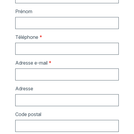
Prénom
Téléphone
*
Adresse e-mail
*
Adresse
Code postal