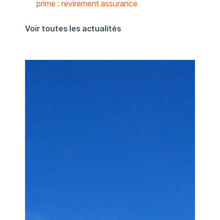
prime : revirement assurance
Voir toutes les actualités