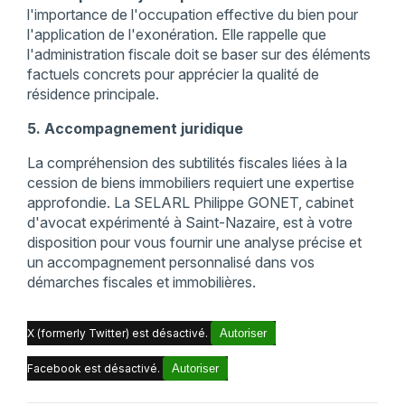
l'importance de l'occupation effective du bien pour
l'application de l'exonération. Elle rappelle que
l'administration fiscale doit se baser sur des éléments
factuels concrets pour apprécier la qualité de
résidence principale.​
5. Accompagnement juridique
La compréhension des subtilités fiscales liées à la
cession de biens immobiliers requiert une expertise
approfondie. La SELARL Philippe GONET, cabinet
d'avocat expérimenté à Saint-Nazaire, est à votre
disposition pour vous fournir une analyse précise et
un accompagnement personnalisé dans vos
démarches fiscales et immobilières.
X (formerly Twitter) est désactivé.
Autoriser
Facebook est désactivé.
Autoriser