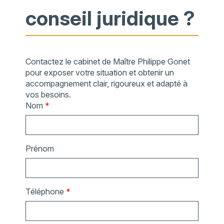
conseil juridique ?
Contactez le cabinet de Maître Philippe Gonet
pour exposer votre situation et obtenir un
accompagnement clair, rigoureux et adapté à
vos besoins.
Nom
*
Prénom
Téléphone
*