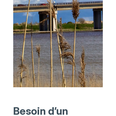
Besoin d’un