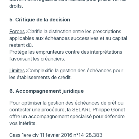
droits.
5. Critique de la décision
Forces
:Clarifie la distinction entre les prescriptions
applicables aux échéances successives et au capital
restant dû.
Protège les emprunteurs contre des interprétations
favorisant les créanciers.
Limites
:Complexifie la gestion des échéances pour
les établissements de crédit.
6. Accompagnement juridique
Pour optimiser la gestion des échéances de prêt ou
contester une procédure, la SELARL Philippe Gonet
offre un accompagnement spécialisé pour défendre
vos intérêts.
Cass 1ere civ 11 février 2016 n°14-28.383