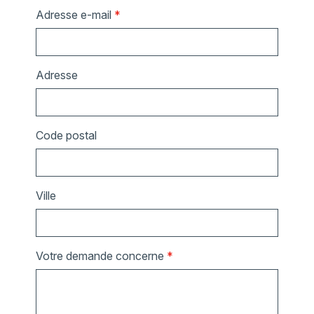
Adresse e-mail
*
Adresse
Code postal
Ville
Votre demande concerne
*