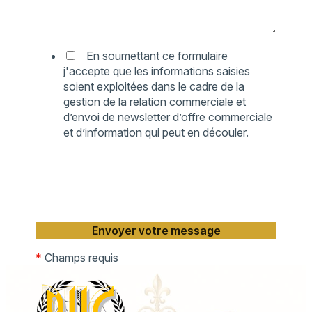
En soumettant ce formulaire
j'accepte que les informations saisies
soient exploitées dans le cadre de la
gestion de la relation commerciale et
d’envoi de newsletter d’offre commerciale
et d’information qui peut en découler.
*
Champs requis