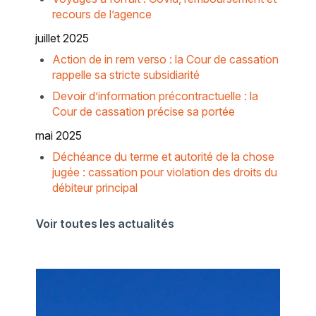
recours de l’agence
juillet 2025
Action de in rem verso : la Cour de cassation
rappelle sa stricte subsidiarité
Devoir d’information précontractuelle : la
Cour de cassation précise sa portée
mai 2025
Déchéance du terme et autorité de la chose
jugée : cassation pour violation des droits du
débiteur principal
Voir toutes les actualités