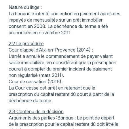
Nature du litige :
La banque a intenté une action en paiement après des
impayés de mensualités sur un prêt immobilier
consenti en 2008. La déchéance du terme a été
prononcée en novembre 2011.
2.2 La procédure
Cour d’appel d’Aix-en-Provence (2014) :
L’arrêt a annulé le commandement de payer valant
saisie immobilière, en considérant que la prescription
courait à compter du premier incident de paiement
non régularisé (mars 2011).
Cour de cassation (2016) :
La Cour casse cet arrêt en retenant que la
prescription du capital restant dû court à partir de la
déchéance du terme.
2.3 Contenu de la décision
Arguments des parties :Banque : Le point de départ
de la prescription pour le capital restant dû doit être la