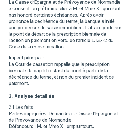
La Caisse d’Épargne et de Prévoyance de Normandie
a consenti un prêt immobilier à M. et Mme X., qui n’ont
pas honoré certaines échéances. Après avoir
prononcé la déchéance du terme, la banque a initié
une procédure de saisie immobilière. L’affaire porte sur
le point de départ de la prescription biennale de
l’action en paiement en vertu de l’article L.137-2 du
Code de la consommation.
Impact principal :
La Cour de cassation rappelle que la prescription
biennale du capital restant dû court à partir de la
déchéance du terme, et non du premier incident de
paiement.
2. Analyse détaillée
2.1 Les faits
Parties impliquées :Demandeur : Caisse d’Épargne et
de Prévoyance de Normandie.
Défendeurs : M. et Mme X., emprunteurs.