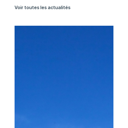
Voir toutes les actualités