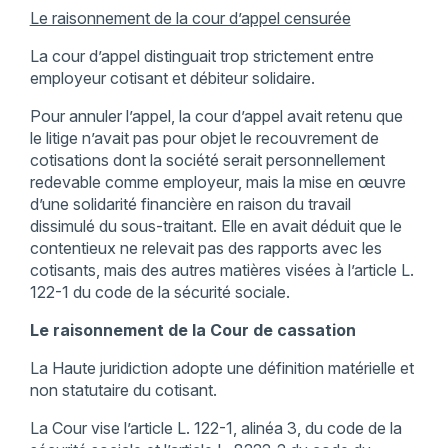
Le raisonnement de la cour d’appel censurée
La cour d’appel distinguait trop strictement entre
employeur cotisant et débiteur solidaire.
Pour annuler l’appel, la cour d’appel avait retenu que
le litige n’avait pas pour objet le recouvrement de
cotisations dont la société serait personnellement
redevable comme employeur, mais la mise en œuvre
d’une solidarité financière en raison du travail
dissimulé du sous-traitant. Elle en avait déduit que le
contentieux ne relevait pas des rapports avec les
cotisants, mais des autres matières visées à l’article L.
122-1 du code de la sécurité sociale.
Le raisonnement de la Cour de cassation
La Haute juridiction adopte une définition matérielle et
non statutaire du cotisant.
La Cour vise l’article L. 122-1, alinéa 3, du code de la