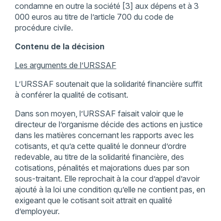
condamne en outre la société [3] aux dépens et à 3
000 euros au titre de l’article 700 du code de
procédure civile.
Contenu de la décision
Les arguments de l’URSSAF
L’URSSAF soutenait que la solidarité financière suffit
à conférer la qualité de cotisant.
Dans son moyen, l’URSSAF faisait valoir que le
directeur de l’organisme décide des actions en justice
dans les matières concernant les rapports avec les
cotisants, et qu’a cette qualité le donneur d’ordre
redevable, au titre de la solidarité financière, des
cotisations, pénalités et majorations dues par son
sous-traitant. Elle reprochait à la cour d’appel d’avoir
ajouté à la loi une condition qu’elle ne contient pas, en
exigeant que le cotisant soit attrait en qualité
d’employeur.