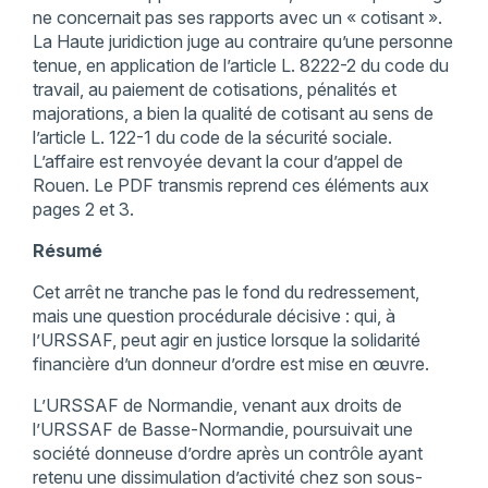
ne concernait pas ses rapports avec un « cotisant ».
La Haute juridiction juge au contraire qu’une personne
tenue, en application de l’article L. 8222-2 du code du
travail, au paiement de cotisations, pénalités et
majorations, a bien la qualité de cotisant au sens de
l’article L. 122-1 du code de la sécurité sociale.
L’affaire est renvoyée devant la cour d’appel de
Rouen. Le PDF transmis reprend ces éléments aux
pages 2 et 3.
Résumé
Cet arrêt ne tranche pas le fond du redressement,
mais une question procédurale décisive : qui, à
l’URSSAF, peut agir en justice lorsque la solidarité
financière d’un donneur d’ordre est mise en œuvre.
L’URSSAF de Normandie, venant aux droits de
l’URSSAF de Basse-Normandie, poursuivait une
société donneuse d’ordre après un contrôle ayant
retenu une dissimulation d’activité chez son sous-