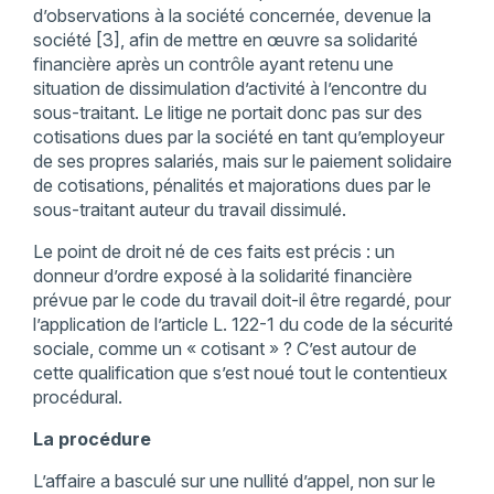
d’observations à la société concernée, devenue la
société [3], afin de mettre en œuvre sa solidarité
financière après un contrôle ayant retenu une
situation de dissimulation d’activité à l’encontre du
sous-traitant. Le litige ne portait donc pas sur des
cotisations dues par la société en tant qu’employeur
de ses propres salariés, mais sur le paiement solidaire
de cotisations, pénalités et majorations dues par le
sous-traitant auteur du travail dissimulé.
Le point de droit né de ces faits est précis : un
donneur d’ordre exposé à la solidarité financière
prévue par le code du travail doit-il être regardé, pour
l’application de l’article L. 122-1 du code de la sécurité
sociale, comme un « cotisant » ? C’est autour de
cette qualification que s’est noué tout le contentieux
procédural.
La procédure
L’affaire a basculé sur une nullité d’appel, non sur le