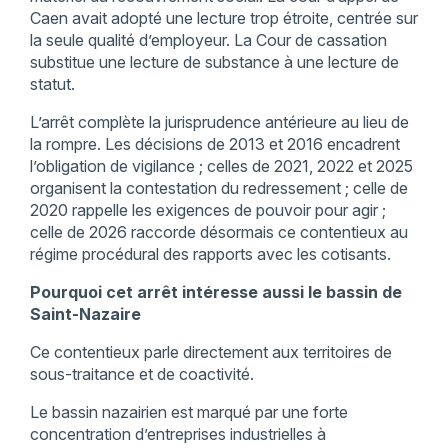
Caen avait adopté une lecture trop étroite, centrée sur
la seule qualité d’employeur. La Cour de cassation
substitue une lecture de substance à une lecture de
statut.
L’arrêt complète la jurisprudence antérieure au lieu de
la rompre. Les décisions de 2013 et 2016 encadrent
l’obligation de vigilance ; celles de 2021, 2022 et 2025
organisent la contestation du redressement ; celle de
2020 rappelle les exigences de pouvoir pour agir ;
celle de 2026 raccorde désormais ce contentieux au
régime procédural des rapports avec les cotisants.
Pourquoi cet arrêt intéresse aussi le bassin de
Saint-Nazaire
Ce contentieux parle directement aux territoires de
sous-traitance et de coactivité.
Le bassin nazairien est marqué par une forte
concentration d’entreprises industrielles à