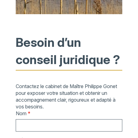
Besoin d’un
conseil juridique ?
Contactez le cabinet de Maître Philippe Gonet
pour exposer votre situation et obtenir un
accompagnement clair, rigoureux et adapté à
vos besoins.
Nom
*