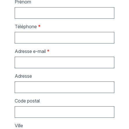
Prénom
Téléphone
*
Adresse e-mail
*
Adresse
Code postal
Ville