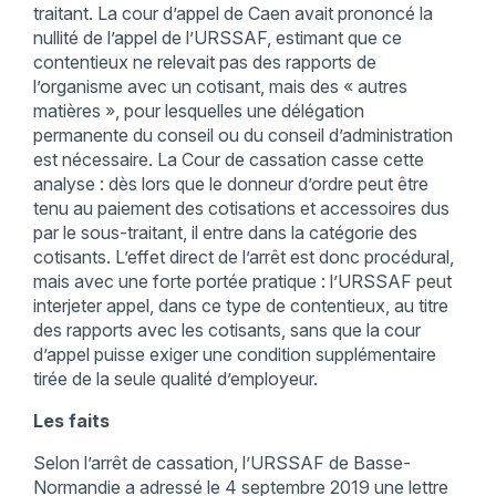
traitant. La cour d’appel de Caen avait prononcé la
nullité de l’appel de l’URSSAF, estimant que ce
contentieux ne relevait pas des rapports de
l’organisme avec un cotisant, mais des « autres
matières », pour lesquelles une délégation
permanente du conseil ou du conseil d’administration
est nécessaire. La Cour de cassation casse cette
analyse : dès lors que le donneur d’ordre peut être
tenu au paiement des cotisations et accessoires dus
par le sous-traitant, il entre dans la catégorie des
cotisants. L’effet direct de l’arrêt est donc procédural,
mais avec une forte portée pratique : l’URSSAF peut
interjeter appel, dans ce type de contentieux, au titre
des rapports avec les cotisants, sans que la cour
d’appel puisse exiger une condition supplémentaire
tirée de la seule qualité d’employeur.
Les faits
Selon l’arrêt de cassation, l’URSSAF de Basse-
Normandie a adressé le 4 septembre 2019 une lettre