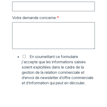
Votre demande concerne
*
En soumettant ce formulaire
j'accepte que les informations saisies
soient exploitées dans le cadre de la
gestion de la relation commerciale et
d’envoi de newsletter d’offre commerciale
et d’information qui peut en découler.