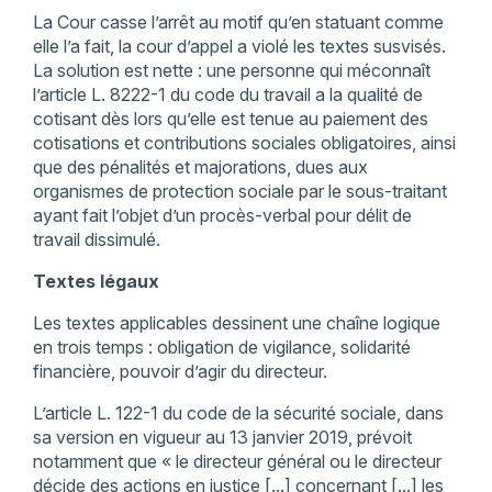
La Cour casse l’arrêt au motif qu’en statuant comme
elle l’a fait, la cour d’appel a violé les textes susvisés.
La solution est nette : une personne qui méconnaît
l’article L. 8222-1 du code du travail a la qualité de
cotisant dès lors qu’elle est tenue au paiement des
cotisations et contributions sociales obligatoires, ainsi
que des pénalités et majorations, dues aux
organismes de protection sociale par le sous-traitant
ayant fait l’objet d’un procès-verbal pour délit de
travail dissimulé.
Textes légaux
Les textes applicables dessinent une chaîne logique
en trois temps : obligation de vigilance, solidarité
financière, pouvoir d’agir du directeur.
L’article L. 122-1 du code de la sécurité sociale, dans
sa version en vigueur au 13 janvier 2019, prévoit
notamment que « le directeur général ou le directeur
décide des actions en justice [...] concernant [...] les