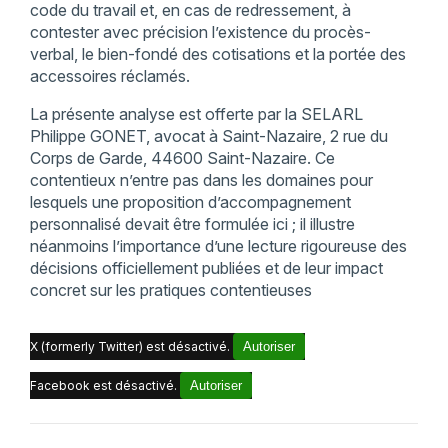
code du travail et, en cas de redressement, à
contester avec précision l’existence du procès-
verbal, le bien-fondé des cotisations et la portée des
accessoires réclamés.
La présente analyse est offerte par la SELARL
Philippe GONET, avocat à Saint-Nazaire, 2 rue du
Corps de Garde, 44600 Saint-Nazaire. Ce
contentieux n’entre pas dans les domaines pour
lesquels une proposition d’accompagnement
personnalisé devait être formulée ici ; il illustre
néanmoins l’importance d’une lecture rigoureuse des
décisions officiellement publiées et de leur impact
concret sur les pratiques contentieuses
X (formerly Twitter) est désactivé.
Autoriser
Facebook est désactivé.
Autoriser