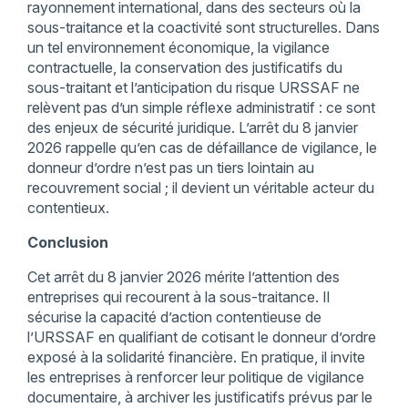
rayonnement international, dans des secteurs où la
sous-traitance et la coactivité sont structurelles. Dans
un tel environnement économique, la vigilance
contractuelle, la conservation des justificatifs du
sous-traitant et l’anticipation du risque URSSAF ne
relèvent pas d’un simple réflexe administratif : ce sont
des enjeux de sécurité juridique. L’arrêt du 8 janvier
2026 rappelle qu’en cas de défaillance de vigilance, le
donneur d’ordre n’est pas un tiers lointain au
recouvrement social ; il devient un véritable acteur du
contentieux.
Conclusion
Cet arrêt du 8 janvier 2026 mérite l’attention des
entreprises qui recourent à la sous-traitance. Il
sécurise la capacité d’action contentieuse de
l’URSSAF en qualifiant de cotisant le donneur d’ordre
exposé à la solidarité financière. En pratique, il invite
les entreprises à renforcer leur politique de vigilance
documentaire, à archiver les justificatifs prévus par le