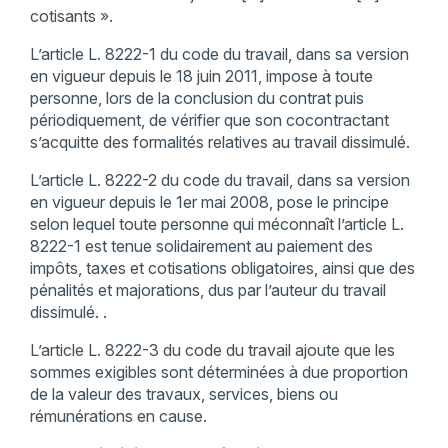
cotisants ».
L’article L. 8222-1 du code du travail, dans sa version
en vigueur depuis le 18 juin 2011, impose à toute
personne, lors de la conclusion du contrat puis
périodiquement, de vérifier que son cocontractant
s’acquitte des formalités relatives au travail dissimulé.
L’article L. 8222-2 du code du travail, dans sa version
en vigueur depuis le 1er mai 2008, pose le principe
selon lequel toute personne qui méconnaît l’article L.
8222-1 est tenue solidairement au paiement des
impôts, taxes et cotisations obligatoires, ainsi que des
pénalités et majorations, dus par l’auteur du travail
dissimulé. .
L’article L. 8222-3 du code du travail ajoute que les
sommes exigibles sont déterminées à due proportion
de la valeur des travaux, services, biens ou
rémunérations en cause.