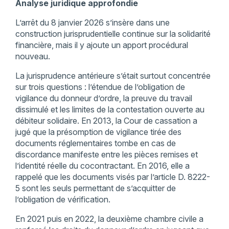
Analyse juridique approfondie
L’arrêt du 8 janvier 2026 s’insère dans une
construction jurisprudentielle continue sur la solidarité
financière, mais il y ajoute un apport procédural
nouveau.
La jurisprudence antérieure s’était surtout concentrée
sur trois questions : l’étendue de l’obligation de
vigilance du donneur d’ordre, la preuve du travail
dissimulé et les limites de la contestation ouverte au
débiteur solidaire. En 2013, la Cour de cassation a
jugé que la présomption de vigilance tirée des
documents réglementaires tombe en cas de
discordance manifeste entre les pièces remises et
l’identité réelle du cocontractant. En 2016, elle a
rappelé que les documents visés par l’article D. 8222-
5 sont les seuls permettant de s’acquitter de
l’obligation de vérification.
En 2021 puis en 2022, la deuxième chambre civile a