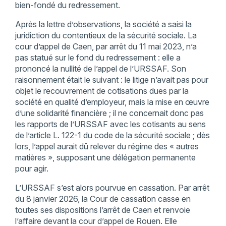
bien-fondé du redressement.
Après la lettre d’observations, la société a saisi la
juridiction du contentieux de la sécurité sociale. La
cour d’appel de Caen, par arrêt du 11 mai 2023, n’a
pas statué sur le fond du redressement : elle a
prononcé la nullité de l’appel de l’URSSAF. Son
raisonnement était le suivant : le litige n’avait pas pour
objet le recouvrement de cotisations dues par la
société en qualité d’employeur, mais la mise en œuvre
d’une solidarité financière ; il ne concernait donc pas
les rapports de l’URSSAF avec les cotisants au sens
de l’article L. 122-1 du code de la sécurité sociale ; dès
lors, l’appel aurait dû relever du régime des « autres
matières », supposant une délégation permanente
pour agir.
L’URSSAF s’est alors pourvue en cassation. Par arrêt
du 8 janvier 2026, la Cour de cassation casse en
toutes ses dispositions l’arrêt de Caen et renvoie
l’affaire devant la cour d’appel de Rouen. Elle