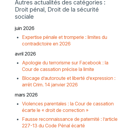
Autres actualités des catégories :
Droit pénal, Droit de la sécurité
sociale
juin 2026
Expertise pénale et tromperie : limites du
contradictoire en 2026
avril 2026
Apologie du terrorisme sur Facebook : la
Cour de cassation précise la limite
Blocage d’autoroute et liberté d’expression :
arrêt Crim. 14 janvier 2026
mars 2026
Violences parentales : la Cour de cassation
écarte le « droit de correction »
Fausse reconnaissance de paternité : l’article
227-13 du Code Pénal écarté