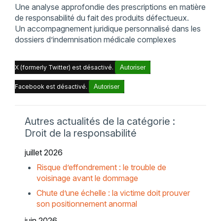
Une analyse approfondie des prescriptions en matière
de responsabilité du fait des produits défectueux.
Un accompagnement juridique personnalisé dans les
dossiers d’indemnisation médicale complexes
X (formerly Twitter) est désactivé.
Autoriser
Facebook est désactivé.
Autoriser
Autres actualités de la catégorie :
Droit de la responsabilité
juillet 2026
Risque d’effondrement : le trouble de
voisinage avant le dommage
Chute d’une échelle : la victime doit prouver
son positionnement anormal
juin 2026