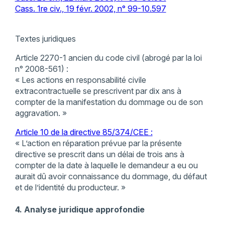
Cass. 1re civ., 19 févr. 2002, n° 99-10.597
Textes juridiques
Article 2270-1 ancien du code civil (abrogé par la loi
n° 2008-561) :
« Les actions en responsabilité civile
extracontractuelle se prescrivent par dix ans à
compter de la manifestation du dommage ou de son
aggravation. »
Article 10 de la directive 85/374/CEE :
« L’action en réparation prévue par la présente
directive se prescrit dans un délai de trois ans à
compter de la date à laquelle le demandeur a eu ou
aurait dû avoir connaissance du dommage, du défaut
et de l’identité du producteur. »
4. Analyse juridique approfondie