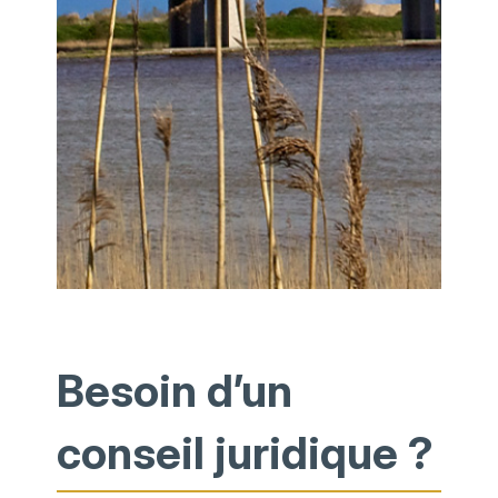
Besoin d’un
conseil juridique ?