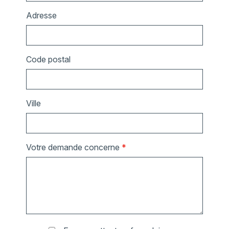
Adresse
Code postal
Ville
Votre demande concerne
*