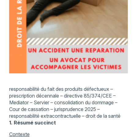
responsabilité du fait des produits défectueux –
prescription décennale – directive 85/374/CEE –
Mediator – Servier – consolidation du dommage –
Cour de cassation – jurisprudence 2025 –
responsabilité extracontractuelle – droit de la santé
1. Résumé succinct
Contexte