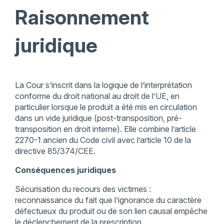
Raisonnement
juridique
La Cour s’inscrit dans la logique de l’interprétation
conforme du droit national au droit de l’UE, en
particulier lorsque le produit a été mis en circulation
dans un vide juridique (post-transposition, pré-
transposition en droit interne). Elle combine l’article
2270-1 ancien du Code civil avec l’article 10 de la
directive 85/374/CEE.
Conséquences juridiques
Sécurisation du recours des victimes :
reconnaissance du fait que l’ignorance du caractère
défectueux du produit ou de son lien causal empêche
le déclenchement de la prescription.