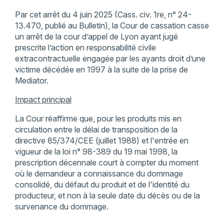
Par cet arrêt du 4 juin 2025 (Cass. civ. 1re, n° 24-
13.470, publié au Bulletin), la Cour de cassation casse
un arrêt de la cour d’appel de Lyon ayant jugé
prescrite l’action en responsabilité civile
extracontractuelle engagée par les ayants droit d’une
victime décédée en 1997 à la suite de la prise de
Mediator.
Impact principal
La Cour réaffirme que, pour les produits mis en
circulation entre le délai de transposition de la
directive 85/374/CEE (juillet 1988) et l'entrée en
vigueur de la loi n° 98-389 du 19 mai 1998, la
prescription décennale court à compter du moment
où le demandeur a connaissance du dommage
consolidé, du défaut du produit et de l'identité du
producteur, et non à la seule date du décès ou de la
survenance du dommage.