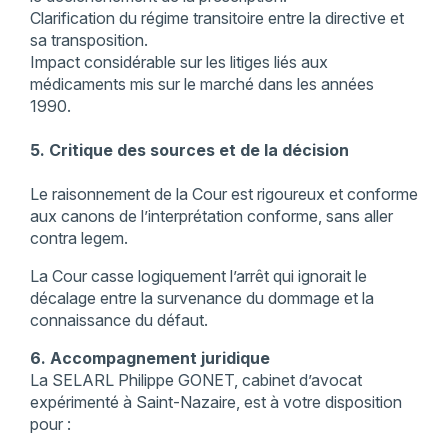
Clarification du régime transitoire entre la directive et
sa transposition.
Impact considérable sur les litiges liés aux
médicaments mis sur le marché dans les années
1990.
5. Critique des sources et de la décision
Le raisonnement de la Cour est rigoureux et conforme
aux canons de l’interprétation conforme, sans aller
contra legem.
La Cour casse logiquement l’arrêt qui ignorait le
décalage entre la survenance du dommage et la
connaissance du défaut.
6. Accompagnement juridique
La SELARL Philippe GONET, cabinet d’avocat
expérimenté à Saint-Nazaire, est à votre disposition
pour :