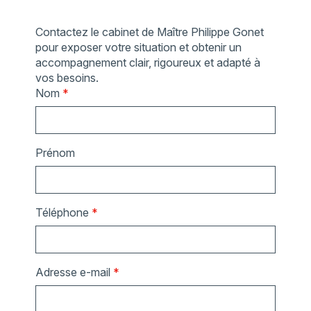
Contactez le cabinet de Maître Philippe Gonet
pour exposer votre situation et obtenir un
accompagnement clair, rigoureux et adapté à
vos besoins.
Nom
*
Prénom
Téléphone
*
Adresse e-mail
*