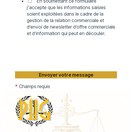
En soumettant ce formulaire
j'accepte que les informations saisies
soient exploitées dans le cadre de la
gestion de la relation commerciale et
d’envoi de newsletter d’offre commerciale
et d’information qui peut en découler.
*
Champs requis