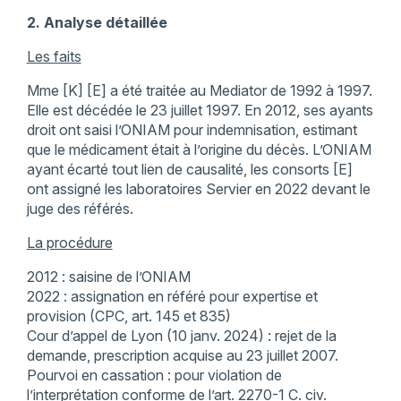
2. Analyse détaillée
Les faits
Mme [K] [E] a été traitée au Mediator de 1992 à 1997.
Elle est décédée le 23 juillet 1997. En 2012, ses ayants
droit ont saisi l’ONIAM pour indemnisation, estimant
que le médicament était à l’origine du décès. L’ONIAM
ayant écarté tout lien de causalité, les consorts [E]
ont assigné les laboratoires Servier en 2022 devant le
juge des référés.
La procédure
2012 : saisine de l’ONIAM
2022 : assignation en référé pour expertise et
provision (CPC, art. 145 et 835)
Cour d’appel de Lyon (10 janv. 2024) : rejet de la
demande, prescription acquise au 23 juillet 2007.
Pourvoi en cassation : pour violation de
l’interprétation conforme de l’art. 2270-1 C. civ.