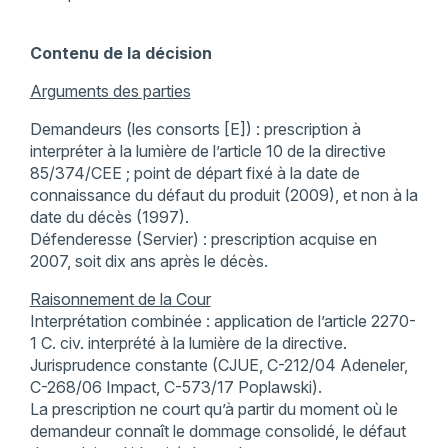
Contenu de la décision
Arguments des parties
Demandeurs (les consorts [E]) : prescription à
interpréter à la lumière de l’article 10 de la directive
85/374/CEE ; point de départ fixé à la date de
connaissance du défaut du produit (2009), et non à la
date du décès (1997).
Défenderesse (Servier) : prescription acquise en
2007, soit dix ans après le décès.
Raisonnement de la Cour
Interprétation combinée : application de l’article 2270-
1 C. civ. interprété à la lumière de la directive.
Jurisprudence constante (CJUE, C-212/04 Adeneler,
C-268/06 Impact, C-573/17 Poplawski).
La prescription ne court qu’à partir du moment où le
demandeur connaît le dommage consolidé, le défaut