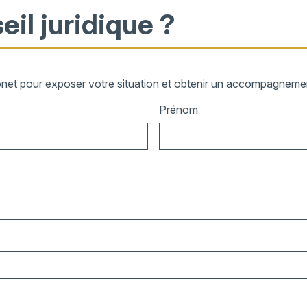
eil juridique ?
onet pour exposer votre situation et obtenir un accompagnement
Prénom