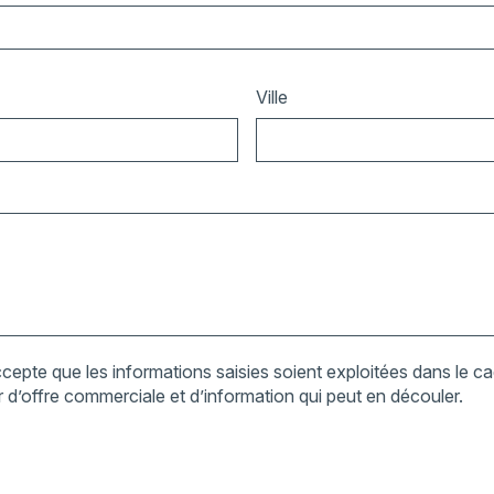
Ville
cepte que les informations saisies soient exploitées dans le cad
 d’offre commerciale et d’information qui peut en découler.