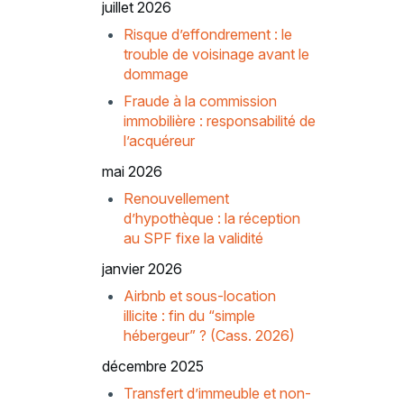
juillet 2026
Risque d’effondrement : le
trouble de voisinage avant le
dommage
Fraude à la commission
immobilière : responsabilité de
l’acquéreur
mai 2026
Renouvellement
d’hypothèque : la réception
au SPF fixe la validité
janvier 2026
Airbnb et sous-location
illicite : fin du “simple
hébergeur” ? (Cass. 2026)
décembre 2025
Transfert d’immeuble et non-