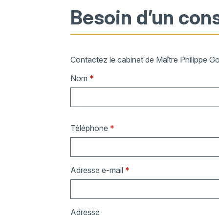
Besoin d’un cons
Contactez le cabinet de Maître Philippe G
Nom
*
Téléphone
*
Adresse e-mail
*
Adresse