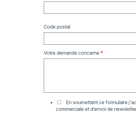
Code postal
Votre demande concerne
*
En soumettant ce formulaire j'ac
commerciale et d’envoi de newsletter