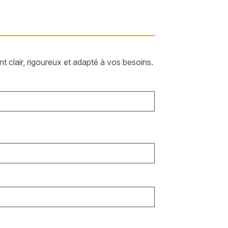
 clair, rigoureux et adapté à vos besoins.