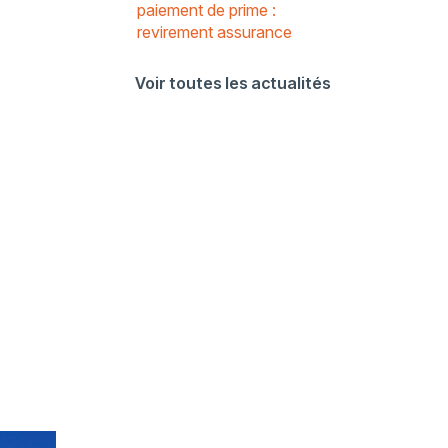
paiement de prime :
revirement assurance
Voir toutes les actualités