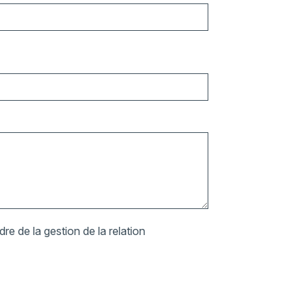
re de la gestion de la relation