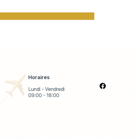
Horaires
Lundi - Vendredi
09:00 - 18:00