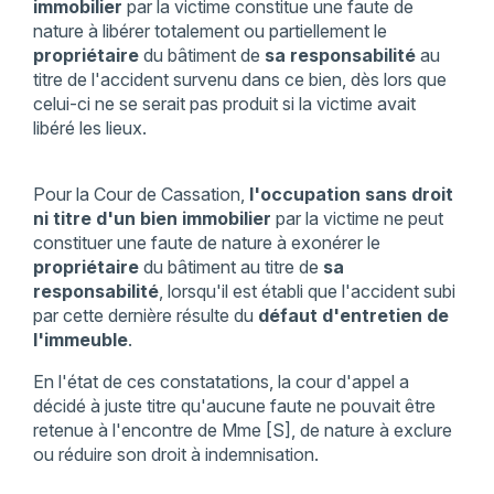
immobilier
par la victime constitue une faute de
nature à libérer totalement ou partiellement le
propriétaire
du bâtiment de
sa
responsabilité
au
titre de l'accident survenu dans ce bien, dès lors que
celui-ci ne se serait pas produit si la victime avait
libéré les lieux.
Pour la Cour de Cassation,
l'occupation sans droit
ni titre d'un bien immobilier
par la victime ne peut
constituer une faute de nature à exonérer le
propriétaire
du bâtiment au titre de
sa
responsabilité
, lorsqu'il est établi que l'accident subi
par cette dernière résulte du
défaut d'entretien de
l'immeuble
.
En l'état de ces constatations, la cour d'appel a
décidé à juste titre qu'aucune faute ne pouvait être
retenue à l'encontre de Mme [S], de nature à exclure
ou réduire son droit à indemnisation.