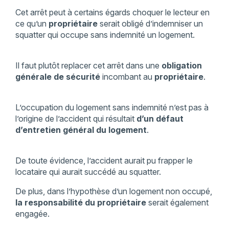
Cet arrêt peut à certains égards choquer le lecteur en
ce qu’un
propriétaire
serait obligé d’indemniser un
squatter qui occupe sans indemnité un logement.
Il faut plutôt replacer cet arrêt dans une
obligation
générale de sécurité
incombant au
propriétaire
.
L’occupation du logement sans indemnité n’est pas à
l’origine de l’accident qui résultait
d’un défaut
d’entretien général du logement
.
De toute évidence, l’accident aurait pu frapper le
locataire qui aurait succédé au squatter.
De plus, dans l’hypothèse d’un logement non occupé,
la responsabilité du propriétaire
serait également
engagée.