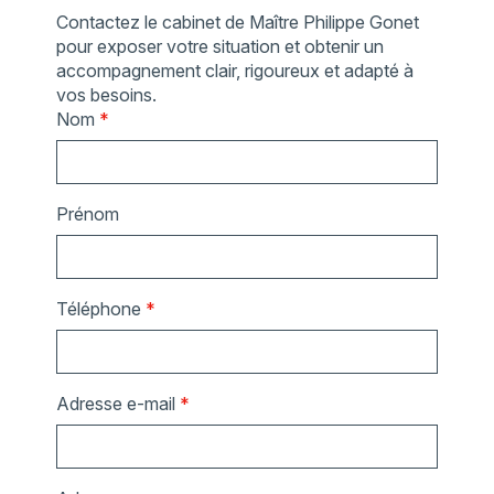
Contactez le cabinet de Maître Philippe Gonet
pour exposer votre situation et obtenir un
accompagnement clair, rigoureux et adapté à
vos besoins.
Nom
*
Prénom
Téléphone
*
Adresse e-mail
*