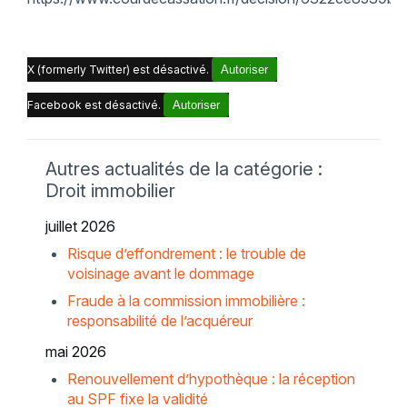
X (formerly Twitter) est désactivé.
Autoriser
Facebook est désactivé.
Autoriser
Autres actualités de la catégorie :
Droit immobilier
juillet 2026
Risque d’effondrement : le trouble de
voisinage avant le dommage
Fraude à la commission immobilière :
responsabilité de l’acquéreur
mai 2026
Renouvellement d’hypothèque : la réception
au SPF fixe la validité