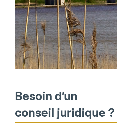
Besoin d’un
conseil juridique ?