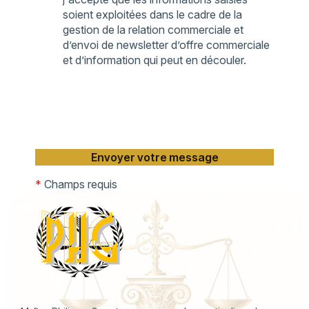
soient exploitées dans le cadre de la
gestion de la relation commerciale et
d’envoi de newsletter d’offre commerciale
et d’information qui peut en découler.
*
Champs requis