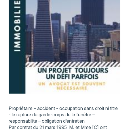
Propriétaire – accident - occupation sans droit ni titre
- la rupture du garde-corps de la fenêtre –
responsabilité – obligation d’entretien
Par contrat du 21 mars 1995, M. et Mme [C] ont