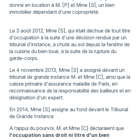
donné en location à M. [P] et Mme [S], un bien
immobilier dépendant d'une copropriété.
Le 3 août 2012, Mme [S], qui était déchue de tout titre
d'occupation à la suite d'une décision rendue par un
tribunal d'instance, a chuté au sol depuis la fenêtre de
la cuisine du bien loué, à la suite de la rupture du
garde-corps.
Le 4 novembre 2013, Mme [S] a assigné devant un
tribunal de grande instance M. et Mme [C], ainsi que la
caisse primaire d'assurance maladie de Paris, en
reconnaissance de la responsabilité des bailleurs et en
désignation d'un expert.
En 2014, Mme [S] assigne au fond devant le Tribunal
de Grande Instance
A l’appui du pourvoi, M. et Mme [C] déclaraient que
l'occupation sans droit ni titre d'un bien