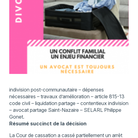
indivision post-communautaire – dépenses
nécessaires – travaux d’amélioration – article 815-13
code civil – liquidation partage – contentieux indivision
– avocat partage Saint-Nazaire – SELARL Philippe
Gonet.
Résumé succinct de la décision
La Cour de cassation a cassé partiellement un arrêt