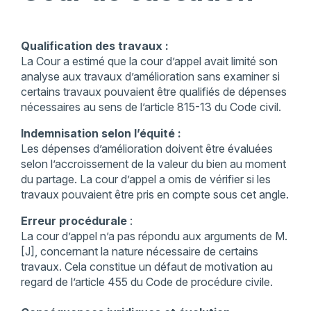
Qualification des travaux :
La Cour a estimé que la cour d’appel avait limité son
analyse aux travaux d’amélioration sans examiner si
certains travaux pouvaient être qualifiés de dépenses
nécessaires au sens de l’article 815-13 du Code civil.
Indemnisation selon l’équité :
Les dépenses d’amélioration doivent être évaluées
selon l’accroissement de la valeur du bien au moment
du partage. La cour d’appel a omis de vérifier si les
travaux pouvaient être pris en compte sous cet angle.
Erreur procédurale
:
La cour d’appel n’a pas répondu aux arguments de M.
[J], concernant la nature nécessaire de certains
travaux. Cela constitue un défaut de motivation au
regard de l’article 455 du Code de procédure civile.