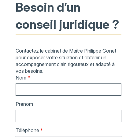
Besoin d’un
conseil juridique ?
Contactez le cabinet de Maître Philippe Gonet
pour exposer votre situation et obtenir un
accompagnement clair, rigoureux et adapté à
vos besoins.
Nom
*
Prénom
Téléphone
*