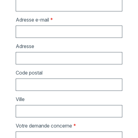
Adresse e-mail
*
Adresse
Code postal
Ville
Votre demande concerne
*