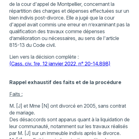
de la cour d'appel de Montpellier, concernant la
répartition des charges et dépenses effectuées sur un
bien indivis post-divorce. Elle a jugé que la cour
d'appel avait commis une erreur en n’examinant pas la
qualification des travaux comme dépenses
d’amélioration ou nécessaires, au sens de l'article
815-13 du Code civil.
Lien vers la décision complète :
(Cass. civ. 1re, 12 janvier 2022, n° 20-14.898)
Rappel exhaustif des faits et de la procédure
Faits :
M. [J] et Mme [N] ont divorcé en 2005, sans contrat
de mariage.
Des désaccords sont apparus quant à la liquidation de
leur communauté, notamment sur les travaux réalisés
par M. [J] sur un immeuble indivis après le divorce.