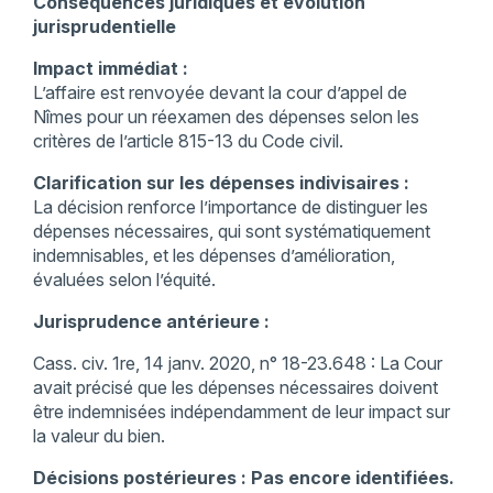
Conséquences juridiques et évolution
jurisprudentielle
Impact immédiat :
L’affaire est renvoyée devant la cour d’appel de
Nîmes pour un réexamen des dépenses selon les
critères de l’article 815-13 du Code civil.
Clarification sur les dépenses indivisaires :
La décision renforce l’importance de distinguer les
dépenses nécessaires, qui sont systématiquement
indemnisables, et les dépenses d’amélioration,
évaluées selon l’équité.
Jurisprudence antérieure :
Cass. civ. 1re, 14 janv. 2020, n° 18-23.648 : La Cour
avait précisé que les dépenses nécessaires doivent
être indemnisées indépendamment de leur impact sur
la valeur du bien.
Décisions postérieures : Pas encore identifiées.