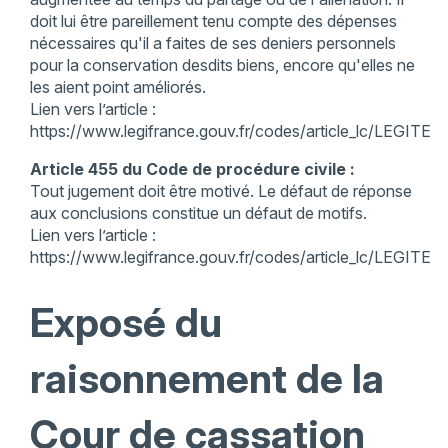
doit lui être pareillement tenu compte des dépenses
nécessaires qu'il a faites de ses deniers personnels
pour la conservation desdits biens, encore qu'elles ne
les aient point améliorés.
Lien vers l’article :
https://www.legifrance.gouv.fr/codes/article_lc/LEGIT
Article 455 du Code de procédure civile :
Tout jugement doit être motivé. Le défaut de réponse
aux conclusions constitue un défaut de motifs.
Lien vers l’article :
https://www.legifrance.gouv.fr/codes/article_lc/LEGIT
Exposé du
raisonnement de la
Cour de cassation