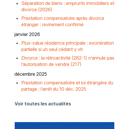
Séparation de biens : emprunts immobiliers et
divorce (2026)
Prestation compensatoire après divorce
étranger : revirement confirmé
janvier 2026
Plus-value résidence principale : exonération
partielle si un seul cédant y vit
Divorce : la rétroactivité (262-1) n’annule pas
l’autorisation de vendre (217)
décembre 2025
Prestation compensatoire et loi étrangère du
partage : l’arrêt du 10 déc. 2025
Voir toutes les actualités