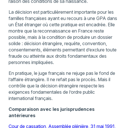
raison des conditions de sa naissance.
La décision est particulièrement importante pour les
familles françaises ayant eu recours à une GPA dans
un État étranger où cette pratique est encadrée. Elle
montre que la reconnaissance en France reste
possible, mais à la condition de produire un dossier
solide : décision étrangère, requête, convention,
consentements, éléments permettant d’exclure toute
fraude ou atteinte aux droits fondamentaux des
personnes impliquées.
En pratique, le juge français ne rejuge pas le fond de
l’affaire étrangère. Il ne refait pas le procès. Mais il
contrôle que la décision étrangère respecte les
exigences fondamentales de l’ordre public
international français.
Comparaison avec les jurisprudences
antérieures
Cour de cassation, Assemblée plénière, 31 mai 1991,