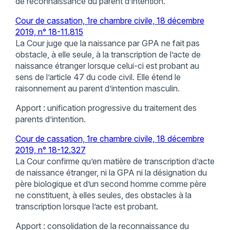
de reconnaissance du parent d’intention.
Cour de cassation, 1re chambre civile, 18 décembre
2019, n° 18-11.815
La Cour juge que la naissance par GPA ne fait pas
obstacle, à elle seule, à la transcription de l’acte de
naissance étranger lorsque celui-ci est probant au
sens de l’article 47 du code civil. Elle étend le
raisonnement au parent d’intention masculin.
Apport : unification progressive du traitement des
parents d’intention.
Cour de cassation, 1re chambre civile, 18 décembre
2019, n° 18-12.327
La Cour confirme qu’en matière de transcription d’acte
de naissance étranger, ni la GPA ni la désignation du
père biologique et d’un second homme comme père
ne constituent, à elles seules, des obstacles à la
transcription lorsque l’acte est probant.
Apport : consolidation de la reconnaissance du