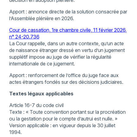
décision en adoption plénière.
Apport : annonce directe de la solution consacrée par
l’Assemblée plénière en 2026.
Cour de cassation, 1re chambre civile, 11 février 2026,
n° 24-20.736
La Cour rappelle, dans un autre contexte, qu’un acte
de naissance étranger dressé en vertu d’un jugement
supplétif impose au juge de vérifier la régularité
internationale de ce jugement.
Apport : renforcement de l’office du juge face aux
actes étrangers fondés sur des décisions judiciaires.
Textes légaux applicables
Article 16-7 du code civil
Texte : « Toute convention portant sur la procréation
ou la gestation pour le compte d’autrui est nulle. »
Version applicable : en vigueur depuis le 30 juillet
1994.