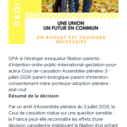
GPA-à-l’étranger-exequatur-filiation-parents-
d’intention-ordre-public-international-gestation-pour-
autrui-Cour-de-cassation-Assemblée-plénière-3-
juillet-2026-parent-biologique-parent-d’intention-
consentement-mère-porteuse-adoption-plénière-
état-civil
Résumé de la décision
Par un arrêt d’Assemblée plénière du 3 juillet 2026, la
Cour de cassation statue sur une question sensible :
la France peut-elle reconnaître les effets d’une
décision canadienne établissant la filiation d’un enfant