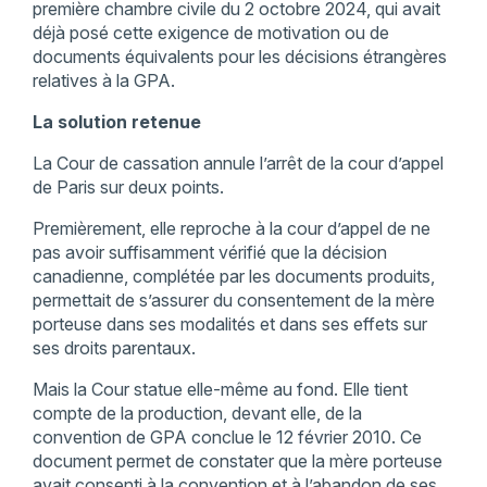
première chambre civile du 2 octobre 2024, qui avait
déjà posé cette exigence de motivation ou de
documents équivalents pour les décisions étrangères
relatives à la GPA.
La solution retenue
La Cour de cassation annule l’arrêt de la cour d’appel
de Paris sur deux points.
Premièrement, elle reproche à la cour d’appel de ne
pas avoir suffisamment vérifié que la décision
canadienne, complétée par les documents produits,
permettait de s’assurer du consentement de la mère
porteuse dans ses modalités et dans ses effets sur
ses droits parentaux.
Mais la Cour statue elle-même au fond. Elle tient
compte de la production, devant elle, de la
convention de GPA conclue le 12 février 2010. Ce
document permet de constater que la mère porteuse
avait consenti à la convention et à l’abandon de ses