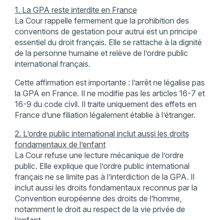
1. La GPA reste interdite en France
La Cour rappelle fermement que la prohibition des
conventions de gestation pour autrui est un principe
essentiel du droit français. Elle se rattache à la dignité
de la personne humaine et relève de l’ordre public
international français.
Cette affirmation est importante : l’arrêt ne légalise pas
la GPA en France. Il ne modifie pas les articles 16-7 et
16-9 du code civil. Il traite uniquement des effets en
France d’une filiation légalement établie à l’étranger.
2. L’ordre public international inclut aussi les droits
fondamentaux de l’enfant
La Cour refuse une lecture mécanique de l’ordre
public. Elle explique que l’ordre public international
français ne se limite pas à l’interdiction de la GPA. Il
inclut aussi les droits fondamentaux reconnus par la
Convention européenne des droits de l’homme,
notamment le droit au respect de la vie privée de