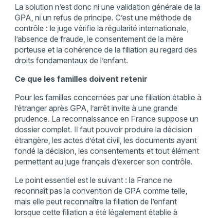
La solution n’est donc ni une validation générale de la
GPA, ni un refus de principe. C’est une méthode de
contrôle : le juge vérifie la régularité internationale,
l’absence de fraude, le consentement de la mère
porteuse et la cohérence de la filiation au regard des
droits fondamentaux de l’enfant.
Ce que les familles doivent retenir
Pour les familles concernées par une filiation établie à
l’étranger après GPA, l’arrêt invite à une grande
prudence. La reconnaissance en France suppose un
dossier complet. Il faut pouvoir produire la décision
étrangère, les actes d’état civil, les documents ayant
fondé la décision, les consentements et tout élément
permettant au juge français d’exercer son contrôle.
Le point essentiel est le suivant : la France ne
reconnaît pas la convention de GPA comme telle,
mais elle peut reconnaître la filiation de l’enfant
lorsque cette filiation a été légalement établie à