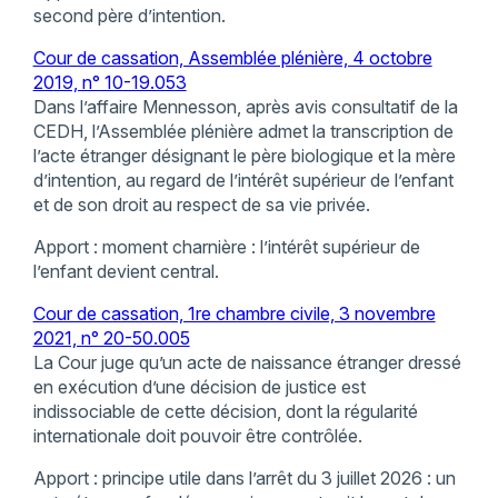
second père d’intention.
Cour de cassation, Assemblée plénière, 4 octobre
2019, n° 10-19.053
Dans l’affaire Mennesson, après avis consultatif de la
CEDH, l’Assemblée plénière admet la transcription de
l’acte étranger désignant le père biologique et la mère
d’intention, au regard de l’intérêt supérieur de l’enfant
et de son droit au respect de sa vie privée.
Apport : moment charnière : l’intérêt supérieur de
l’enfant devient central.
Cour de cassation, 1re chambre civile, 3 novembre
2021, n° 20-50.005
La Cour juge qu’un acte de naissance étranger dressé
en exécution d’une décision de justice est
indissociable de cette décision, dont la régularité
internationale doit pouvoir être contrôlée.
Apport : principe utile dans l’arrêt du 3 juillet 2026 : un