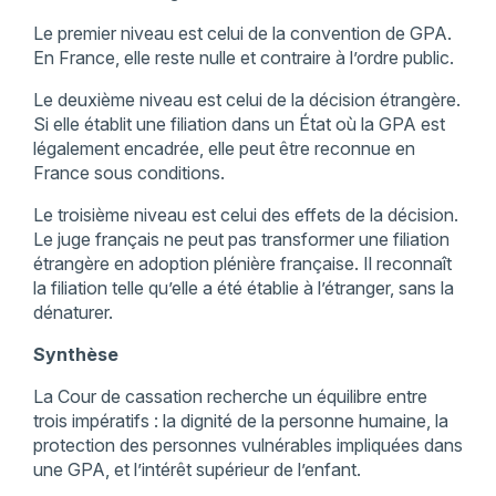
Le premier niveau est celui de la convention de GPA.
En France, elle reste nulle et contraire à l’ordre public.
Le deuxième niveau est celui de la décision étrangère.
Si elle établit une filiation dans un État où la GPA est
légalement encadrée, elle peut être reconnue en
France sous conditions.
Le troisième niveau est celui des effets de la décision.
Le juge français ne peut pas transformer une filiation
étrangère en adoption plénière française. Il reconnaît
la filiation telle qu’elle a été établie à l’étranger, sans la
dénaturer.
Synthèse
La Cour de cassation recherche un équilibre entre
trois impératifs : la dignité de la personne humaine, la
protection des personnes vulnérables impliquées dans
une GPA, et l’intérêt supérieur de l’enfant.