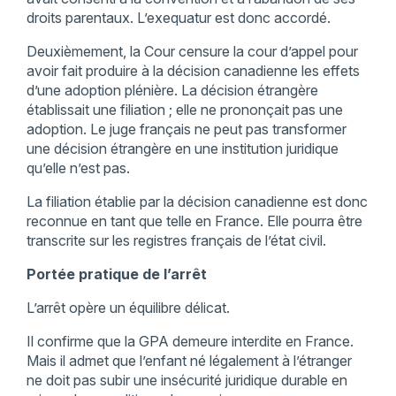
droits parentaux. L’exequatur est donc accordé.
Deuxièmement, la Cour censure la cour d’appel pour
avoir fait produire à la décision canadienne les effets
d’une adoption plénière. La décision étrangère
établissait une filiation ; elle ne prononçait pas une
adoption. Le juge français ne peut pas transformer
une décision étrangère en une institution juridique
qu’elle n’est pas.
La filiation établie par la décision canadienne est donc
reconnue en tant que telle en France. Elle pourra être
transcrite sur les registres français de l’état civil.
Portée pratique de l’arrêt
L’arrêt opère un équilibre délicat.
Il confirme que la GPA demeure interdite en France.
Mais il admet que l’enfant né légalement à l’étranger
ne doit pas subir une insécurité juridique durable en