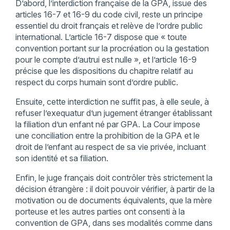
D’abord, l’interdiction française de la GPA, issue des
articles 16-7 et 16-9 du code civil, reste un principe
essentiel du droit français et relève de l’ordre public
international. L’article 16-7 dispose que « toute
convention portant sur la procréation ou la gestation
pour le compte d’autrui est nulle », et l’article 16-9
précise que les dispositions du chapitre relatif au
respect du corps humain sont d’ordre public.
Ensuite, cette interdiction ne suffit pas, à elle seule, à
refuser l’exequatur d’un jugement étranger établissant
la filiation d’un enfant né par GPA. La Cour impose
une conciliation entre la prohibition de la GPA et le
droit de l’enfant au respect de sa vie privée, incluant
son identité et sa filiation.
Enfin, le juge français doit contrôler très strictement la
décision étrangère : il doit pouvoir vérifier, à partir de la
motivation ou de documents équivalents, que la mère
porteuse et les autres parties ont consenti à la
convention de GPA, dans ses modalités comme dans