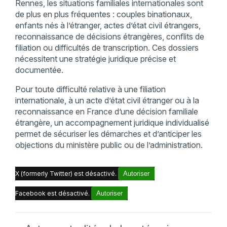
Rennes, les situations familiales internationales sont
de plus en plus fréquentes : couples binationaux,
enfants nés à l’étranger, actes d’état civil étrangers,
reconnaissance de décisions étrangères, conflits de
filiation ou difficultés de transcription. Ces dossiers
nécessitent une stratégie juridique précise et
documentée.
Pour toute difficulté relative à une filiation
internationale, à un acte d’état civil étranger ou à la
reconnaissance en France d’une décision familiale
étrangère, un accompagnement juridique individualisé
permet de sécuriser les démarches et d’anticiper les
objections du ministère public ou de l’administration.
X (formerly Twitter) est désactivé.
Autoriser
Facebook est désactivé.
Autoriser