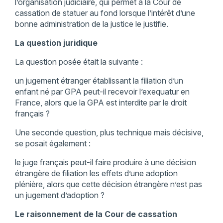
l’organisation judiciaire, qui permet à la Cour de
cassation de statuer au fond lorsque l’intérêt d’une
bonne administration de la justice le justifie.
La question juridique
La question posée était la suivante :
un jugement étranger établissant la filiation d’un
enfant né par GPA peut-il recevoir l’exequatur en
France, alors que la GPA est interdite par le droit
français ?
Une seconde question, plus technique mais décisive,
se posait également :
le juge français peut-il faire produire à une décision
étrangère de filiation les effets d’une adoption
plénière, alors que cette décision étrangère n’est pas
un jugement d’adoption ?
Le raisonnement de la Cour de cassation