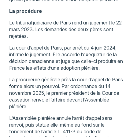
La procédure
Le tribunal judiciaire de Paris rend un jugement le 22
mars 2023. Les demandes des deux pères sont
rejetées.
La cour d’appel de Paris, par arrêt du 4 juin 2024,
infirme le jugement. Elle accorde l’exequatur de la
décision canadienne et juge que celle-ci produira en
France les effets d’une adoption plénière.
La procureure générale près la cour d’appel de Paris
forme alors un pourvoi. Par ordonnance du 14
novembre 2025, le premier président de la Cour de
cassation renvoie l’affaire devant l’Assemblée
plénière.
L’Assemblée plénière annule l’arrêt d’appel sans
renvoi, puis statue elle-même au fond sur le
fondement de l’article L. 411-3 du code de