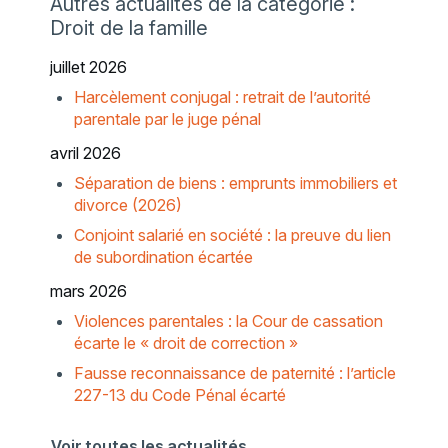
Autres actualités de la catégorie :
Droit de la famille
juillet 2026
Harcèlement conjugal : retrait de l’autorité
parentale par le juge pénal
avril 2026
Séparation de biens : emprunts immobiliers et
divorce (2026)
Conjoint salarié en société : la preuve du lien
de subordination écartée
mars 2026
Violences parentales : la Cour de cassation
écarte le « droit de correction »
Fausse reconnaissance de paternité : l’article
227-13 du Code Pénal écarté
Voir toutes les actualités