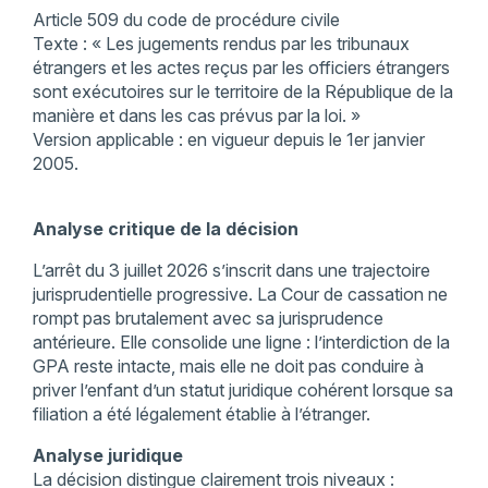
Article 509 du code de procédure civile
Texte : « Les jugements rendus par les tribunaux
étrangers et les actes reçus par les officiers étrangers
sont exécutoires sur le territoire de la République de la
manière et dans les cas prévus par la loi. »
Version applicable : en vigueur depuis le 1er janvier
2005.
Analyse critique de la décision
L’arrêt du 3 juillet 2026 s’inscrit dans une trajectoire
jurisprudentielle progressive. La Cour de cassation ne
rompt pas brutalement avec sa jurisprudence
antérieure. Elle consolide une ligne : l’interdiction de la
GPA reste intacte, mais elle ne doit pas conduire à
priver l’enfant d’un statut juridique cohérent lorsque sa
filiation a été légalement établie à l’étranger.
Analyse juridique
La décision distingue clairement trois niveaux :