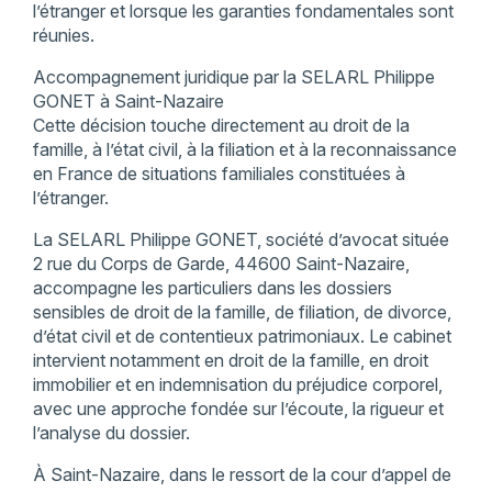
l’étranger et lorsque les garanties fondamentales sont
réunies.
Accompagnement juridique par la SELARL Philippe
GONET à Saint-Nazaire
Cette décision touche directement au droit de la
famille, à l’état civil, à la filiation et à la reconnaissance
en France de situations familiales constituées à
l’étranger.
La SELARL Philippe GONET, société d’avocat située
2 rue du Corps de Garde, 44600 Saint-Nazaire,
accompagne les particuliers dans les dossiers
sensibles de droit de la famille, de filiation, de divorce,
d’état civil et de contentieux patrimoniaux. Le cabinet
intervient notamment en droit de la famille, en droit
immobilier et en indemnisation du préjudice corporel,
avec une approche fondée sur l’écoute, la rigueur et
l’analyse du dossier.
À Saint-Nazaire, dans le ressort de la cour d’appel de