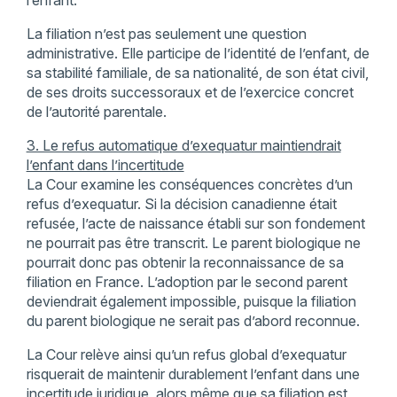
l’enfant.
La filiation n’est pas seulement une question
administrative. Elle participe de l’identité de l’enfant, de
sa stabilité familiale, de sa nationalité, de son état civil,
de ses droits successoraux et de l’exercice concret
de l’autorité parentale.
3. Le refus automatique d’exequatur maintiendrait
l’enfant dans l’incertitude
La Cour examine les conséquences concrètes d’un
refus d’exequatur. Si la décision canadienne était
refusée, l’acte de naissance établi sur son fondement
ne pourrait pas être transcrit. Le parent biologique ne
pourrait donc pas obtenir la reconnaissance de sa
filiation en France. L’adoption par le second parent
deviendrait également impossible, puisque la filiation
du parent biologique ne serait pas d’abord reconnue.
La Cour relève ainsi qu’un refus global d’exequatur
risquerait de maintenir durablement l’enfant dans une
incertitude juridique, alors même que sa filiation est