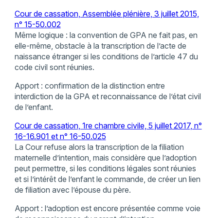
Cour de cassation, Assemblée plénière, 3 juillet 2015,
n° 15-50.002
Même logique : la convention de GPA ne fait pas, en
elle-même, obstacle à la transcription de l’acte de
naissance étranger si les conditions de l’article 47 du
code civil sont réunies.
Apport : confirmation de la distinction entre
interdiction de la GPA et reconnaissance de l’état civil
de l’enfant.
Cour de cassation, 1re chambre civile, 5 juillet 2017, n°
16-16.901 et n° 16-50.025
La Cour refuse alors la transcription de la filiation
maternelle d’intention, mais considère que l’adoption
peut permettre, si les conditions légales sont réunies
et si l’intérêt de l’enfant le commande, de créer un lien
de filiation avec l’épouse du père.
Apport : l’adoption est encore présentée comme voie