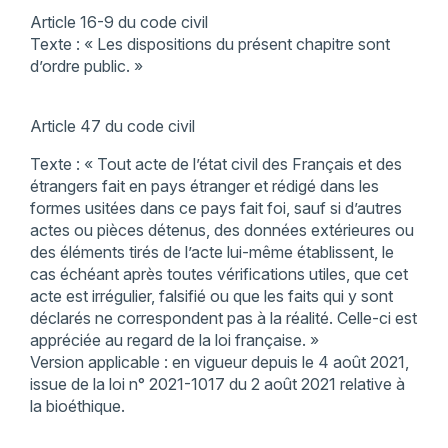
Article 16-9 du code civil
Texte : « Les dispositions du présent chapitre sont
d’ordre public. »
Article 47 du code civil
Texte : « Tout acte de l’état civil des Français et des
étrangers fait en pays étranger et rédigé dans les
formes usitées dans ce pays fait foi, sauf si d’autres
actes ou pièces détenus, des données extérieures ou
des éléments tirés de l’acte lui-même établissent, le
cas échéant après toutes vérifications utiles, que cet
acte est irrégulier, falsifié ou que les faits qui y sont
déclarés ne correspondent pas à la réalité. Celle-ci est
appréciée au regard de la loi française. »
Version applicable : en vigueur depuis le 4 août 2021,
issue de la loi n° 2021-1017 du 2 août 2021 relative à
la bioéthique.