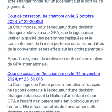
acte étranger fondé sur un jugement suit le sort de ce
jugement.
Cour de cassation, 1re chambre civile, 2 octobre
2024, n° 22-20.883
La Cour impose, pour l’exequatur d’une décision
étrangère relative à une GPA, que le juge puisse
vérifier la qualité des personnes impliquées et le
consentement de la mère porteuse dans les modalités
de la convention et ses effets sur les droits parentaux.
Apport : exigence de motivation renforcée en matière
de GPA internationale.
Cour de cassation, 1re chambre civile, 14 novembre
2024, n° 23-50.016
La Cour juge que l’ordre public international français
ne fait pas obstacle à l’exequatur d’une décision
étrangère établissant la filiation d’un enfant né par
GPA à l’égard d’un parent sans lien biologique avec
l’enfant. Elle refuse toutefois de transformer cette