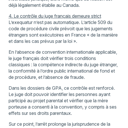
déjà légalement établie au Canada.
4. Le contrôle du juge français demeure strict
L’exequatur n’est pas automatique. L’article 509 du
code de procédure civile prévoit que les jugements
étrangers sont exécutoires en France « de la manière
et dans les cas prévus par la loi ».
En l’absence de convention internationale applicable,
le juge français doit vérifier trois conditions
classiques : la compétence indirecte du juge étranger,
la conformité à l’ordre public international de fond et
de procédure, et l’absence de fraude.
Dans les dossiers de GPA, ce contrôle est renforcé.
Le juge doit pouvoir identifier les personnes ayant
participé au projet parental et vérifier que la mère
porteuse a consenti à la convention, y compris à ses
effets sur ses droits parentaux.
Sur ce point, l’arrêt prolonge la jurisprudence de la