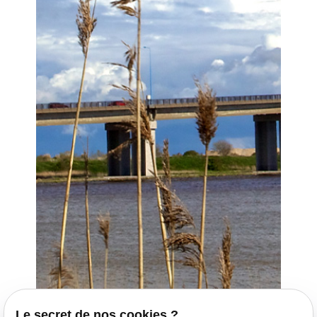
Le secret de nos cookies ?