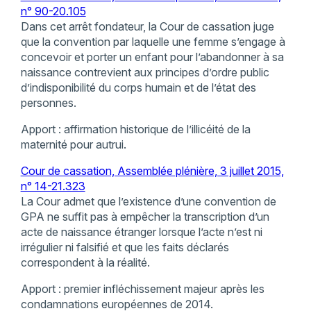
n° 90-20.105
Dans cet arrêt fondateur, la Cour de cassation juge
que la convention par laquelle une femme s’engage à
concevoir et porter un enfant pour l’abandonner à sa
naissance contrevient aux principes d’ordre public
d’indisponibilité du corps humain et de l’état des
personnes.
Apport : affirmation historique de l’illicéité de la
maternité pour autrui.
Cour de cassation, Assemblée plénière, 3 juillet 2015,
n° 14-21.323
La Cour admet que l’existence d’une convention de
GPA ne suffit pas à empêcher la transcription d’un
acte de naissance étranger lorsque l’acte n’est ni
irrégulier ni falsifié et que les faits déclarés
correspondent à la réalité.
Apport : premier infléchissement majeur après les
condamnations européennes de 2014.