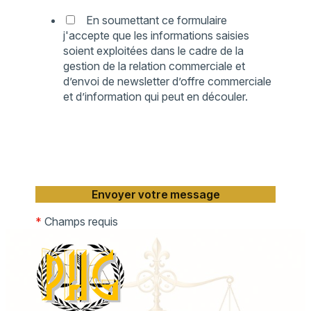
En soumettant ce formulaire
j'accepte que les informations saisies
soient exploitées dans le cadre de la
gestion de la relation commerciale et
d’envoi de newsletter d’offre commerciale
et d’information qui peut en découler.
*
Champs requis