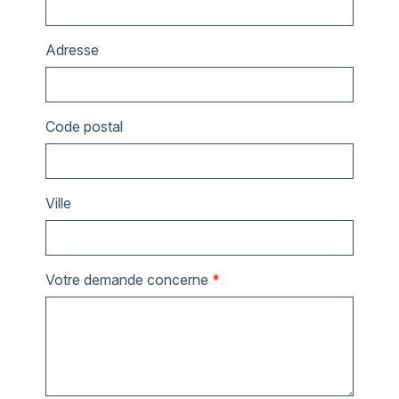
Adresse
Code postal
Ville
Votre demande concerne
*