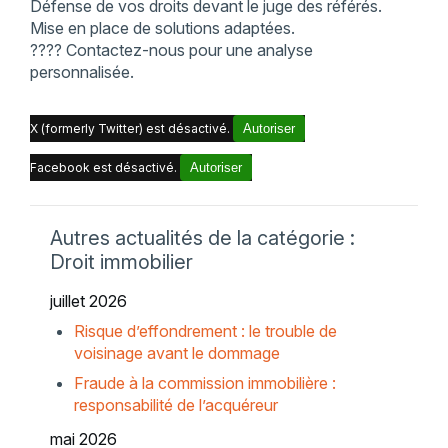
Défense de vos droits devant le juge des référés.
Mise en place de solutions adaptées.
???? Contactez-nous pour une analyse
personnalisée.
X (formerly Twitter) est désactivé.
Autoriser
Facebook est désactivé.
Autoriser
Autres actualités de la catégorie :
Droit immobilier
juillet 2026
Risque d’effondrement : le trouble de
voisinage avant le dommage
Fraude à la commission immobilière :
responsabilité de l’acquéreur
mai 2026