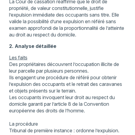
La Cour de cassation réaffirme que le droit de
propriété, de valeur constitutionnelle, justifie
l’expulsion immédiate des occupants sans titre. Elle
valide la possibilité d’une expulsion en référé sans
examen approfondi de la proportionnalité de l’atteinte
au droit au respect du domicile.
2. Analyse détaillée
Les faits
Des propriétaires découvrent l’occupation illicite de
leur parcelle par plusieurs personnes.
Ils engagent une procédure de référé pour obtenir
l’expulsion des occupants et le retrait des caravanes
et objets présents sur le terrain.
Les occupants invoquent leur droit au respect du
domicile garanti par l’article 8 de la Convention
européenne des droits de l’homme.
La procédure
Tribunal de première instance : ordonne l’expulsion.