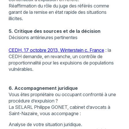
Réaffirmation du rôle du juge des référés comme
garant de la remise en état rapide des situations
illicites.
5. Critique des sources et de la décision
Décisions antérieures pertinentes
CEDH, 17 octobre 2013, Winterstein c. France
: la
CEDH demande, en revanche, un contrôle de
proportionnalité pour les expulsions de populations
vulnérables.
6. Accompagnement juridique
Vous êtes propriétaire ou occupant confronté à une
procédure d’expulsion ?
La SELARL Philippe GONET, cabinet d’avocats à
Saint-Nazaire, vous accompagne :
Analyse de votre situation juridique.