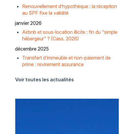
Renouvellement d’hypothèque : la réception
au SPF fixe la validité
janvier 2026
Airbnb et sous-location illicite : fin du “simple
hébergeur” ? (Cass. 2026)
décembre 2025
Transfert d’immeuble et non-paiement de
prime : revirement assurance
Voir toutes les actualités