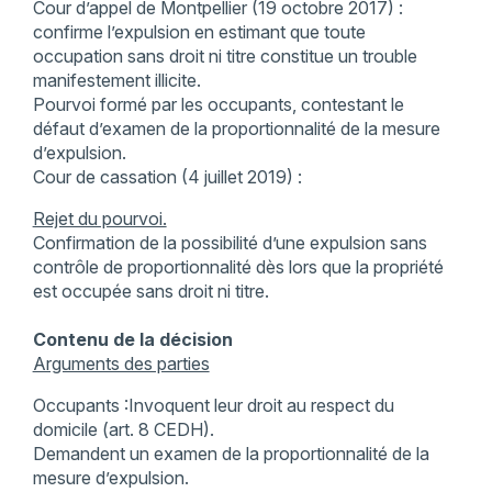
Cour d’appel de Montpellier (19 octobre 2017) :
confirme l’expulsion en estimant que toute
occupation sans droit ni titre constitue un trouble
manifestement illicite.
Pourvoi formé par les occupants, contestant le
défaut d’examen de la proportionnalité de la mesure
d’expulsion.
Cour de cassation (4 juillet 2019) :
Rejet du pourvoi.
Confirmation de la possibilité d’une expulsion sans
contrôle de proportionnalité dès lors que la propriété
est occupée sans droit ni titre.
Contenu de la décision
Arguments des parties
Occupants :Invoquent leur droit au respect du
domicile (art. 8 CEDH).
Demandent un examen de la proportionnalité de la
mesure d’expulsion.