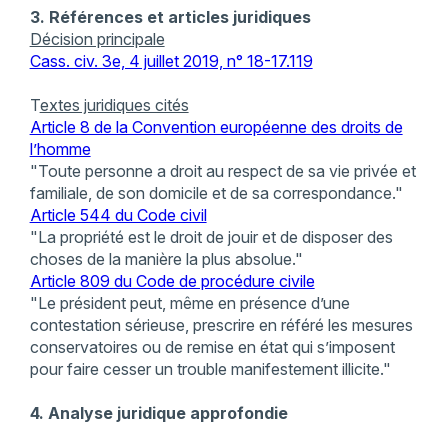
3. Références et articles juridiques
Décision principale
Cass. civ. 3e, 4 juillet 2019, n° 18-17.119
T
extes juridiques cités
Article 8 de la Convention européenne des droits de
l’homme
"Toute personne a droit au respect de sa vie privée et
familiale, de son domicile et de sa correspondance."
Article 544 du Code civil
"La propriété est le droit de jouir et de disposer des
choses de la manière la plus absolue."
Article 809 du Code de procédure civile
"Le président peut, même en présence d’une
contestation sérieuse, prescrire en référé les mesures
conservatoires ou de remise en état qui s’imposent
pour faire cesser un trouble manifestement illicite."
4. Analyse juridique approfondie