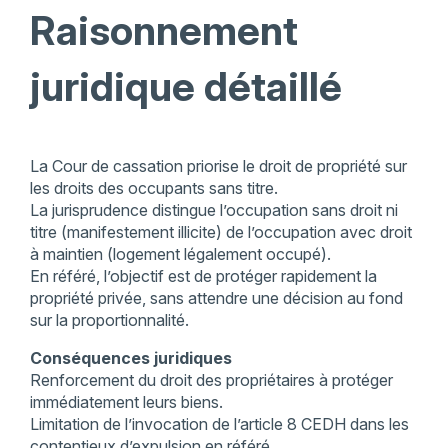
Raisonnement
juridique détaillé
La Cour de cassation priorise le droit de propriété sur
les droits des occupants sans titre.
La jurisprudence distingue l’occupation sans droit ni
titre (manifestement illicite) de l’occupation avec droit
à maintien (logement légalement occupé).
En référé, l’objectif est de protéger rapidement la
propriété privée, sans attendre une décision au fond
sur la proportionnalité.
Conséquences juridiques
Renforcement du droit des propriétaires à protéger
immédiatement leurs biens.
Limitation de l’invocation de l’article 8 CEDH dans les
contentieux d’expulsion en référé.