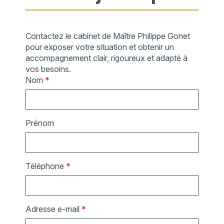
Contactez le cabinet de Maître Philippe Gonet
pour exposer votre situation et obtenir un
accompagnement clair, rigoureux et adapté à
vos besoins.
Nom
*
Prénom
Téléphone
*
Adresse e-mail
*