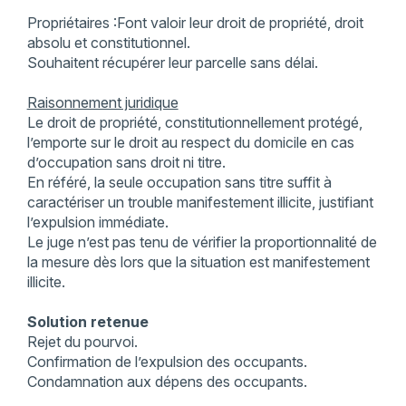
Propriétaires :Font valoir leur droit de propriété, droit
absolu et constitutionnel.
Souhaitent récupérer leur parcelle sans délai.
Raisonnement juridique
Le droit de propriété, constitutionnellement protégé,
l’emporte sur le droit au respect du domicile en cas
d’occupation sans droit ni titre.
En référé, la seule occupation sans titre suffit à
caractériser un trouble manifestement illicite, justifiant
l’expulsion immédiate.
Le juge n’est pas tenu de vérifier la proportionnalité de
la mesure dès lors que la situation est manifestement
illicite.
Solution retenue
Rejet du pourvoi.
Confirmation de l’expulsion des occupants.
Condamnation aux dépens des occupants.