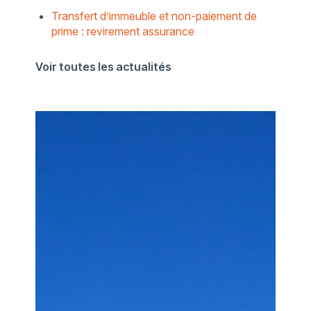
Transfert d’immeuble et non-paiement de
prime : revirement assurance
Voir toutes les actualités