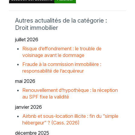
Autres actualités de la catégorie :
Droit immobilier
juillet 2026
Risque d’effondrement : le trouble de
voisinage avant le dommage
Fraude à la commission immobilière :
responsabilité de l’acquéreur
mai 2026
Renouvellement d’hypothèque : la réception
au SPF fixe la validité
janvier 2026
Airbnb et sous-location illicite : fin du “simple
hébergeur” ? (Cass. 2026)
décembre 2025