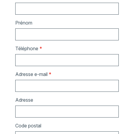
Prénom
Téléphone
*
Adresse e-mail
*
Adresse
Code postal