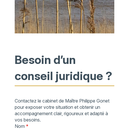
Besoin d’un
conseil juridique ?
Contactez le cabinet de Maître Philippe Gonet
pour exposer votre situation et obtenir un
accompagnement clair, rigoureux et adapté à
vos besoins.
Nom
*