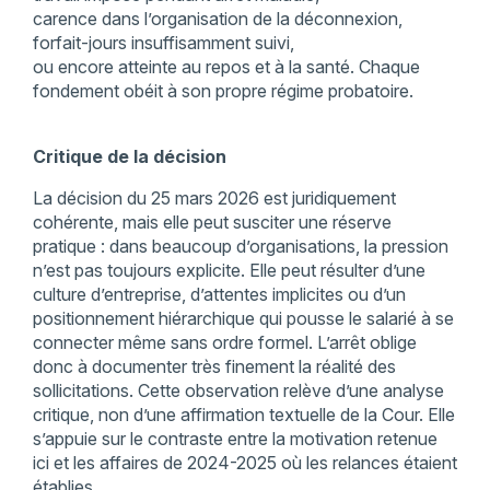
carence dans l’organisation de la déconnexion,
forfait-jours insuffisamment suivi,
ou encore atteinte au repos et à la santé. Chaque
fondement obéit à son propre régime probatoire.
Critique de la décision
La décision du 25 mars 2026 est juridiquement
cohérente, mais elle peut susciter une réserve
pratique : dans beaucoup d’organisations, la pression
n’est pas toujours explicite. Elle peut résulter d’une
culture d’entreprise, d’attentes implicites ou d’un
positionnement hiérarchique qui pousse le salarié à se
connecter même sans ordre formel. L’arrêt oblige
donc à documenter très finement la réalité des
sollicitations. Cette observation relève d’une analyse
critique, non d’une affirmation textuelle de la Cour. Elle
s’appuie sur le contraste entre la motivation retenue
ici et les affaires de 2024-2025 où les relances étaient
établies.