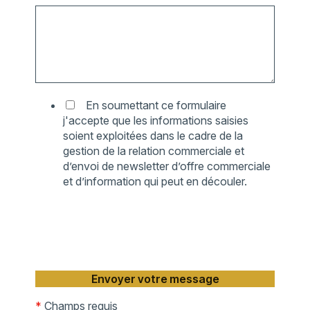
En soumettant ce formulaire
j'accepte que les informations saisies
soient exploitées dans le cadre de la
gestion de la relation commerciale et
d’envoi de newsletter d’offre commerciale
et d’information qui peut en découler.
*
Champs requis