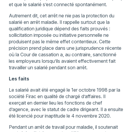
et que le salarié s’est connecté spontanément.
Autrement dit, cet arrêt ne nie pas la protection du
salarié en arrêt maladie. Il rappelle surtout que la
qualification juridique dépend des faits prouvés :
sollicitation imposée ou initiative personnelle ne
produisent pas le même effet contentieux. Cette
précision prend place dans une jurisprudence récente
où la Cour de cassation a, au contraire, sanctionné
les employeurs lorsqu’ils avaient effectivement fait
travailler un salarié pendant son arrêt.
Les faits
Le salarié avait été engagé le 1er octobre 1998 par la
société Firac en qualité de chargé d’affaires. Il
exerçait en dernier lieu les fonctions de chef
d’agence, avec le statut de cadre dirigeant. Il a ensuite
été licencié pour inaptitude le 4 novembre 2020.
Pendant un arrêt de travail pour maladie, il soutenait