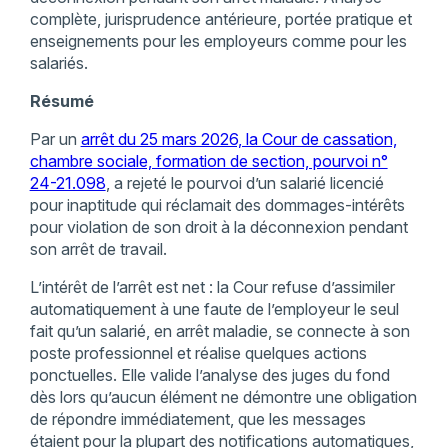
complète, jurisprudence antérieure, portée pratique et
enseignements pour les employeurs comme pour les
salariés.
Résumé
Par un
arrêt du 25 mars 2026, la Cour de cassation,
chambre sociale, formation de section, pourvoi n°
24-21.098
, a rejeté le pourvoi d’un salarié licencié
pour inaptitude qui réclamait des dommages-intérêts
pour violation de son droit à la déconnexion pendant
son arrêt de travail.
L’intérêt de l’arrêt est net : la Cour refuse d’assimiler
automatiquement à une faute de l’employeur le seul
fait qu’un salarié, en arrêt maladie, se connecte à son
poste professionnel et réalise quelques actions
ponctuelles. Elle valide l’analyse des juges du fond
dès lors qu’aucun élément ne démontre une obligation
de répondre immédiatement, que les messages
étaient pour la plupart des notifications automatiques,