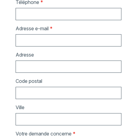
Téléphone
*
Adresse e-mail
*
Adresse
Code postal
Ville
Votre demande concerne
*