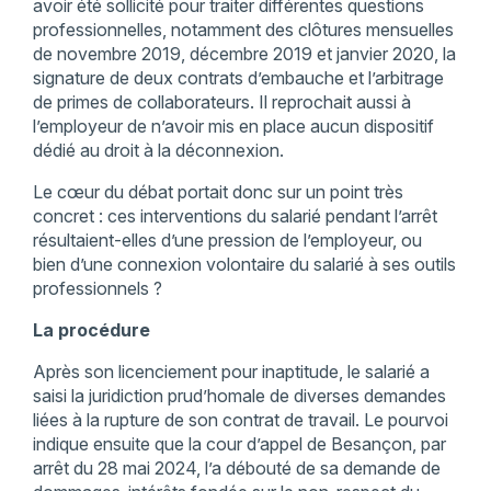
avoir été sollicité pour traiter différentes questions
professionnelles, notamment des clôtures mensuelles
de novembre 2019, décembre 2019 et janvier 2020, la
signature de deux contrats d’embauche et l’arbitrage
de primes de collaborateurs. Il reprochait aussi à
l’employeur de n’avoir mis en place aucun dispositif
dédié au droit à la déconnexion.
Le cœur du débat portait donc sur un point très
concret : ces interventions du salarié pendant l’arrêt
résultaient-elles d’une pression de l’employeur, ou
bien d’une connexion volontaire du salarié à ses outils
professionnels ?
La procédure
Après son licenciement pour inaptitude, le salarié a
saisi la juridiction prud’homale de diverses demandes
liées à la rupture de son contrat de travail. Le pourvoi
indique ensuite que la cour d’appel de Besançon, par
arrêt du 28 mai 2024, l’a débouté de sa demande de