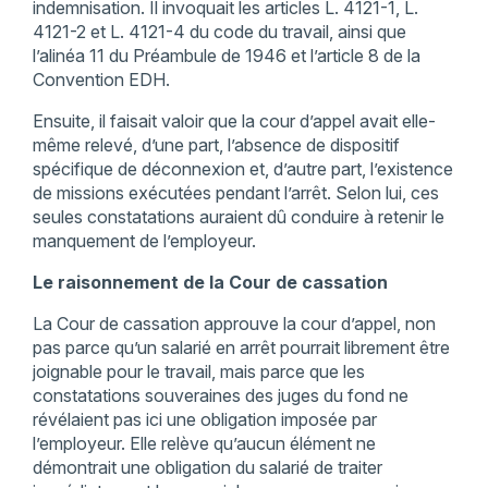
indemnisation. Il invoquait les articles L. 4121-1, L.
4121-2 et L. 4121-4 du code du travail, ainsi que
l’alinéa 11 du Préambule de 1946 et l’article 8 de la
Convention EDH.
Ensuite, il faisait valoir que la cour d’appel avait elle-
même relevé, d’une part, l’absence de dispositif
spécifique de déconnexion et, d’autre part, l’existence
de missions exécutées pendant l’arrêt. Selon lui, ces
seules constatations auraient dû conduire à retenir le
manquement de l’employeur.
Le raisonnement de la Cour de cassation
La Cour de cassation approuve la cour d’appel, non
pas parce qu’un salarié en arrêt pourrait librement être
joignable pour le travail, mais parce que les
constatations souveraines des juges du fond ne
révélaient pas ici une obligation imposée par
l’employeur. Elle relève qu’aucun élément ne
démontrait une obligation du salarié de traiter