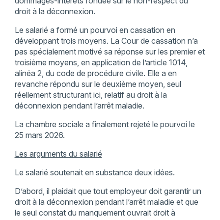
dommages-intérêts fondée sur le non-respect du
droit à la déconnexion.
Le salarié a formé un pourvoi en cassation en
développant trois moyens. La Cour de cassation n’a
pas spécialement motivé sa réponse sur les premier et
troisième moyens, en application de l’article 1014,
alinéa 2, du code de procédure civile. Elle a en
revanche répondu sur le deuxième moyen, seul
réellement structurant ici, relatif au droit à la
déconnexion pendant l’arrêt maladie.
La chambre sociale a finalement rejeté le pourvoi le
25 mars 2026.
Les arguments du salarié
Le salarié soutenait en substance deux idées.
D’abord, il plaidait que tout employeur doit garantir un
droit à la déconnexion pendant l’arrêt maladie et que
le seul constat du manquement ouvrait droit à