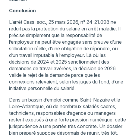
Conclusion
L’arrêt Cass. soc., 25 mars 2026, n° 24-21.098 ne
réduit pas la protection du salarié en arrêt maladie. Il
précise simplement que la responsabilité de
l’employeur ne peut être engagée sans preuve d’une
sollicitation réelle, d’une obligation de répondre, ou
d’un travail imputable à l’employeur. Là où les
décisions de 2024 et 2025 sanctionnaient des
demandes de travail avérées, la décision de 2026
valide le rejet de la demande parce que les
connexions relevaient, selon les juges du fond, d’une
initiative personnelle du salarié.
Dans un bassin d’emploi comme Saint-Nazaire et la
Loire-Atlantique, où de nombreux salariés cadres,
techniciens, responsables d’agence ou managers
restent exposés à une forte pression numérique, cette
jurisprudence a une portée très concrète. Un dossier
bien préparé suppose désormais de réunir, très tôt,