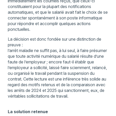
immédiatement les courriels reçus, que ceux-ci
constituaient pour la plupart des notifications
automatiques, et que le salarié avait fait le choix de se
connecter spontanément à son poste informatique
pour répondre et accomplir quelques actions
ponctuelles.
La décision est donc fondée sur une distinction de
preuve :
l’arrêt maladie ne suffit pas, à lui seul, à faire présumer
que toute activité numérique du salarié résulte d’une
faute de l’employeur ; encore faut-il établir que
l’employeur a sollicité, laissé faire sciemment, relancé,
ou organisé le travail pendant la suspension du
contrat. Cette lecture est une inférence très solide au
regard des motifs retenus et de la comparaison avec
les arrêts de 2024 et 2025 qui sanctionnent, eux, de
véritables sollicitations de travail.
La solution retenue