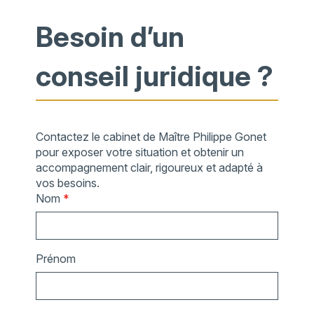
Besoin d’un
conseil juridique ?
Contactez le cabinet de Maître Philippe Gonet
pour exposer votre situation et obtenir un
accompagnement clair, rigoureux et adapté à
vos besoins.
Nom
*
Prénom