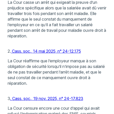
La Cour casse un arrêt qui exigeait la preuve d’un
préjudice spécifique alors que la salariée avait dû venir
travailler trois fois pendant son arrêt maladie. Elle
affirme que le seul constat du manquement de
l’employeur en ce qu’il a fait travailler un salarié
pendant son arrêt de travail pour maladie ouvre droit à
réparation.
2.
Cass. soc., 14 mai 2025, n° 24-12.175
La Cour réaffirme que l’employeur manque à son
obligation de sécurité lorsqu’il n’impose pas au salarié
de ne pas travailler pendant l’arrêt maladie, et que le
seul constat de ce manquement ouvre droit à
réparation.
3
. Cass. soc., 19 nov. 2025, n° 24-17.823
La Cour censure encore une cour d’appel qui avait
refusé l’indemnisation malgré des SMS, courriels,