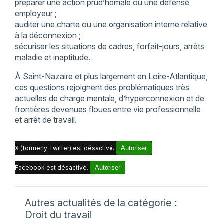
préparer une action prud’homale ou une défense
employeur ;
auditer une charte ou une organisation interne relative
à la déconnexion ;
sécuriser les situations de cadres, forfait-jours, arrêts
maladie et inaptitude.
À Saint-Nazaire et plus largement en Loire-Atlantique,
ces questions rejoignent des problématiques très
actuelles de charge mentale, d’hyperconnexion et de
frontières devenues floues entre vie professionnelle
et arrêt de travail.
X (formerly Twitter) est désactivé.
Autoriser
Facebook est désactivé.
Autoriser
Autres actualités de la catégorie :
Droit du travail