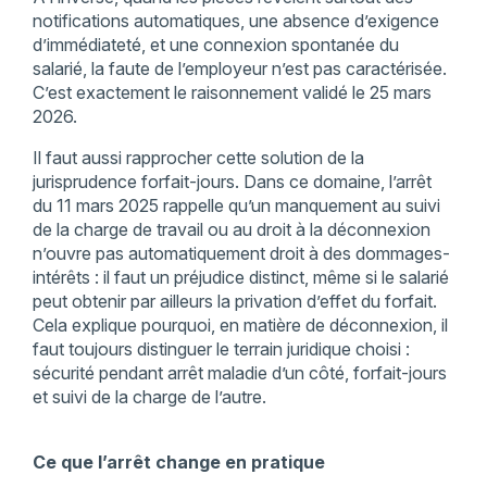
notifications automatiques, une absence d’exigence
d’immédiateté, et une connexion spontanée du
salarié, la faute de l’employeur n’est pas caractérisée.
C’est exactement le raisonnement validé le 25 mars
2026.
Il faut aussi rapprocher cette solution de la
jurisprudence forfait-jours. Dans ce domaine, l’arrêt
du 11 mars 2025 rappelle qu’un manquement au suivi
de la charge de travail ou au droit à la déconnexion
n’ouvre pas automatiquement droit à des dommages-
intérêts : il faut un préjudice distinct, même si le salarié
peut obtenir par ailleurs la privation d’effet du forfait.
Cela explique pourquoi, en matière de déconnexion, il
faut toujours distinguer le terrain juridique choisi :
sécurité pendant arrêt maladie d’un côté, forfait-jours
et suivi de la charge de l’autre.
Ce que l’arrêt change en pratique