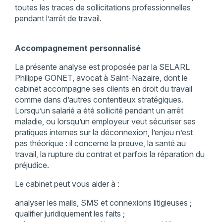
toutes les traces de sollicitations professionnelles
pendant l’arrêt de travail.
Accompagnement personnalisé
La présente analyse est proposée par la SELARL
Philippe GONET, avocat à Saint-Nazaire, dont le
cabinet accompagne ses clients en droit du travail
comme dans d’autres contentieux stratégiques.
Lorsqu’un salarié a été sollicité pendant un arrêt
maladie, ou lorsqu’un employeur veut sécuriser ses
pratiques internes sur la déconnexion, l’enjeu n’est
pas théorique : il concerne la preuve, la santé au
travail, la rupture du contrat et parfois la réparation du
préjudice.
Le cabinet peut vous aider à :
analyser les mails, SMS et connexions litigieuses ;
qualifier juridiquement les faits ;