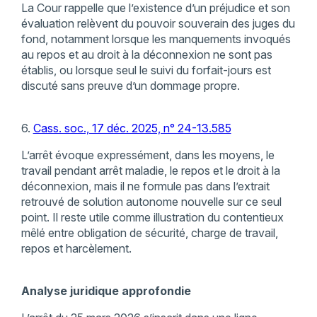
La Cour rappelle que l’existence d’un préjudice et son
évaluation relèvent du pouvoir souverain des juges du
fond, notamment lorsque les manquements invoqués
au repos et au droit à la déconnexion ne sont pas
établis, ou lorsque seul le suivi du forfait-jours est
discuté sans preuve d’un dommage propre.
6.
Cass. soc., 17 déc. 2025, n° 24-13.585
L’arrêt évoque expressément, dans les moyens, le
travail pendant arrêt maladie, le repos et le droit à la
déconnexion, mais il ne formule pas dans l’extrait
retrouvé de solution autonome nouvelle sur ce seul
point. Il reste utile comme illustration du contentieux
mêlé entre obligation de sécurité, charge de travail,
repos et harcèlement.
Analyse juridique approfondie