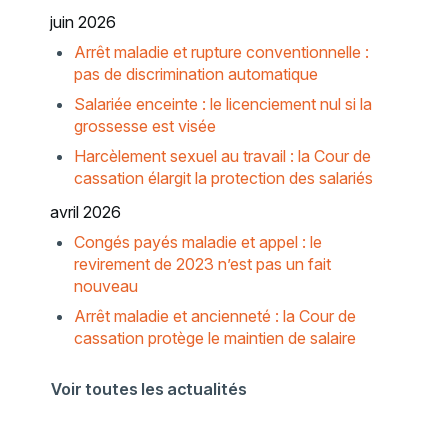
juin 2026
Arrêt maladie et rupture conventionnelle :
pas de discrimination automatique
Salariée enceinte : le licenciement nul si la
grossesse est visée
Harcèlement sexuel au travail : la Cour de
cassation élargit la protection des salariés
avril 2026
Congés payés maladie et appel : le
revirement de 2023 n’est pas un fait
nouveau
Arrêt maladie et ancienneté : la Cour de
cassation protège le maintien de salaire
Voir toutes les actualités