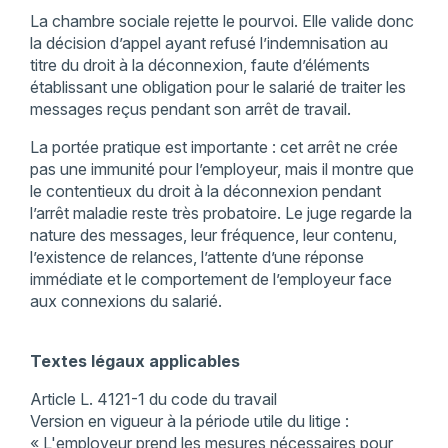
La chambre sociale rejette le pourvoi. Elle valide donc
la décision d’appel ayant refusé l’indemnisation au
titre du droit à la déconnexion, faute d’éléments
établissant une obligation pour le salarié de traiter les
messages reçus pendant son arrêt de travail.
La portée pratique est importante : cet arrêt ne crée
pas une immunité pour l’employeur, mais il montre que
le contentieux du droit à la déconnexion pendant
l’arrêt maladie reste très probatoire. Le juge regarde la
nature des messages, leur fréquence, leur contenu,
l’existence de relances, l’attente d’une réponse
immédiate et le comportement de l’employeur face
aux connexions du salarié.
Textes légaux applicables
Article L. 4121-1 du code du travail
Version en vigueur à la période utile du litige :
« L'employeur prend les mesures nécessaires pour