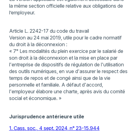
la même section officielle relative aux obligations de
l’employeur.
Article L. 2242-17 du code du travail
Version au 24 mai 2019, utile pour le cadre normatif
du droit à la déconnexion :
« 7° Les modalités du plein exercice par le salarié de
son droit à la déconnexion et la mise en place par
l'entreprise de dispositifs de régulation de l'utilisation
des outils numériques, en vue d'assurer le respect des
temps de repos et de congé ainsi que de la vie
personnelle et familiale. A défaut d'accord,
l'employeur élabore une charte, après avis du comité
social et économique. »
Jurisprudence antérieure utile
1. Cass. soc., 4 sept. 2024, n° 23-15.944