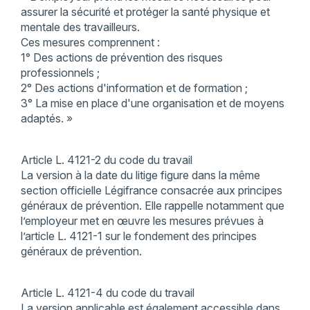
assurer la sécurité et protéger la santé physique et
mentale des travailleurs.
Ces mesures comprennent :
1° Des actions de prévention des risques
professionnels ;
2° Des actions d'information et de formation ;
3° La mise en place d'une organisation et de moyens
adaptés. »
Article L. 4121-2 du code du travail
La version à la date du litige figure dans la même
section officielle Légifrance consacrée aux principes
généraux de prévention. Elle rappelle notamment que
l’employeur met en œuvre les mesures prévues à
l’article L. 4121-1 sur le fondement des principes
généraux de prévention.
Article L. 4121-4 du code du travail
La version applicable est également accessible dans