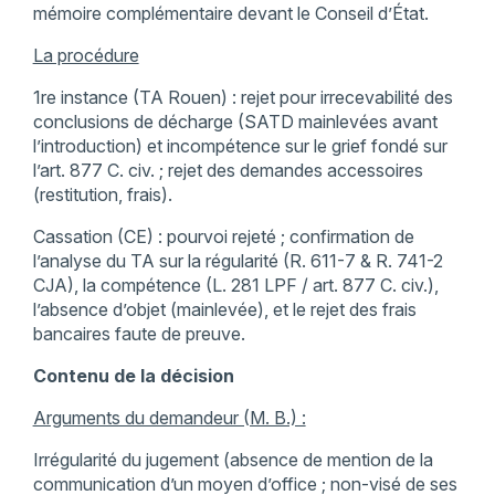
mémoire complémentaire devant le Conseil d’État.
La procédure
1re instance (TA Rouen) : rejet pour irrecevabilité des
conclusions de décharge (SATD mainlevées avant
l’introduction) et incompétence sur le grief fondé sur
l’art. 877 C. civ. ; rejet des demandes accessoires
(restitution, frais).
Cassation (CE) : pourvoi rejeté ; confirmation de
l’analyse du TA sur la régularité (R. 611-7 & R. 741-2
CJA), la compétence (L. 281 LPF / art. 877 C. civ.),
l’absence d’objet (mainlevée), et le rejet des frais
bancaires faute de preuve.
Contenu de la décision
Arguments du demandeur (M. B.) :
Irrégularité du jugement (absence de mention de la
communication d’un moyen d’office ; non-visé de ses