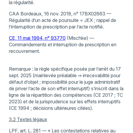
la régularité.
CAA Bordeaux, 16 nov. 2018, n° 17BX02863 —
Régularité d’un acte de poursuite = JEX ; rappel de
l’interruption de prescription par l’acte notifié.
CE, 11 mai 1994, n° 93770
(Mischke) —
Commandements et interruption de prescription en
recouvrement.
Remarque : la règle spécifique posée par l’arrêt du 17
sept. 2025 (mainlevée préalable ⇒ irrecevabilité pour
défaut d’objet ; impossibilité pour le juge administratif
de priver l’acte de son effet interruptif) s’inscrit dans la
ligne de la répartition des compétences (CE 2017 ; TC
2023) et de la jurisprudence sur les effets interruptifs
(CE 1994 ; décisions ultérieures citées).
3.2 Textes légaux
LPF, art. L. 281 — « Les contestations relatives au