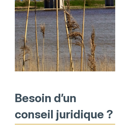
Besoin d’un
conseil juridique ?