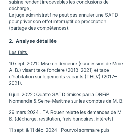
saisine rendent irrecevables les conclusions de
décharge ;
Le juge administratif ne peut pas annuler une SATD
pour priver son effet interruptif de prescription
(partage des compétences).
2. Analyse détaillée
Les faits
10 sept. 2021 : Mise en demeure (succession de Mme
A. B.) visant taxe foncière (2018–2021) et taxe
d’habitation sur logements vacants (THLV) (2017–
2021).
6 juill. 2022 : Quatre SATD émises par la DRFiP
Normandie & Seine-Maritime sur les comptes de M. B.
29 mars 2024 : TA Rouen rejette les demandes de M.
B. (décharge, restitution, frais bancaires, intérêts).
11 sept. & 11 déc. 2024 : Pourvoi sommaire puis