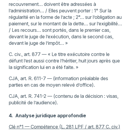
recouvrement… doivent être adressées à
l’administration… / Elles peuvent porter : 1° Sur la
régularité en la forme de l’acte ; 2°… sur l’obligation au
paiement, sur le montant de la dette… sur l’exigibilité…
/ Les recours… sont portés, dans le premier cas,
devant le juge de l’exécution, dans le second cas,
devant le juge de l’impôt… »
C. civ., art. 877 — « Le titre exécutoire contre le
défunt l’est aussi contre l’héritier, huit jours après que
la signification lui en a été faite. »
CJA, art. R. 611-7 — (information préalable des
parties en cas de moyen relevé d’office).
CJA, art. R. 741-2 — (contenu de la décision : visas,
publicité de l’audience).
4. Analyse juridique approfondie
Clé n°1 — Compétence (L. 281 LPF / art. 877 C. civ.)