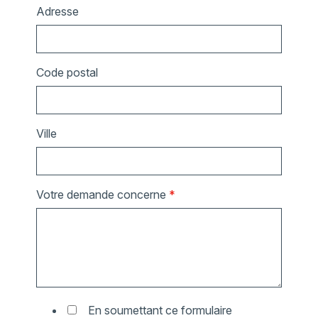
Adresse
Code postal
Ville
Votre demande concerne
*
En soumettant ce formulaire