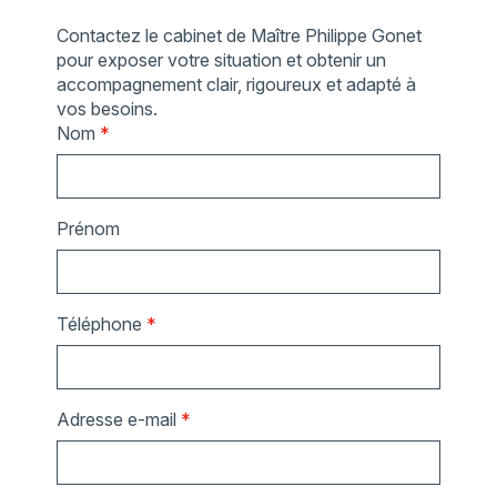
Contactez le cabinet de Maître Philippe Gonet
pour exposer votre situation et obtenir un
accompagnement clair, rigoureux et adapté à
vos besoins.
Nom
*
Prénom
Téléphone
*
Adresse e-mail
*