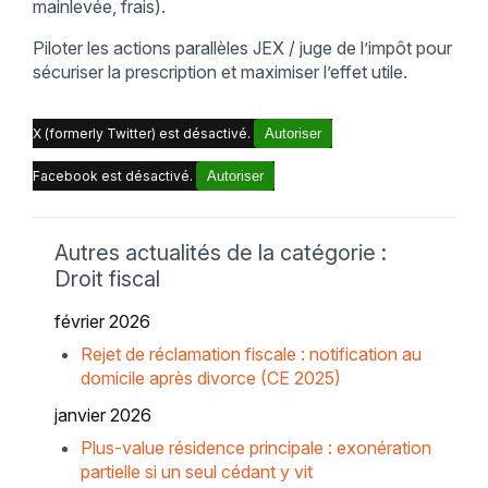
mainlevée, frais).
Piloter les actions parallèles JEX / juge de l’impôt pour
sécuriser la prescription et maximiser l’effet utile.
X (formerly Twitter) est désactivé.
Autoriser
Facebook est désactivé.
Autoriser
Autres actualités de la catégorie :
Droit fiscal
février 2026
Rejet de réclamation fiscale : notification au
domicile après divorce (CE 2025)
janvier 2026
Plus-value résidence principale : exonération
partielle si un seul cédant y vit