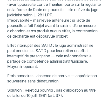
(avant poursuite contre l’héritier) porte sur la régularité
en la forme de l’acte de poursuite : elle relève du juge
judiciaire selon L. 281 LPF.
Irrecevabilité – mainlevée antérieure : si l’acte de
poursuite a fait l’objet avant la saisine d’une mesure
d’abandon et n’a produit aucun effet, la contestation
de décharge est dépourvue d’objet.
Effet interruptif des SATD : le juge administratif ne
peut annuler les SATD pour leur retirer un effet
interruptif de prescription — cela méconnaîtrait le
partage de compétence administratif/judiciaire.
Moyen inopérant.
Frais bancaires : absence de preuve — appréciation
souveraine sans dénaturation.
Solution : Rejet du pourvoi ; pas d’allocation au titre
de la loi du 10 juill. 1991 (art. 37).