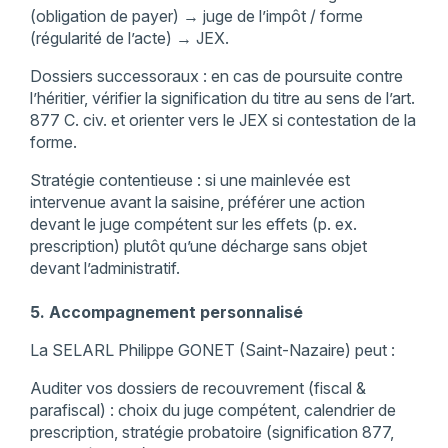
(obligation de payer) → juge de l’impôt / forme
(régularité de l’acte) → JEX.
Dossiers successoraux : en cas de poursuite contre
l’héritier, vérifier la signification du titre au sens de l’art.
877 C. civ. et orienter vers le JEX si contestation de la
forme.
Stratégie contentieuse : si une mainlevée est
intervenue avant la saisine, préférer une action
devant le juge compétent sur les effets (p. ex.
prescription) plutôt qu’une décharge sans objet
devant l’administratif.
5. Accompagnement personnalisé
La SELARL Philippe GONET (Saint-Nazaire) peut :
Auditer vos dossiers de recouvrement (fiscal &
parafiscal) : choix du juge compétent, calendrier de
prescription, stratégie probatoire (signification 877,