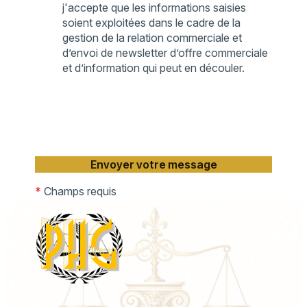
j'accepte que les informations saisies
soient exploitées dans le cadre de la
gestion de la relation commerciale et
d’envoi de newsletter d’offre commerciale
et d’information qui peut en découler.
*
Champs requis