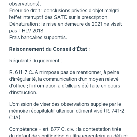
observations).
Erreur de droit : conclusions privées d’objet malgré
l’effet interruptif des SATD sur la prescription.
Dénaturation : la mise en demeure de 2021 ne visait
pas THLV 2018.
Frais bancaires supportés.
Raisonnement du Conseil d’État :
Régularité du jugement
:
R. 611-7 CJA n’impose pas de mentionner, à peine
d’irrégularité, la communication d’un moyen relevé
d’office ; l’information a d’ailleurs été faite en cours
d’instruction.
L’omission de viser des observations supplée par le
mémoire récapitulatif ultérieur, dûment visé (R. 741-2
CJA).
Compétence – art. 877 C. civ. : la contestation tirée
du défaut de signification du titre exécutoire au défunt