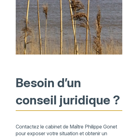
Besoin d’un
conseil juridique ?
Contactez le cabinet de Maître Philippe Gonet
pour exposer votre situation et obtenir un