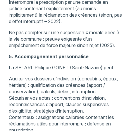
Interrompre la prescription par une demande en
justice contenant explicitement (au moins
implicitement) la réclamation des créances (sinon, pas
d’effet interruptif – 2022).
Ne pas compter sur une suspension « morale » liée à
la vie commune : preuve exigeante d’un
empêchement de force majeure sinon rejet (2025).
5. Accompagnement personnalisé
La SELARL Philippe GONET (Saint-Nazaire) peut :
Auditer vos dossiers d’indivision (concubins, époux,
héritiers) : qualification des créances (apport /
conservation), calculs, délais, interruption.
Sécuriser vos actes : conventions d’indivision,
reconnaissances d’apport, clauses suspensives
d’exigibilité, stratégies d’interruption.
Contentieux : assignations calibrées contenant les
réclamations utiles pour interrompre ; défense en
prescription