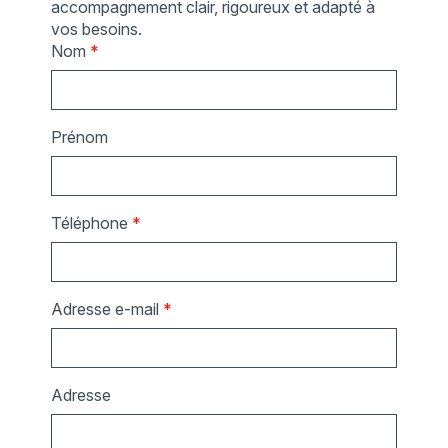
accompagnement clair, rigoureux et adapté à
vos besoins.
Nom
*
Prénom
Téléphone
*
Adresse e-mail
*
Adresse