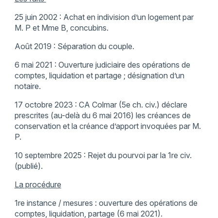
25 juin 2002 : Achat en indivision d’un logement par
M. P et Mme B, concubins.
Août 2019 : Séparation du couple.
6 mai 2021 : Ouverture judiciaire des opérations de
comptes, liquidation et partage ; désignation d’un
notaire.
17 octobre 2023 : CA Colmar (5e ch. civ.) déclare
prescrites (au-delà du 6 mai 2016) les créances de
conservation et la créance d’apport invoquées par M.
P.
10 septembre 2025 : Rejet du pourvoi par la 1re civ.
(publié).
La procédure
1re instance / mesures : ouverture des opérations de
comptes, liquidation, partage (6 mai 2021).