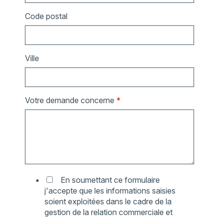
Code postal
Ville
Votre demande concerne
*
En soumettant ce formulaire
j'accepte que les informations saisies
soient exploitées dans le cadre de la
gestion de la relation commerciale et