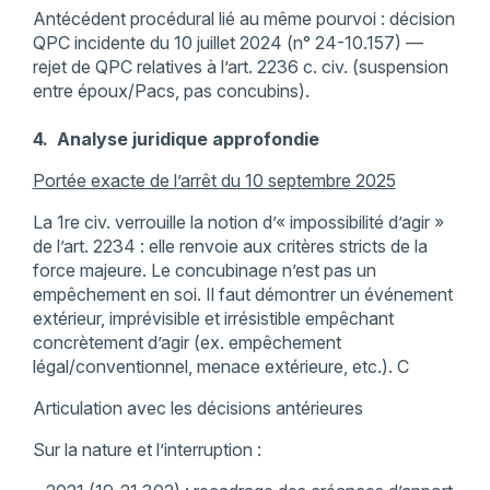
Antécédent procédural lié au même pourvoi : décision
QPC incidente du 10 juillet 2024 (n° 24-10.157) —
rejet de QPC relatives à l’art. 2236 c. civ. (suspension
entre époux/Pacs, pas concubins).
4. Analyse juridique approfondie
Portée exacte de l’arrêt du 10 septembre 2025
La 1re civ. verrouille la notion d’« impossibilité d’agir »
de l’art. 2234 : elle renvoie aux critères stricts de la
force majeure. Le concubinage n’est pas un
empêchement en soi. Il faut démontrer un événement
extérieur, imprévisible et irrésistible empêchant
concrètement d’agir (ex. empêchement
légal/conventionnel, menace extérieure, etc.). C
Articulation avec les décisions antérieures
Sur la nature et l’interruption :