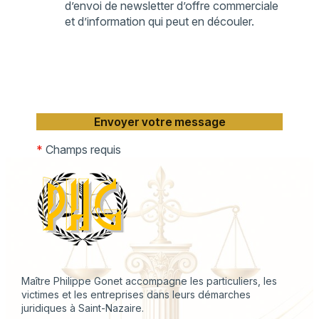
d’envoi de newsletter d’offre commerciale
et d’information qui peut en découler.
*
Champs requis
Maître Philippe Gonet accompagne les particuliers, les
victimes et les entreprises dans leurs démarches
juridiques à Saint-Nazaire.