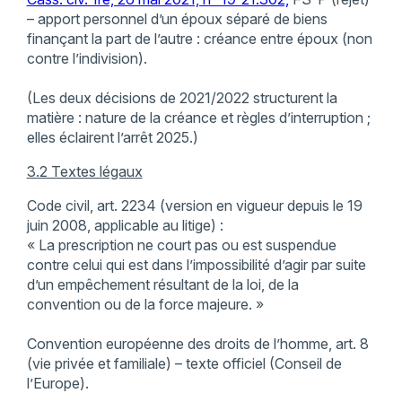
– apport personnel d’un époux séparé de biens
finançant la part de l’autre : créance entre époux (non
contre l’indivision).
(Les deux décisions de 2021/2022 structurent la
matière : nature de la créance et règles d’interruption ;
elles éclairent l’arrêt 2025.)
3.2 Textes légaux
Code civil, art. 2234 (version en vigueur depuis le 19
juin 2008, applicable au litige) :
« La prescription ne court pas ou est suspendue
contre celui qui est dans l’impossibilité d’agir par suite
d’un empêchement résultant de la loi, de la
convention ou de la force majeure. »
Convention européenne des droits de l’homme, art. 8
(vie privée et familiale) – texte officiel (Conseil de
l’Europe).