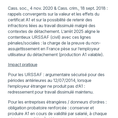
Cass. soc., 4 nov. 2020 & Cass. crim., 18 sept. 2018 :
rappels convergents sur la valeur et les effets du
certificat A1 et sur la possibilité de retenir des
infractions liées au travail dissimulé malgré des
contextes de détachement. L’arrêt 2025 aligne le
contentieux URSSAF (civil) avec ces lignes
pénales/sociales : la charge de la preuve du non-
assujettissement en France pèse sur l’employeur
utilisateur du détachement (production A1 valable).
Impact pratique
Pour les URSSAF : argumentaire sécurisé pour des
périodes antérieures au 12/07/2014, lorsque
l’employeur étranger ne produit pas d’A1 :
redressement pour travail dissimulé maintenu.
Pour les entreprises étrangères / donneurs d’ordres :
obligation probatoire renforcée : conserver et
produire A1 en cours de validité par salarié, à chaque