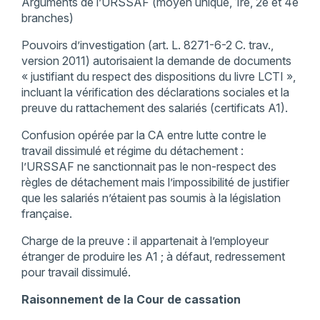
Arguments de l’URSSAF (moyen unique, 1re, 2e et 4e
branches)
Pouvoirs d’investigation (art. L. 8271-6-2 C. trav.,
version 2011) autorisaient la demande de documents
« justifiant du respect des dispositions du livre LCTI »,
incluant la vérification des déclarations sociales et la
preuve du rattachement des salariés (certificats A1).
Confusion opérée par la CA entre lutte contre le
travail dissimulé et régime du détachement :
l’URSSAF ne sanctionnait pas le non-respect des
règles de détachement mais l’impossibilité de justifier
que les salariés n’étaient pas soumis à la législation
française.
Charge de la preuve : il appartenait à l’employeur
étranger de produire les A1 ; à défaut, redressement
pour travail dissimulé.
Raisonnement de la Cour de cassation