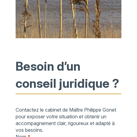
Besoin d’un
conseil juridique ?
Contactez le cabinet de Maître Philippe Gonet
pour exposer votre situation et obtenir un
accompagnement clair, rigoureux et adapté à
vos besoins.
Nom
*