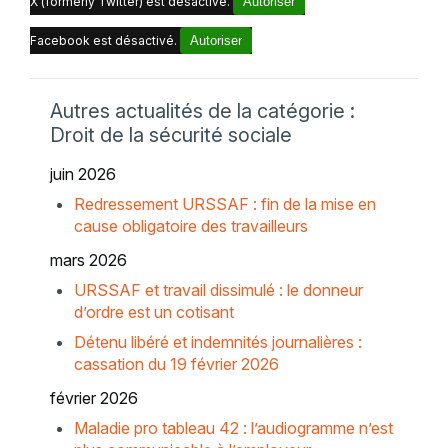
X (formerly Twitter) est désactivé.
Autoriser
Facebook est désactivé.
Autoriser
Autres actualités de la catégorie :
Droit de la sécurité sociale
juin 2026
Redressement URSSAF : fin de la mise en
cause obligatoire des travailleurs
mars 2026
URSSAF et travail dissimulé : le donneur
d’ordre est un cotisant
Détenu libéré et indemnités journalières :
cassation du 19 février 2026
février 2026
Maladie pro tableau 42 : l’audiogramme n’est