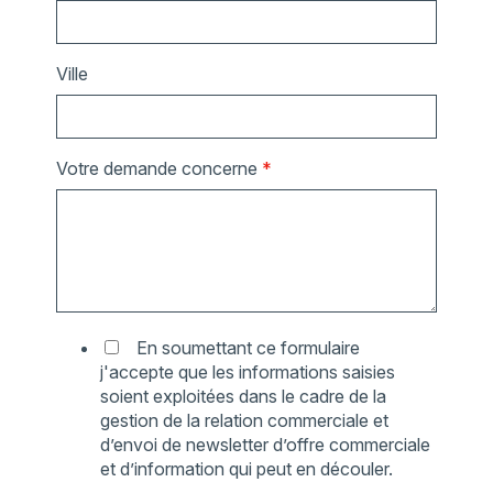
Ville
Votre demande concerne
*
En soumettant ce formulaire
j'accepte que les informations saisies
soient exploitées dans le cadre de la
gestion de la relation commerciale et
d’envoi de newsletter d’offre commerciale
et d’information qui peut en découler.