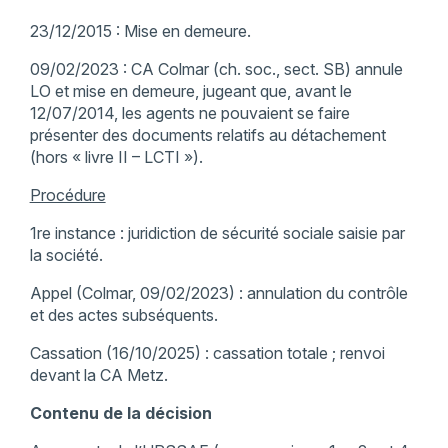
23/12/2015 : Mise en demeure.
09/02/2023 : CA Colmar (ch. soc., sect. SB) annule
LO et mise en demeure, jugeant que, avant le
12/07/2014, les agents ne pouvaient se faire
présenter des documents relatifs au détachement
(hors « livre II – LCTI »).
Procédure
1re instance : juridiction de sécurité sociale saisie par
la société.
Appel (Colmar, 09/02/2023) : annulation du contrôle
et des actes subséquents.
Cassation (16/10/2025) : cassation totale ; renvoi
devant la CA Metz.
Contenu de la décision