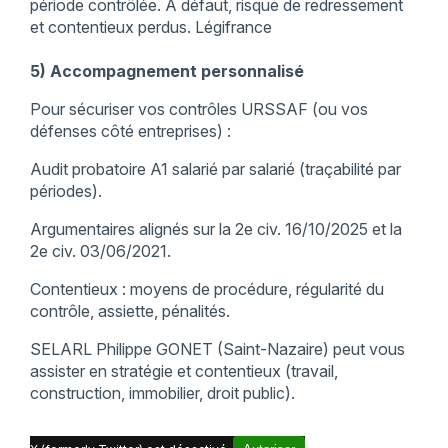
période contrôlée. À défaut, risque de redressement
et contentieux perdus. Légifrance
5) Accompagnement personnalisé
Pour sécuriser vos contrôles URSSAF (ou vos
défenses côté entreprises) :
Audit probatoire A1 salarié par salarié (traçabilité par
périodes).
Argumentaires alignés sur la 2e civ. 16/10/2025 et la
2e civ. 03/06/2021.
Contentieux : moyens de procédure, régularité du
contrôle, assiette, pénalités.
SELARL Philippe GONET (Saint-Nazaire) peut vous
assister en stratégie et contentieux (travail,
construction, immobilier, droit public).