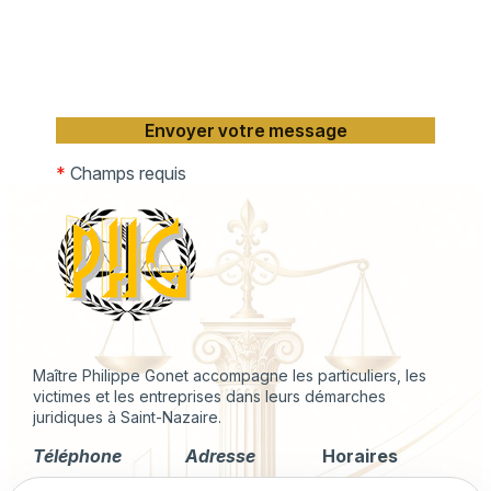
*
Champs requis
Maître Philippe Gonet accompagne les particuliers, les
victimes et les entreprises dans leurs démarches
juridiques à Saint-Nazaire.
Téléphone
Adresse
Horaires