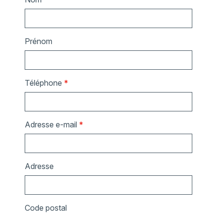
Prénom
Téléphone
*
Adresse e-mail
*
Adresse
Code postal