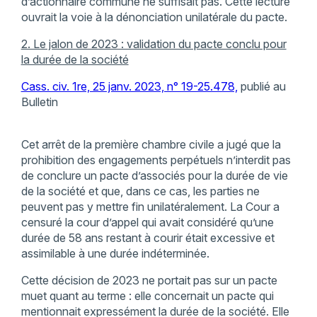
d’actionnaire commune ne suffisait pas. Cette lecture
ouvrait la voie à la dénonciation unilatérale du pacte.
2. Le jalon de 2023 : validation du pacte conclu pour
la durée de la société
Cass. civ. 1re, 25 janv. 2023, n° 19-25.478,
publié au
Bulletin
Cet arrêt de la première chambre civile a jugé que la
prohibition des engagements perpétuels n’interdit pas
de conclure un pacte d’associés pour la durée de vie
de la société et que, dans ce cas, les parties ne
peuvent pas y mettre fin unilatéralement. La Cour a
censuré la cour d’appel qui avait considéré qu’une
durée de 58 ans restant à courir était excessive et
assimilable à une durée indéterminée.
Cette décision de 2023 ne portait pas sur un pacte
muet quant au terme : elle concernait un pacte qui
mentionnait expressément la durée de la société. Elle