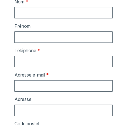
Nom
*
Prénom
Téléphone
*
Adresse e-mail
*
Adresse
Code postal