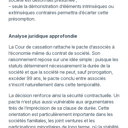
société est désormais présumée ;
– seule la démonstration d’éléments intrinsèques ou
extrinsèques contraires permettra d’écarter cette
présomption.
Analyse juridique approfondie
La Cour de cassation rattache le pacte d’associés à
l’économie même du contrat de société. Son
raisonnement repose sur une idée simple : puisque les
statuts déterminent nécessairement la durée de la
société et que la société ne peut, sauf prorogation,
excéder 99 ans, le pacte conclu entre associés
s’inscrit naturellement dans cette temporalité.
La décision renforce ainsi la sécurité contractuelle. Un
pacte n’est plus aussi vulnérable aux argumentaires
tirés de l’imprécision de sa clause de durée. Cette
orientation est particulièrement importante dans les
sociétés familiales, les joint ventures et les
participations minoritaires de long terme, où la stabilité