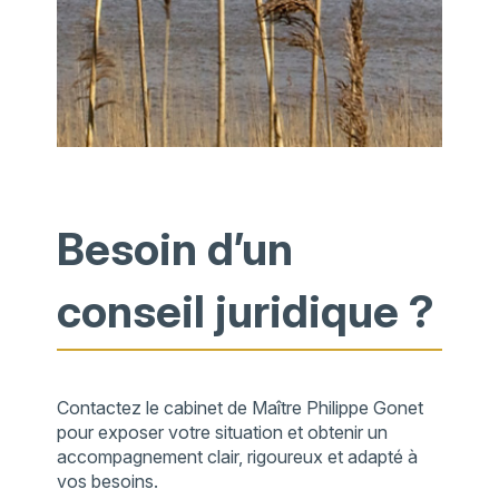
Besoin d’un
conseil juridique ?
Contactez le cabinet de Maître Philippe Gonet
pour exposer votre situation et obtenir un
accompagnement clair, rigoureux et adapté à
vos besoins.