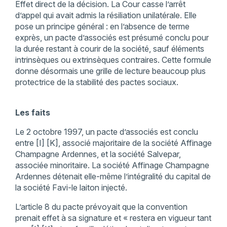
Effet direct de la décision. La Cour casse l’arrêt
d’appel qui avait admis la résiliation unilatérale. Elle
pose un principe général : en l’absence de terme
exprès, un pacte d’associés est présumé conclu pour
la durée restant à courir de la société, sauf éléments
intrinsèques ou extrinsèques contraires. Cette formule
donne désormais une grille de lecture beaucoup plus
protectrice de la stabilité des pactes sociaux.
Les faits
Le 2 octobre 1997, un pacte d’associés est conclu
entre [I] [K], associé majoritaire de la société Affinage
Champagne Ardennes, et la société Salvepar,
associée minoritaire. La société Affinage Champagne
Ardennes détenait elle-même l’intégralité du capital de
la société Favi-le laiton injecté.
L’article 8 du pacte prévoyait que la convention
prenait effet à sa signature et « restera en vigueur tant