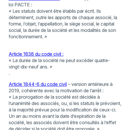
loi PACTE :
« Les statuts doivent être établis par écrit. Ils
déterminent, outre les apports de chaque associé, la
forme, l’objet, l’appellation, le siège social, le capital
social, la durée de la société et les modalités de son
fonctionnement. »
Article 1838 du code civil :
« La durée de la société ne peut excéder quatre-
vingt-dix-neuf ans. »
.
Article 1844-6 du code civil
– version antérieure à
2019, cohérente avec la motivation de l’arrêt :
« La prorogation de la société est décidée à
l’unanimité des associés, ou, si les statuts le prévoient,
à la majorité prévue pour la modification de ceux-ci.
Un an au moins avant la date d’expiration de la
société, les associés doivent être consultés à l’effet
de décider si la société doit être prorogée. »