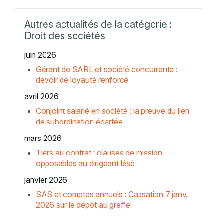
Autres actualités de la catégorie :
Droit des sociétés
juin 2026
Gérant de SARL et société concurrente :
devoir de loyauté renforcé
avril 2026
Conjoint salarié en société : la preuve du lien
de subordination écartée
mars 2026
Tiers au contrat : clauses de mission
opposables au dirigeant lésé
janvier 2026
SAS et comptes annuels : Cassation 7 janv.
2026 sur le dépôt au greffe