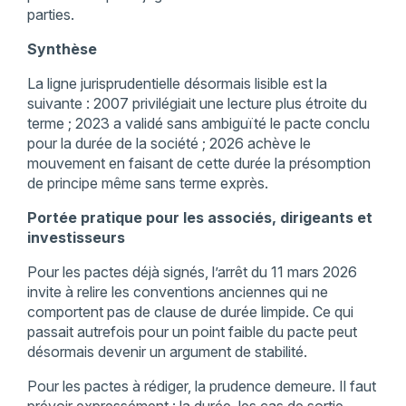
parties.
Synthèse
La ligne jurisprudentielle désormais lisible est la
suivante : 2007 privilégiait une lecture plus étroite du
terme ; 2023 a validé sans ambiguïté le pacte conclu
pour la durée de la société ; 2026 achève le
mouvement en faisant de cette durée la présomption
de principe même sans terme exprès.
Portée pratique pour les associés, dirigeants et
investisseurs
Pour les pactes déjà signés, l’arrêt du 11 mars 2026
invite à relire les conventions anciennes qui ne
comportent pas de clause de durée limpide. Ce qui
passait autrefois pour un point faible du pacte peut
désormais devenir un argument de stabilité.
Pour les pactes à rédiger, la prudence demeure. Il faut