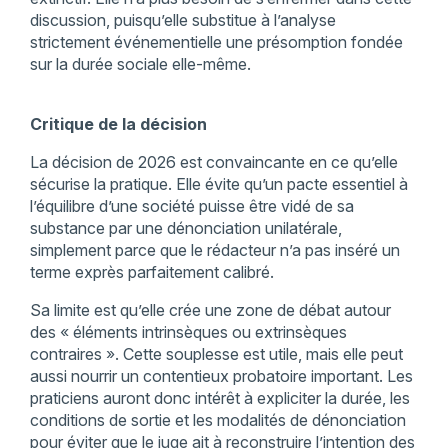
discussion, puisqu’elle substitue à l’analyse
strictement événementielle une présomption fondée
sur la durée sociale elle-même.
Critique de la décision
La décision de 2026 est convaincante en ce qu’elle
sécurise la pratique. Elle évite qu’un pacte essentiel à
l’équilibre d’une société puisse être vidé de sa
substance par une dénonciation unilatérale,
simplement parce que le rédacteur n’a pas inséré un
terme exprès parfaitement calibré.
Sa limite est qu’elle crée une zone de débat autour
des « éléments intrinsèques ou extrinsèques
contraires ». Cette souplesse est utile, mais elle peut
aussi nourrir un contentieux probatoire important. Les
praticiens auront donc intérêt à expliciter la durée, les
conditions de sortie et les modalités de dénonciation
pour éviter que le juge ait à reconstruire l’intention des