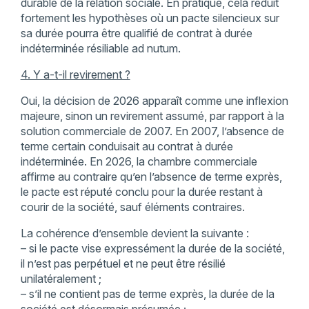
durable de la relation sociale. En pratique, cela réduit
fortement les hypothèses où un pacte silencieux sur
sa durée pourra être qualifié de contrat à durée
indéterminée résiliable ad nutum.
4. Y a-t-il revirement ?
Oui, la décision de 2026 apparaît comme une inflexion
majeure, sinon un revirement assumé, par rapport à la
solution commerciale de 2007. En 2007, l’absence de
terme certain conduisait au contrat à durée
indéterminée. En 2026, la chambre commerciale
affirme au contraire qu’en l’absence de terme exprès,
le pacte est réputé conclu pour la durée restant à
courir de la société, sauf éléments contraires.
La cohérence d’ensemble devient la suivante :
– si le pacte vise expressément la durée de la société,
il n’est pas perpétuel et ne peut être résilié
unilatéralement ;
– s’il ne contient pas de terme exprès, la durée de la