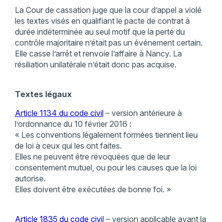
La Cour de cassation juge que la cour d’appel a violé
les textes visés en qualifiant le pacte de contrat à
durée indéterminée au seul motif que la perte du
contrôle majoritaire n’était pas un événement certain.
Elle casse l’arrêt et renvoie l’affaire à Nancy. La
résiliation unilatérale n’était donc pas acquise.
Textes légaux
Article 1134 du code civil
– version antérieure à
l’ordonnance du 10 février 2016 :
« Les conventions légalement formées tiennent lieu
de loi à ceux qui les ont faites.
Elles ne peuvent être révoquées que de leur
consentement mutuel, ou pour les causes que la loi
autorise.
Elles doivent être exécutées de bonne foi. »
Article 1835 du code civi
l – version applicable avant la