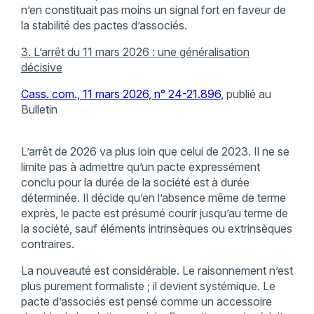
n’en constituait pas moins un signal fort en faveur de
la stabilité des pactes d’associés.
3. L’arrêt du 11 mars 2026 : une généralisation
décisive
Cass. com., 11 mars 2026, n° 24-21.896,
publié au
Bulletin
L’arrêt de 2026 va plus loin que celui de 2023. Il ne se
limite pas à admettre qu’un pacte expressément
conclu pour la durée de la société est à durée
déterminée. Il décide qu’en l’absence même de terme
exprès, le pacte est présumé courir jusqu’au terme de
la société, sauf éléments intrinsèques ou extrinsèques
contraires.
La nouveauté est considérable. Le raisonnement n’est
plus purement formaliste ; il devient systémique. Le
pacte d’associés est pensé comme un accessoire