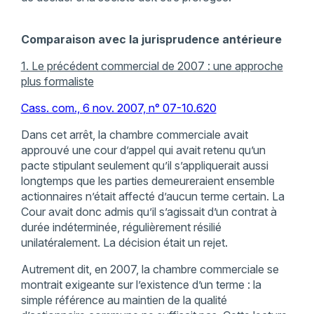
Comparaison avec la jurisprudence antérieure
1. Le précédent commercial de 2007 : une approche
plus formaliste
Cass. com., 6 nov. 2007, n° 07-10.620
Dans cet arrêt, la chambre commerciale avait
approuvé une cour d’appel qui avait retenu qu’un
pacte stipulant seulement qu’il s’appliquerait aussi
longtemps que les parties demeureraient ensemble
actionnaires n’était affecté d’aucun terme certain. La
Cour avait donc admis qu’il s’agissait d’un contrat à
durée indéterminée, régulièrement résilié
unilatéralement. La décision était un rejet.
Autrement dit, en 2007, la chambre commerciale se
montrait exigeante sur l’existence d’un terme : la
simple référence au maintien de la qualité