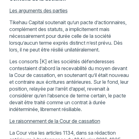
Les arguments des parties
Tikehau Capital soutenait qu’un pacte d’actionnaires,
complément des statuts, a implicitement mais
nécessairement pour durée celle de la société
lorsqu’aucun terme exprès distinct n’est prévu. Dès
lors, il ne peut être résilié unilatéralement.
Les consorts [K] et les sociétés défenderesses
contestaient d’abord la recevabilité du moyen devant
la Cour de cassation, en soutenant qu’il était nouveau
et contraire aux écritures antérieures. Sur le fond, leur
position, relayée par l’arrêt d’appel, revenait à
considérer qu’en l’absence de terme certain, le pacte
devait être traité comme un contrat à durée
indéterminée, librement résiliable.
Le raisonnement de la Cour de cassation
La Cour vise les articles 1134, dans sa rédaction