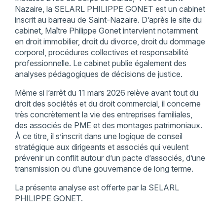
Nazaire, la SELARL PHILIPPE GONET est un cabinet
inscrit au barreau de Saint-Nazaire. D’après le site du
cabinet, Maître Philippe Gonet intervient notamment
en droit immobilier, droit du divorce, droit du dommage
corporel, procédures collectives et responsabilité
professionnelle. Le cabinet publie également des
analyses pédagogiques de décisions de justice.
Même si l’arrêt du 11 mars 2026 relève avant tout du
droit des sociétés et du droit commercial, il concerne
très concrètement la vie des entreprises familiales,
des associés de PME et des montages patrimoniaux.
À ce titre, il s’inscrit dans une logique de conseil
stratégique aux dirigeants et associés qui veulent
prévenir un conflit autour d’un pacte d’associés, d’une
transmission ou d’une gouvernance de long terme.
La présente analyse est offerte par la SELARL
PHILIPPE GONET.