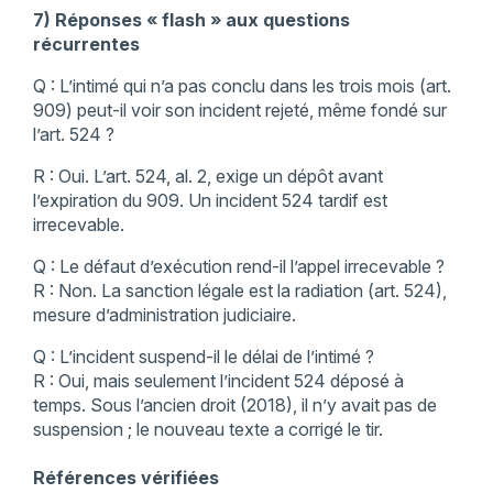
7) Réponses « flash » aux questions
récurrentes
Q : L’intimé qui n’a pas conclu dans les trois mois (art.
909) peut-il voir son incident rejeté, même fondé sur
l’art. 524 ?
R : Oui. L’art. 524, al. 2, exige un dépôt avant
l’expiration du 909. Un incident 524 tardif est
irrecevable.
Q : Le défaut d’exécution rend-il l’appel irrecevable ?
R : Non. La sanction légale est la radiation (art. 524),
mesure d’administration judiciaire.
Q : L’incident suspend-il le délai de l’intimé ?
R : Oui, mais seulement l’incident 524 déposé à
temps. Sous l’ancien droit (2018), il n’y avait pas de
suspension ; le nouveau texte a corrigé le tir.
Références vérifiées