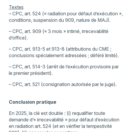
Textes
– CPC, art. 524 (« radiation pour défaut d’exécution »,
conditions, suspension du 909, nature de MAJ).
– CPC, art. 909 (« 3 mois » intimé, irrecevabilité
d’office).
– CPC, art. 913-5 et 913-8 (attributions du CME ;
conclusions spécialement adressées ; déféré limité).
– CPC, art. 514-3 (arrêt de l’exécution provisoire par
le premier président).
– CPC, art. 521 (consignation autorisée par le juge).
Conclusion pratique
En 2025, la clé est double : (i) requalifier toute
demande d’« irrecevabilité » pour défaut d’exécution
en radiation art. 524 (et en vérifier la tempestivité