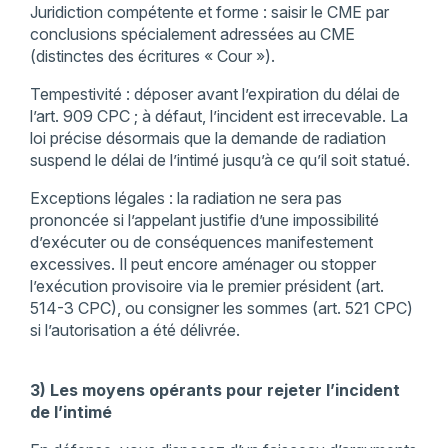
Juridiction compétente et forme : saisir le CME par
conclusions spécialement adressées au CME
(distinctes des écritures « Cour »).
Tempestivité : déposer avant l’expiration du délai de
l’art. 909 CPC ; à défaut, l’incident est irrecevable. La
loi précise désormais que la demande de radiation
suspend le délai de l’intimé jusqu’à ce qu’il soit statué.
Exceptions légales : la radiation ne sera pas
prononcée si l’appelant justifie d’une impossibilité
d’exécuter ou de conséquences manifestement
excessives. Il peut encore aménager ou stopper
l’exécution provisoire via le premier président (art.
514-3 CPC), ou consigner les sommes (art. 521 CPC)
si l’autorisation a été délivrée.
3) Les moyens opérants pour rejeter l’incident
de l’intimé