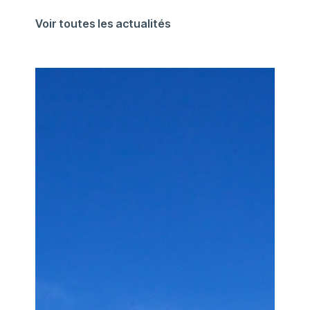
Voir toutes les actualités