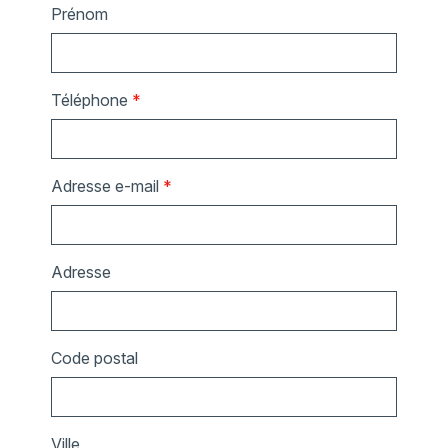
Prénom
Téléphone
*
Adresse e-mail
*
Adresse
Code postal
Ville