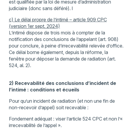
est qualifiée par la loi de mesure d’administration
judiciaire (donc sans déféré). l
c) Le délai propre de l’intimé – article 909 CPC
(version 1er sept. 2024)
L’intimé dispose de trois mois à compter de la
notification des conclusions de l’appelant (art. 908)
pour conclure, à peine d’irrecevabilité relevée d’office.
Ce délai borne également, depuis la réforme, la
fenêtre pour déposer la demande de radiation (art.
524, al. 2).
2) Recevabilité des conclusions d’incident de
l’intimé : conditions et écueils
Pour qu’un incident de radiation (et non une fin de
non-recevoir d’appel) soit recevable :
Fondement adéquat : viser l’article 524 CPC et non l’«
irrecevabilité de l’appel ».