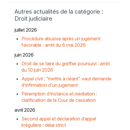
Autres actualités de la catégorie :
Droit judiciaire
juillet 2026
Procédure abusive après un jugement
favorable : arrêt du 6 mai 2026
juin 2026
Droit de se taire du greffier poursuivi : arrêt
du 10 juin 2026
Appel civil : “mettre à néant” vaut demande
d’infirmation d'un jugement
Péremption d’instance et médiation :
clarification de la Cour de cassation
avril 2026
Second appel et déclaration d’appel
irrégulière : délai strict