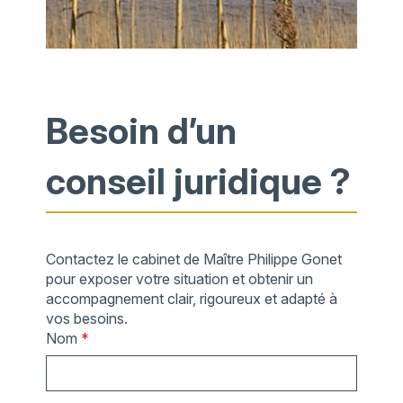
Besoin d’un
conseil juridique ?
Contactez le cabinet de Maître Philippe Gonet
pour exposer votre situation et obtenir un
accompagnement clair, rigoureux et adapté à
vos besoins.
Nom
*