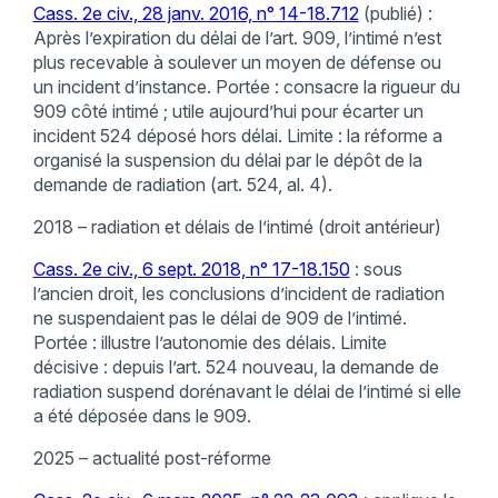
Cass. 2e civ., 28 janv. 2016, n° 14-18.712
(publié) :
Après l’expiration du délai de l’art. 909, l’intimé n’est
plus recevable à soulever un moyen de défense ou
un incident d’instance. Portée : consacre la rigueur du
909 côté intimé ; utile aujourd’hui pour écarter un
incident 524 déposé hors délai. Limite : la réforme a
organisé la suspension du délai par le dépôt de la
demande de radiation (art. 524, al. 4).
2018 – radiation et délais de l’intimé (droit antérieur)
Cass. 2e civ., 6 sept. 2018, n° 17-18.150
: sous
l’ancien droit, les conclusions d’incident de radiation
ne suspendaient pas le délai de 909 de l’intimé.
Portée : illustre l’autonomie des délais. Limite
décisive : depuis l’art. 524 nouveau, la demande de
radiation suspend dorénavant le délai de l’intimé si elle
a été déposée dans le 909.
2025 – actualité post-réforme