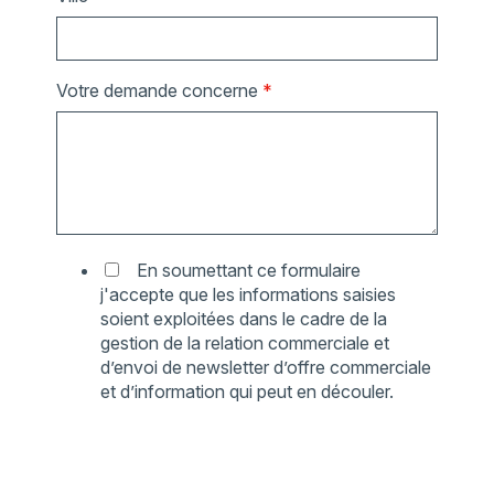
Votre demande concerne
*
En soumettant ce formulaire
j'accepte que les informations saisies
soient exploitées dans le cadre de la
gestion de la relation commerciale et
d’envoi de newsletter d’offre commerciale
et d’information qui peut en découler.