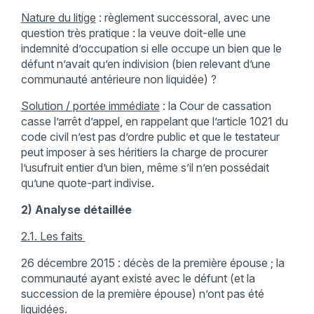
Nature du litige
: règlement successoral, avec une
question très pratique : la veuve doit-elle une
indemnité d’occupation si elle occupe un bien que le
défunt n’avait qu’en indivision (bien relevant d’une
communauté antérieure non liquidée) ?
Solution / portée immédiate
: la Cour de cassation
casse l’arrêt d’appel, en rappelant que l’article 1021 du
code civil n’est pas d’ordre public et que le testateur
peut imposer à ses héritiers la charge de procurer
l’usufruit entier d’un bien, même s’il n’en possédait
qu’une quote-part indivise.
2) Analyse détaillée
2.1. Les faits
26 décembre 2015 : décès de la première épouse ; la
communauté ayant existé avec le défunt (et la
succession de la première épouse) n’ont pas été
liquidées.