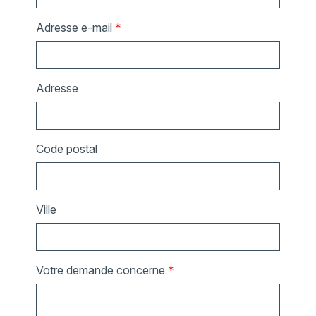
Adresse e-mail
*
Adresse
Code postal
Ville
Votre demande concerne
*