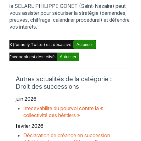
la SELARL PHILIPPE GONET (Saint-Nazaire) peut
vous assister pour sécuriser la stratégie (demandes,
preuves, chiffrage, calendrier procédural) et défendre
vos intérêts.
X (formerly Twitter) est désactivé.
Autoriser
Facebook est désactivé.
Autoriser
Autres actualités de la catégorie :
Droit des successions
juin 2026
Irrecevabilité du pourvoi contre la «
collectivité des héritiers »
février 2026
Déclaration de créance en succession