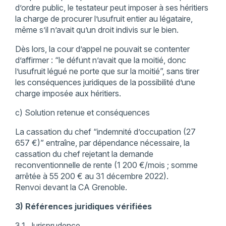
d’ordre public, le testateur peut imposer à ses héritiers
la charge de procurer l’usufruit entier au légataire,
même s’il n’avait qu’un droit indivis sur le bien.
Dès lors, la cour d’appel ne pouvait se contenter
d’affirmer : “le défunt n’avait que la moitié, donc
l’usufruit légué ne porte que sur la moitié”, sans tirer
les conséquences juridiques de la possibilité d’une
charge imposée aux héritiers.
c) Solution retenue et conséquences
La cassation du chef “indemnité d’occupation (27
657 €)” entraîne, par dépendance nécessaire, la
cassation du chef rejetant la demande
reconventionnelle de rente (1 200 €/mois ; somme
arrêtée à 55 200 € au 31 décembre 2022).
Renvoi devant la CA Grenoble.
3) Références juridiques vérifiées
3.1. Jurisprudence