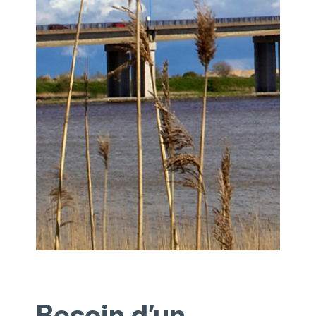
Besoin d’un