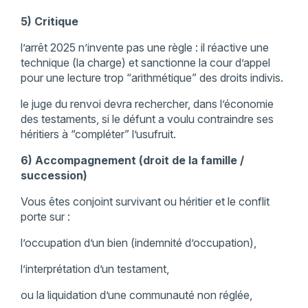
5) Critique
l’arrêt 2025 n’invente pas une règle : il réactive une
technique (la charge) et sanctionne la cour d’appel
pour une lecture trop “arithmétique” des droits indivis.
le juge du renvoi devra rechercher, dans l’économie
des testaments, si le défunt a voulu contraindre ses
héritiers à “compléter” l’usufruit.
6) Accompagnement (droit de la famille /
succession)
Vous êtes conjoint survivant ou héritier et le conflit
porte sur :
l’occupation d’un bien (indemnité d’occupation),
l’interprétation d’un testament,
ou la liquidation d’une communauté non réglée,