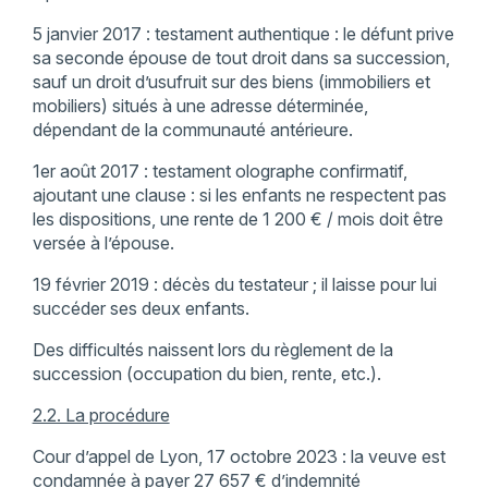
5 janvier 2017 : testament authentique : le défunt prive
sa seconde épouse de tout droit dans sa succession,
sauf un droit d’usufruit sur des biens (immobiliers et
mobiliers) situés à une adresse déterminée,
dépendant de la communauté antérieure.
1er août 2017 : testament olographe confirmatif,
ajoutant une clause : si les enfants ne respectent pas
les dispositions, une rente de 1 200 € / mois doit être
versée à l’épouse.
19 février 2019 : décès du testateur ; il laisse pour lui
succéder ses deux enfants.
Des difficultés naissent lors du règlement de la
succession (occupation du bien, rente, etc.).
2.2. La procédure
Cour d’appel de Lyon, 17 octobre 2023 : la veuve est
condamnée à payer 27 657 € d’indemnité