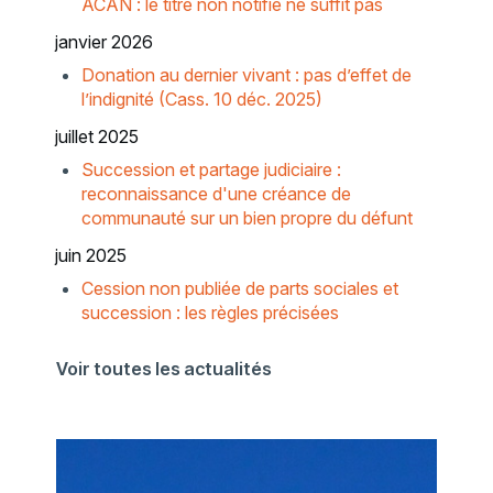
ACAN : le titre non notifié ne suffit pas
janvier 2026
Donation au dernier vivant : pas d’effet de
l’indignité (Cass. 10 déc. 2025)
juillet 2025
Succession et partage judiciaire :
reconnaissance d'une créance de
communauté sur un bien propre du défunt
juin 2025
Cession non publiée de parts sociales et
succession : les règles précisées
Voir toutes les actualités