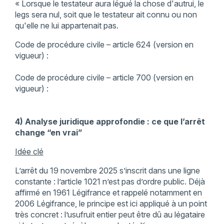
« Lorsque le testateur aura légué la chose d'autrui, le
legs sera nul, soit que le testateur ait connu ou non
qu'elle ne lui appartenait pas.
Code de procédure civile – article 624 (version en
vigueur) :
Code de procédure civile – article 700 (version en
vigueur) :
4) Analyse juridique approfondie : ce que l’arrêt
change “en vrai”
Idée clé
L’arrêt du 19 novembre 2025 s’inscrit dans une ligne
constante : l’article 1021 n’est pas d’ordre public. Déjà
affirmé en 1961 Légifrance et rappelé notamment en
2006 Légifrance, le principe est ici appliqué à un point
très concret : l’usufruit entier peut être dû au légataire