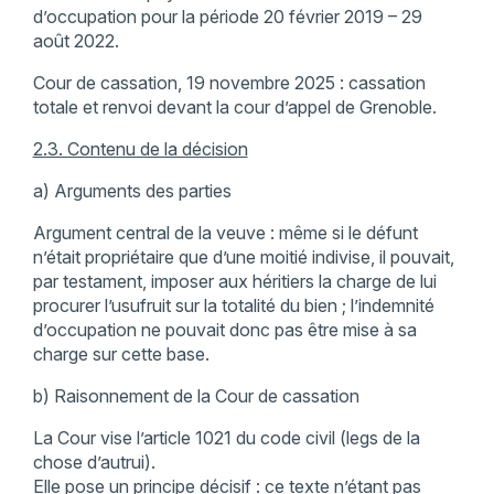
d’occupation pour la période 20 février 2019 – 29
août 2022.
Cour de cassation, 19 novembre 2025 : cassation
totale et renvoi devant la cour d’appel de Grenoble.
2.3. Contenu de la décision
a) Arguments des parties
Argument central de la veuve : même si le défunt
n’était propriétaire que d’une moitié indivise, il pouvait,
par testament, imposer aux héritiers la charge de lui
procurer l’usufruit sur la totalité du bien ; l’indemnité
d’occupation ne pouvait donc pas être mise à sa
charge sur cette base.
b) Raisonnement de la Cour de cassation
La Cour vise l’article 1021 du code civil (legs de la
chose d’autrui).
Elle pose un principe décisif : ce texte n’étant pas