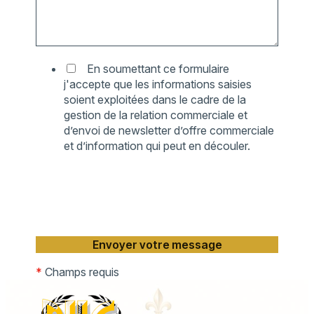
En soumettant ce formulaire
j'accepte que les informations saisies
soient exploitées dans le cadre de la
gestion de la relation commerciale et
d’envoi de newsletter d’offre commerciale
et d’information qui peut en découler.
*
Champs requis