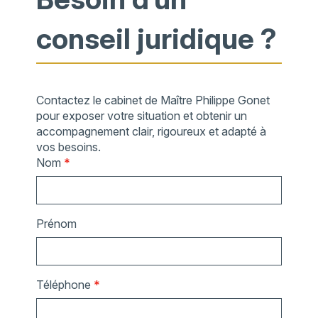
conseil juridique ?
Contactez le cabinet de Maître Philippe Gonet
pour exposer votre situation et obtenir un
accompagnement clair, rigoureux et adapté à
vos besoins.
Nom
*
Prénom
Téléphone
*